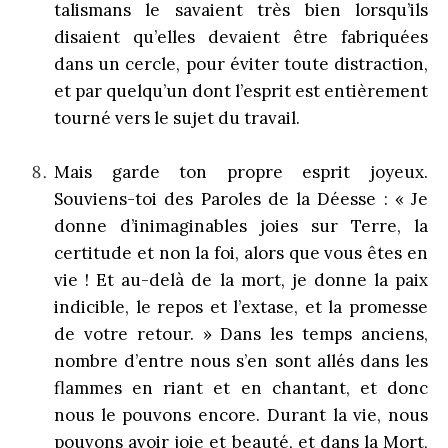
talismans le savaient très bien lorsqu’ils
disaient qu’elles devaient être fabriquées
dans un cercle, pour éviter toute distraction,
et par quelqu’un dont l’esprit est entièrement
tourné vers le sujet du travail.
Mais garde ton propre esprit joyeux.
Souviens-toi des Paroles de la Déesse : « Je
donne d’inimaginables joies sur Terre, la
certitude et non la foi, alors que vous êtes en
vie ! Et au-delà de la mort, je donne la paix
indicible, le repos et l’extase, et la promesse
de votre retour. » Dans les temps anciens,
nombre d’entre nous s’en sont allés dans les
flammes en riant et en chantant, et donc
nous le pouvons encore. Durant la vie, nous
pouvons avoir joie et beauté, et dans la Mort,