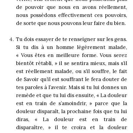
de pouvoir que nous en avons réellement,
nous possédons effectivement ces pouvoirs,
de sorte que nous pouvons leur faire du bien.
Tu dois essayer de te renseigner sur les gens.
Si tu dis à un homme légèrement malade,
« Vous êtes en meilleure forme. Vous serez
bientôt rétabli, » il se sentira mieux, mais s’il
est réellement malade, ou s’il souffre, le fait
de Savoir qu’il est souffrant le fera douter de
tes paroles à l’avenir. Mais si tu lui donnes un
remède et que tu lui dis ensuite, « La douleur
est en train de s’amoindrir, » parce que la
douleur disparaît, la prochaine fois que tu lui
diras, « La douleur est en train de
disparaître, » il te croira et la douleur