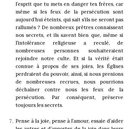
l’esprit que tu mets en danger tes frères, car
même si les feux de la persécution sont
aujourd’hui éteints, qui sait s’ils ne seront pas
rallumés ? De nombreux prêtres connaissent
nos secrets, et ils savent bien que, même si
l’intolérance religieuse a reculé, de
nombreuses personnes souhaiteraient
rejoindre notre culte. Et si la vérité était
connue à propos de ses joies, les Églises
perdraient du pouvoir, ainsi, si nous prenions
de nombreuses recrues, nous pourrions
déchaîner contre nous les feux de la
persécution. Par conséquent, préserve
toujours les secrets.
Pense à la joie, pense à l’amour, essaie d’aider
les autres et d’apporter de la joie dans leurs