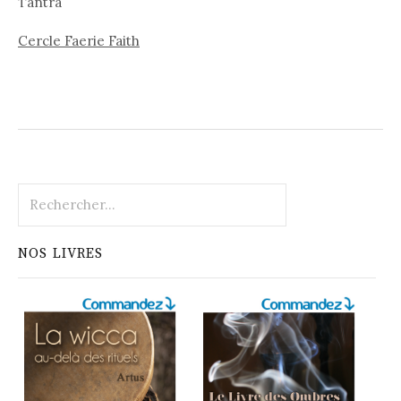
Tantra
Cercle Faerie Faith
Rechercher :
NOS LIVRES