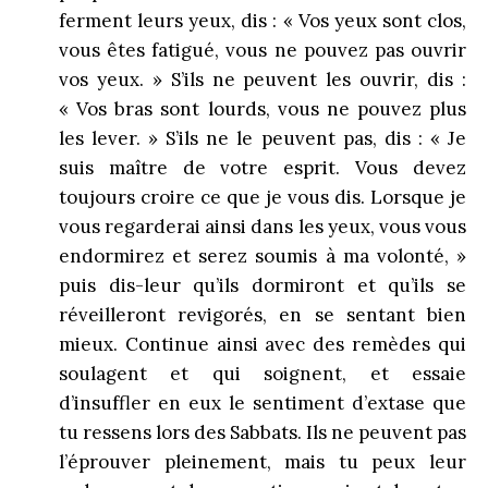
ferment leurs yeux, dis : « Vos yeux sont clos,
vous êtes fatigué, vous ne pouvez pas ouvrir
vos yeux. » S’ils ne peuvent les ouvrir, dis :
« Vos bras sont lourds, vous ne pouvez plus
les lever. » S’ils ne le peuvent pas, dis : « Je
suis maître de votre esprit. Vous devez
toujours croire ce que je vous dis. Lorsque je
vous regarderai ainsi dans les yeux, vous vous
endormirez et serez soumis à ma volonté, »
puis dis-leur qu’ils dormiront et qu’ils se
réveilleront revigorés, en se sentant bien
mieux. Continue ainsi avec des remèdes qui
soulagent et qui soignent, et essaie
d’insuffler en eux le sentiment d’extase que
tu ressens lors des Sabbats. Ils ne peuvent pas
l’éprouver pleinement, mais tu peux leur