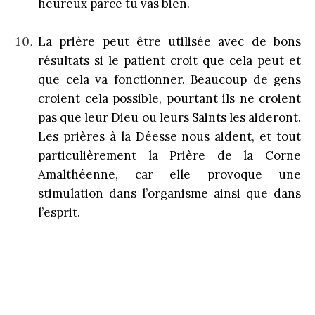
heureux parce tu vas bien.
La prière peut être utilisée avec de bons
résultats si le patient croit que cela peut et
que cela va fonctionner. Beaucoup de gens
croient cela possible, pourtant ils ne croient
pas que leur Dieu ou leurs Saints les aideront.
Les prières à la Déesse nous aident, et tout
particulièrement la Prière de la Corne
Amalthéenne, car elle provoque une
stimulation dans l’organisme ainsi que dans
l’esprit.