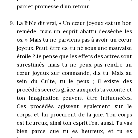
paix et promesse d’un retour.
La Bible dit vrai, « Un cœur joyeux est un bon
remède, mais un esprit abattu dessèche les
os. » Mais tu ne parviens pas à avoir un cœur
joyeux. Peut-être es-tu né sous une mauvaise
étoile ? Je pense que les effets des astres sont
surestimés, mais tu ne peux pas rendre un
cœur joyeux sur commande, dis-tu. Mais au
sein du Culte, tu le peux ; il existe des
procédés secrets grâce auxquels ta volonté et
ton imagination peuvent être influencées.
Ces procédés agissent également sur le
corps, et lui procurent de la joie. Ton corps
est heureux, ainsi ton esprit l’est aussi. Tu vas
bien parce que tu es heureux, et tu es