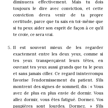
diminuera effectivement. Mais tu dois
toujours le dire avec conviction, et cette
conviction devra venir de ta propre
certitude, parce que tu sais en toi-même que
si tu peux aider son esprit de façon à ce qu’il
te croie, ce sera vrai.
Il est souvent mieux de les regarder
exactement entre les deux yeux, comme si
tes yeux transperçaient leurs têtes, en
ouvrant tes yeux aussi grands que tu le peux
et sans jamais ciller. Ce regard ininterrompu
favorise l’endormissement du patient. S’ils
montrent des signes de sommeil, dis : « Vous
avez de plus en plus envie de dormir. Vous
allez dormir, vous êtes fatigué. Dormez. Vos
paupières sont lourdes. Dormez. » S’ils