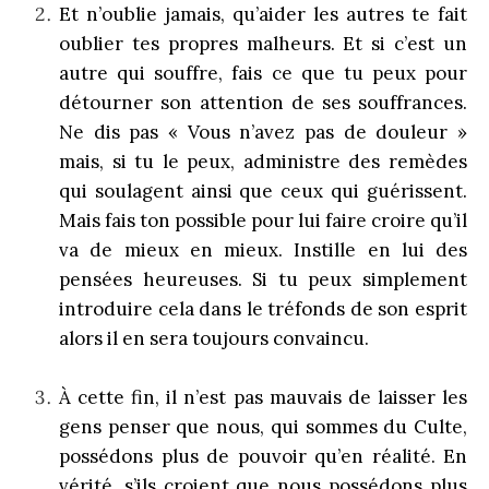
Et n’oublie jamais, qu’aider les autres te fait
oublier tes propres malheurs. Et si c’est un
autre qui souffre, fais ce que tu peux pour
détourner son attention de ses souffrances.
Ne dis pas « Vous n’avez pas de douleur »
mais, si tu le peux, administre des remèdes
qui soulagent ainsi que ceux qui guérissent.
Mais fais ton possible pour lui faire croire qu’il
va de mieux en mieux. Instille en lui des
pensées heureuses. Si tu peux simplement
introduire cela dans le tréfonds de son esprit
alors il en sera toujours convaincu.
À cette fin, il n’est pas mauvais de laisser les
gens penser que nous, qui sommes du Culte,
possédons plus de pouvoir qu’en réalité. En
vérité, s’ils croient que nous possédons plus