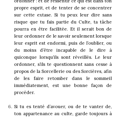
ordonner : et de ressentir ce qui est dans ton
propre esprit, et de tenter de se concentrer
sur cette extase. Si tu peux leur dire sans
risque que tu fais partie du Culte, ta tâche
pourra en être facilitée. Et il serait bon de
leur ordonner de le savoir seulement lorsque
leur esprit est endormi, puis de l’oublier, ou
du moins d’être incapable de le dire à
quiconque lorsqu’ils sont réveillés. Le leur
ordonner, s’ils te questionnent sans cesse à
propos de la Sorcellerie ou des Sorcières, afin
de les faire retomber dans le sommeil
immédiatement, est une bonne façon de
procéder.
Si tu es tenté d’avouer, ou de te vanter de,
ton appartenance au culte, garde toujours à