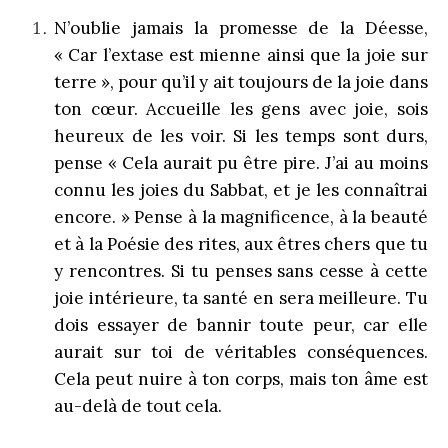
N’oublie jamais la promesse de la Déesse,
« Car l’extase est mienne ainsi que la joie sur
terre », pour qu’il y ait toujours de la joie dans
ton cœur. Accueille les gens avec joie, sois
heureux de les voir. Si les temps sont durs,
pense « Cela aurait pu être pire. J’ai au moins
connu les joies du Sabbat, et je les connaîtrai
encore. » Pense à la magnificence, à la beauté
et à la Poésie des rites, aux êtres chers que tu
y rencontres. Si tu penses sans cesse à cette
joie intérieure, ta santé en sera meilleure. Tu
dois essayer de bannir toute peur, car elle
aurait sur toi de véritables conséquences.
Cela peut nuire à ton corps, mais ton âme est
au-delà de tout cela.