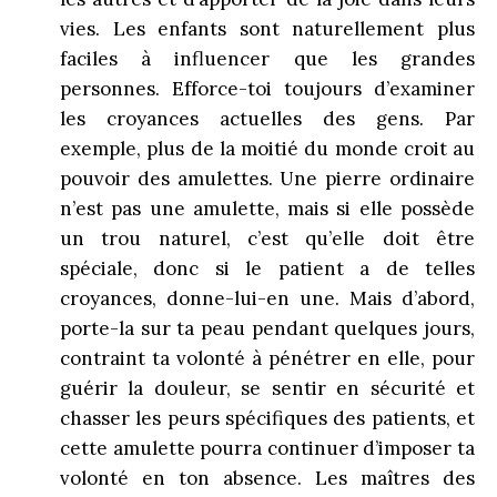
vies. Les enfants sont naturellement plus
faciles à influencer que les grandes
personnes. Efforce-toi toujours d’examiner
les croyances actuelles des gens. Par
exemple, plus de la moitié du monde croit au
pouvoir des amulettes. Une pierre ordinaire
n’est pas une amulette, mais si elle possède
un trou naturel, c’est qu’elle doit être
spéciale, donc si le patient a de telles
croyances, donne-lui-en une. Mais d’abord,
porte-la sur ta peau pendant quelques jours,
contraint ta volonté à pénétrer en elle, pour
guérir la douleur, se sentir en sécurité et
chasser les peurs spécifiques des patients, et
cette amulette pourra continuer d’imposer ta
volonté en ton absence. Les maîtres des