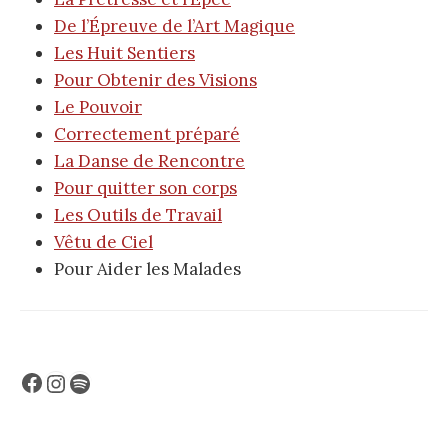
De l’Épreuve de l’Art Magique
Les Huit Sentiers
Pour Obtenir des Visions
Le Pouvoir
Correctement préparé
La Danse de Rencontre
Pour quitter son corps
Les Outils de Travail
Vêtu de Ciel
Pour Aider les Malades
Facebook
Instagram
Spotify