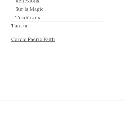
Réflexions
Sur la Magie
Traditions
Tantra
Cercle Faerie Faith