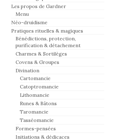
Les propos de Gardner
Menu
Néo-druidisme
Pratiques rituelles & magiques
Bénédictions, protection,
purification & détachement
Charmes & Sortilèges
Covens & Groupes
Divination
Cartomancie
Catoptromancie
Lithomancie
Runes & Bâtons
Taromancie
Tasséomancie
Formes-pensées
Initiations & dédicaces