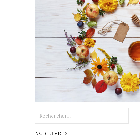
Rechercher :
NOS LIVRES