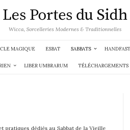
Les Portes du Sidh
Wicca, Sorcelleries Modernes & Traditionnelles
CLE MAGIQUE
ESBAT
SABBATS
HANDFAS
RIEN
LIBER UMBRARUM
TÉLÉCHARGEMENTS
et pratiques dédiés au Sabbat de la Vieille