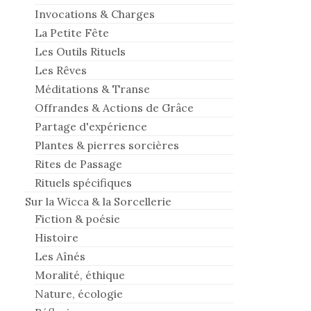
Invocations & Charges
La Petite Fête
Les Outils Rituels
Les Rêves
Méditations & Transe
Offrandes & Actions de Grâce
Partage d'expérience
Plantes & pierres sorcières
Rites de Passage
Rituels spécifiques
Sur la Wicca & la Sorcellerie
Fiction & poésie
Histoire
Les Aînés
Moralité, éthique
Nature, écologie