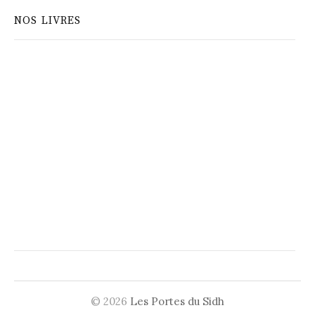
NOS LIVRES
© 2026
Les Portes du Sidh