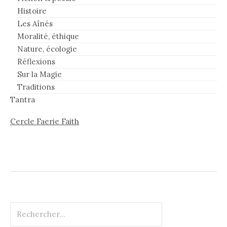
Histoire
Les Aînés
Moralité, éthique
Nature, écologie
Réflexions
Sur la Magie
Traditions
Tantra
Cercle Faerie Faith
Rechercher :