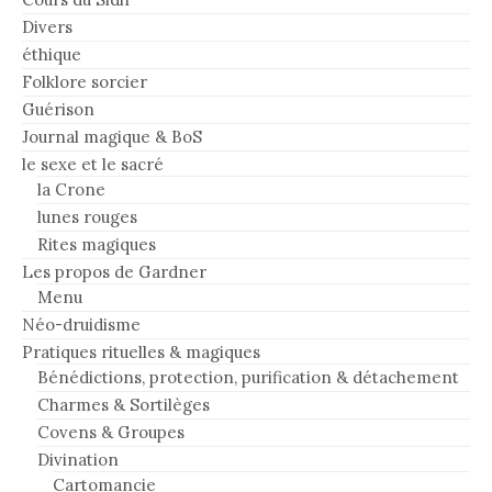
Divers
éthique
Folklore sorcier
Guérison
Journal magique & BoS
le sexe et le sacré
la Crone
lunes rouges
Rites magiques
Les propos de Gardner
Menu
Néo-druidisme
Pratiques rituelles & magiques
Bénédictions, protection, purification & détachement
Charmes & Sortilèges
Covens & Groupes
Divination
Cartomancie