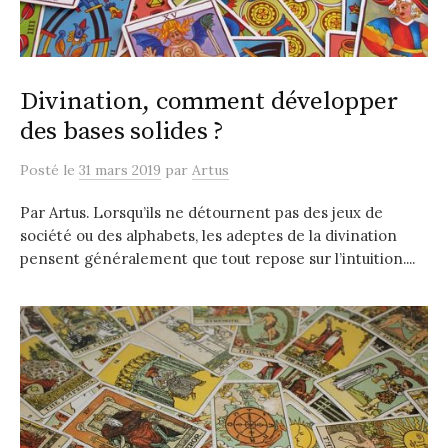
Divination, comment développer
des bases solides ?
Posté
le
31 mars 2019
par
Artus
Par Artus. Lorsqu’ils ne détournent pas des jeux de
société ou des alphabets, les adeptes de la divination
pensent généralement que tout repose sur l’intuition....