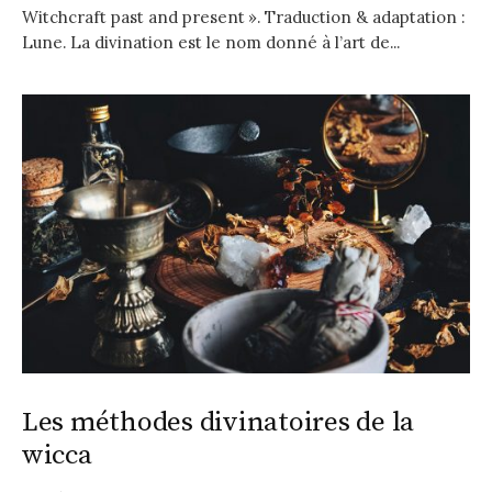
Witchcraft past and present ». Traduction & adaptation :
Lune. La divination est le nom donné à l’art de...
Les méthodes divinatoires de la
wicca