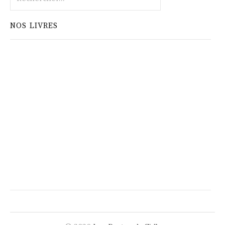
NOS LIVRES