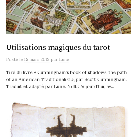
Utilisations magiques du tarot
Posté
le
15 mars 2019
par
Lune
Tiré du livre « Cunningham’s book of shadows, the path
of an American Traditionalist », par Scott Cunningham.
Traduit et adapté par Lune. Ndlt : Aujourd’hui, av...