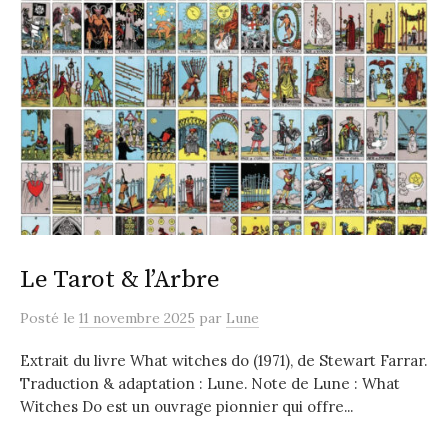
Le Tarot & l’Arbre
Posté
le
11 novembre 2025
par
Lune
Extrait du livre What witches do (1971), de Stewart Farrar.
Traduction & adaptation : Lune. Note de Lune : What
Witches Do est un ouvrage pionnier qui offre...