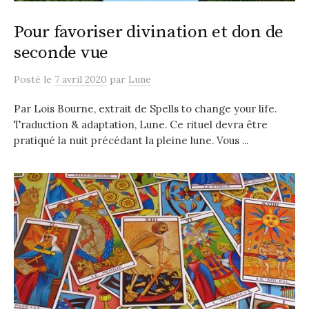
Pour favoriser divination et don de
seconde vue
Posté
le
7 avril 2020
par
Lune
Par Lois Bourne, extrait de Spells to change your life.
Traduction & adaptation, Lune. Ce rituel devra être
pratiqué la nuit précédant la pleine lune. Vous ...