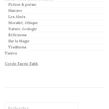
Fiction & poésie
Histoire
Les Aînés
Moralité, éthique
Nature, écologie
Réflexions
Sur la Magie
Traditions
Tantra
Cercle Faerie Faith
Rechercher :