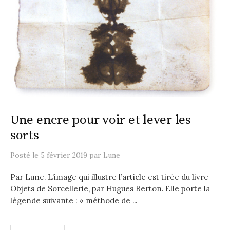
Une encre pour voir et lever les
sorts
Posté
le
5 février 2019
par
Lune
Par Lune. L’image qui illustre l’article est tirée du livre
Objets de Sorcellerie, par Hugues Berton. Elle porte la
légende suivante : « méthode de ...