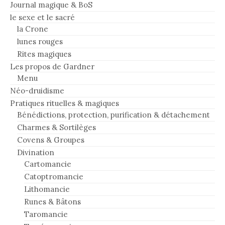
Journal magique & BoS
le sexe et le sacré
la Crone
lunes rouges
Rites magiques
Les propos de Gardner
Menu
Néo-druidisme
Pratiques rituelles & magiques
Bénédictions, protection, purification & détachement
Charmes & Sortilèges
Covens & Groupes
Divination
Cartomancie
Catoptromancie
Lithomancie
Runes & Bâtons
Taromancie