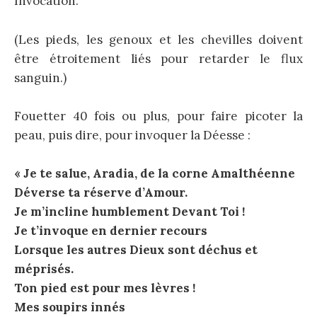
Invocation.
(Les pieds, les genoux et les chevilles doivent
être étroitement liés pour retarder le flux
sanguin.)
Fouetter 40 fois ou plus, pour faire picoter la
peau, puis dire, pour invoquer la Déesse :
« Je te salue, Aradia, de la corne Amalthéenne
Déverse ta réserve d’Amour.
Je m’incline humblement Devant Toi !
Je t’invoque en dernier recours
Lorsque les autres Dieux sont déchus et
méprisés.
Ton pied est pour mes lèvres !
Mes soupirs innés