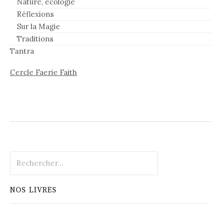
Nature, écologie
Réflexions
Sur la Magie
Traditions
Tantra
Cercle Faerie Faith
Rechercher :
NOS LIVRES