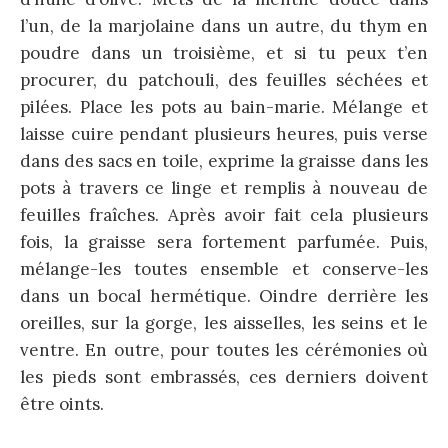
l’un, de la marjolaine dans un autre, du thym en
poudre dans un troisième, et si tu peux t’en
procurer, du patchouli, des feuilles séchées et
pilées. Place les pots au bain-marie. Mélange et
laisse cuire pendant plusieurs heures, puis verse
dans des sacs en toile, exprime la graisse dans les
pots à travers ce linge et remplis à nouveau de
feuilles fraîches. Après avoir fait cela plusieurs
fois, la graisse sera fortement parfumée. Puis,
mélange-les toutes ensemble et conserve-les
dans un bocal hermétique. Oindre derrière les
oreilles, sur la gorge, les aisselles, les seins et le
ventre. En outre, pour toutes les cérémonies où
les pieds sont embrassés, ces derniers doivent
être oints.