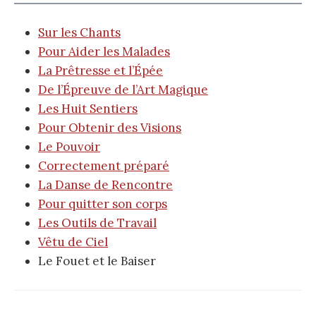
Sur les Chants
Pour Aider les Malades
La Prêtresse et l’Épée
De l’Épreuve de l’Art Magique
Les Huit Sentiers
Pour Obtenir des Visions
Le Pouvoir
Correctement préparé
La Danse de Rencontre
Pour quitter son corps
Les Outils de Travail
Vêtu de Ciel
Le Fouet et le Baiser