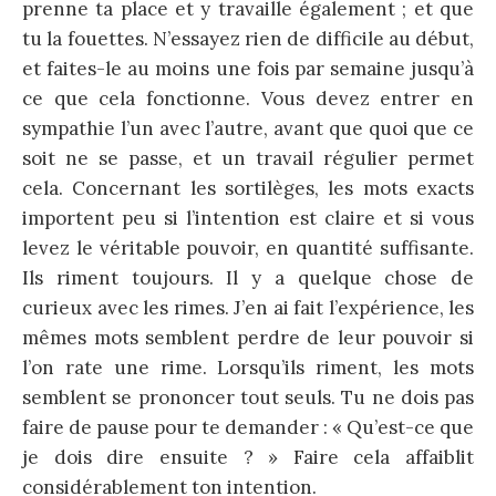
prenne ta place et y travaille également ; et que
tu la fouettes. N’essayez rien de difficile au début,
et faites-le au moins une fois par semaine jusqu’à
ce que cela fonctionne. Vous devez entrer en
sympathie l’un avec l’autre, avant que quoi que ce
soit ne se passe, et un travail régulier permet
cela. Concernant les sortilèges, les mots exacts
importent peu si l’intention est claire et si vous
levez le véritable pouvoir, en quantité suffisante.
Ils riment toujours. Il y a quelque chose de
curieux avec les rimes. J’en ai fait l’expérience, les
mêmes mots semblent perdre de leur pouvoir si
l’on rate une rime. Lorsqu’ils riment, les mots
semblent se prononcer tout seuls. Tu ne dois pas
faire de pause pour te demander : « Qu’est-ce que
je dois dire ensuite ? » Faire cela affaiblit
considérablement ton intention.