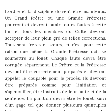
L’ordre et la discipline doivent être maintenus.
Un Grand Prêtre ou une Grande Prêtresse
pourront et devront punir toutes fautes à cette
fin, et tous les membres du Culte devront
accepter de leur plein gré de telles corrections.
Tous sont frères et sœurs, et c’est pour cette
raison que même la Grande Prêtresse doit se
soumettre au fouet. Chaque faute devra être
corrigée séparément. Le Prêtre et la Prêtresse
devront être correctement préparés et devront
appeler le coupable pour le procès. Ils devront
être préparés comme pour l’initiation et
s’agenouiller, être instruits de leur faute et de la
sentence. La punition devra être le fouet, suivi
d’un gage tel que donner plusieurs quintuples