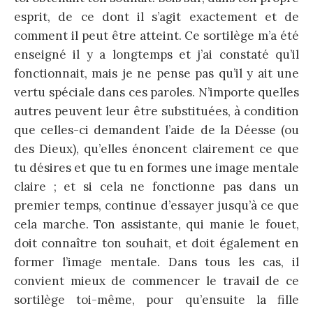
esprit, de ce dont il s’agit exactement et de
comment il peut être atteint. Ce sortilège m’a été
enseigné il y a longtemps et j’ai constaté qu’il
fonctionnait, mais je ne pense pas qu’il y ait une
vertu spéciale dans ces paroles. N’importe quelles
autres peuvent leur être substituées, à condition
que celles-ci demandent l’aide de la Déesse (ou
des Dieux), qu’elles énoncent clairement ce que
tu désires et que tu en formes une image mentale
claire ; et si cela ne fonctionne pas dans un
premier temps, continue d’essayer jusqu’à ce que
cela marche. Ton assistante, qui manie le fouet,
doit connaître ton souhait, et doit également en
former l’image mentale. Dans tous les cas, il
convient mieux de commencer le travail de ce
sortilège toi-même, pour qu’ensuite la fille