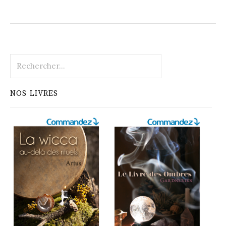
Rechercher :
NOS LIVRES