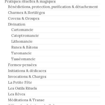
Pratiques rituelles & magiques
Bénédictions, protection, purification & détachement
Charmes & Sortilèges
Covens & Groupes
Divination
Cartomancie
Catoptromancie
Lithomancie
Runes & Bâtons
Taromancie
Tasséomancie
Formes-pensées
Initiations & dédicaces
Invocations & Charges
La Petite Fête
Les Outils Rituels
Les Rêves
Méditations & Transe