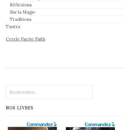
Réflexions
Sur la Magie
Traditions
Tantra
Cercle Faerie Faith
Rechercher :
NOS LIVRES