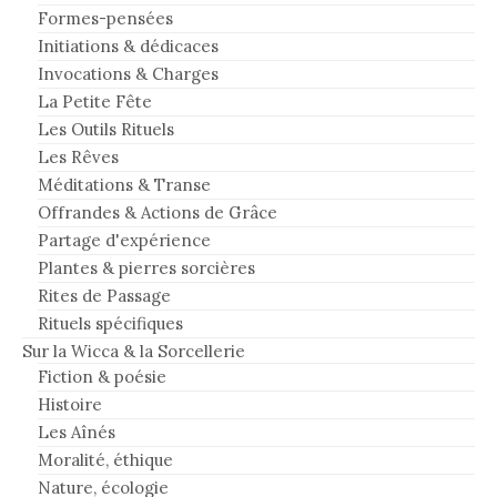
Formes-pensées
Initiations & dédicaces
Invocations & Charges
La Petite Fête
Les Outils Rituels
Les Rêves
Méditations & Transe
Offrandes & Actions de Grâce
Partage d'expérience
Plantes & pierres sorcières
Rites de Passage
Rituels spécifiques
Sur la Wicca & la Sorcellerie
Fiction & poésie
Histoire
Les Aînés
Moralité, éthique
Nature, écologie