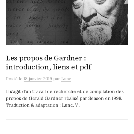
Les propos de Gardner :
introduction, liens et pdf
Posté
le
18 janvier 2019
par
Lune
Il s’agit d’un travail de recherche et de compilation des
propos de Gerald Gardner réalisé par Season en 1998.
Traduction & adaptation : Lune. V...