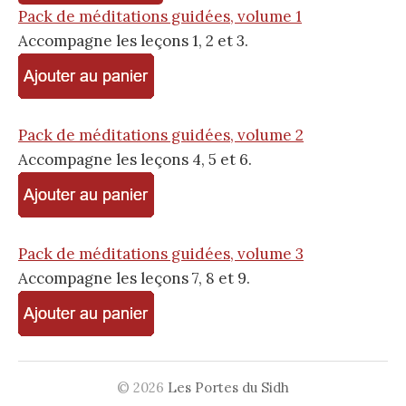
Pack de méditations guidées, volume 1
Accompagne les leçons 1, 2 et 3.
Pack de méditations guidées, volume 2
Accompagne les leçons 4, 5 et 6.
Pack de méditations guidées, volume 3
Accompagne les leçons 7, 8 et 9.
© 2026
Les Portes du Sidh