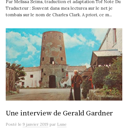
Par Melissa Seims, traduction et adaptation Tof Note Du
Traducteur : Souvent dans mes lectures sur le net je
tombais sur le nom de Charles Clark. A priori, ce m...
Une interview de Gerald Gardner
Posté
le
9 janvier 2019
par
Lune