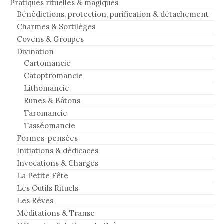
Pratiques rituelles & magiques
Bénédictions, protection, purification & détachement
Charmes & Sortilèges
Covens & Groupes
Divination
Cartomancie
Catoptromancie
Lithomancie
Runes & Bâtons
Taromancie
Tasséomancie
Formes-pensées
Initiations & dédicaces
Invocations & Charges
La Petite Fête
Les Outils Rituels
Les Rêves
Méditations & Transe