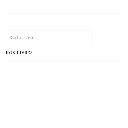
Rechercher :
NOS LIVRES