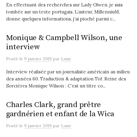
En effectuant des recherches sur Lady Olwen, je suis
tombée sur un texte portugais. L’auteur, MillenniuM,
donne quelques informations, j’ai pioché parmi c...
Monique & Campbell Wilson, une
interview
Posté
le
9 janvier 2019
par
Lune
Interview réalisée par un journaliste américain au milieu
des années 60. Traduction & adaptation Tof. Reine des
Sorcières Monique Wilson : C’est un titre co...
Charles Clark, grand prêtre
gardnérien et enfant de la Wica
Posté
le
9 janvier 2019
par
Lune