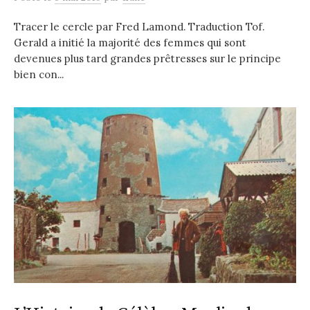
Tracer le cercle par Fred Lamond. Traduction Tof.
Gerald a initié la majorité des femmes qui sont
devenues plus tard grandes prêtresses sur le principe
bien con...