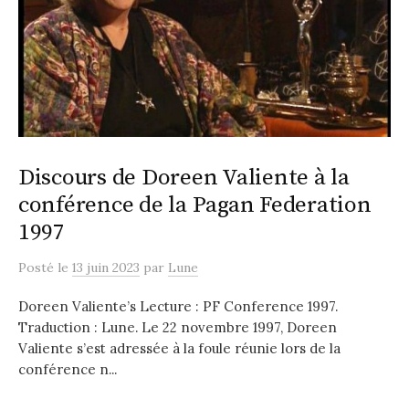
Discours de Doreen Valiente à la
conférence de la Pagan Federation
1997
Posté
le
13 juin 2023
par
Lune
Doreen Valiente’s Lecture : PF Conference 1997.
Traduction : Lune. Le 22 novembre 1997, Doreen
Valiente s’est adressée à la foule réunie lors de la
conférence n...