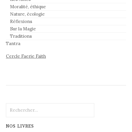
Moralité, éthique
Nature, écologie
Réflexions
Sur la Magie
Traditions
Tantra
Cercle Faerie Faith
Rechercher :
NOS LIVRES