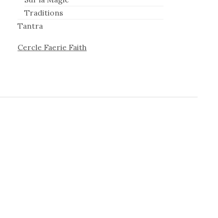
Traditions
Tantra
Cercle Faerie Faith