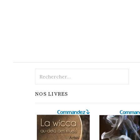
Rechercher :
NOS LIVRES