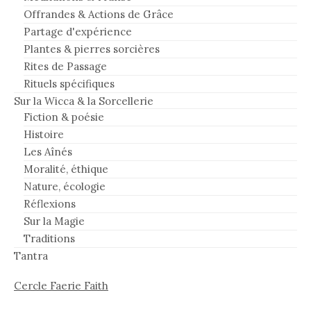
Offrandes & Actions de Grâce
Partage d'expérience
Plantes & pierres sorcières
Rites de Passage
Rituels spécifiques
Sur la Wicca & la Sorcellerie
Fiction & poésie
Histoire
Les Aînés
Moralité, éthique
Nature, écologie
Réflexions
Sur la Magie
Traditions
Tantra
Cercle Faerie Faith