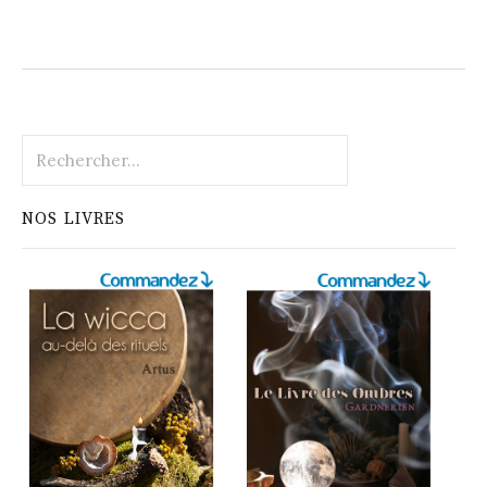
Rechercher :
NOS LIVRES