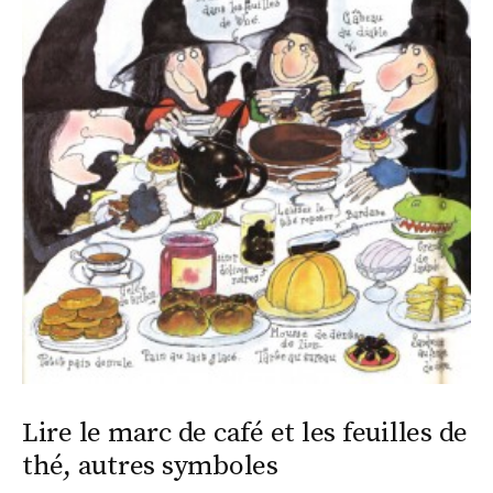
Lire le marc de café et les feuilles de
thé, autres symboles