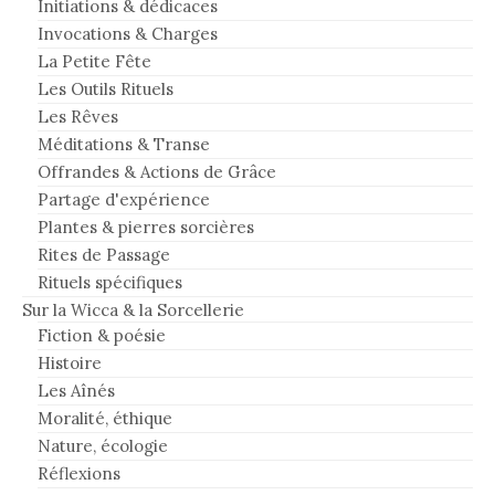
Initiations & dédicaces
Invocations & Charges
La Petite Fête
Les Outils Rituels
Les Rêves
Méditations & Transe
Offrandes & Actions de Grâce
Partage d'expérience
Plantes & pierres sorcières
Rites de Passage
Rituels spécifiques
Sur la Wicca & la Sorcellerie
Fiction & poésie
Histoire
Les Aînés
Moralité, éthique
Nature, écologie
Réflexions