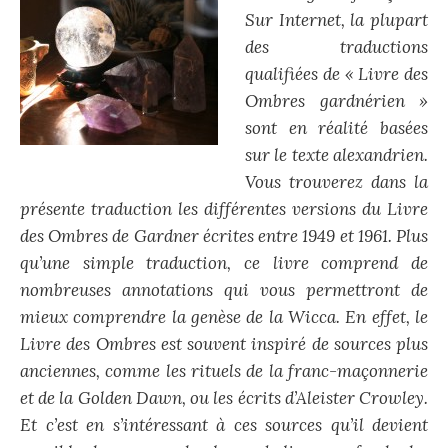
Sur Internet, la plupart
des traductions
qualifiées de « Livre des
Ombres gardnérien »
sont en réalité basées
sur le texte alexandrien.
Vous trouverez dans la
présente traduction les différentes versions du Livre
des Ombres de Gardner écrites entre 1949 et 1961. Plus
qu’une simple traduction, ce livre comprend de
nombreuses annotations qui vous permettront de
mieux comprendre la genèse de la Wicca. En effet, le
Livre des Ombres est souvent inspiré de sources plus
anciennes, comme les rituels de la franc-maçonnerie
et de la Golden Dawn, ou les écrits d’Aleister Crowley.
Et c’est en s’intéressant à ces sources qu’il devient