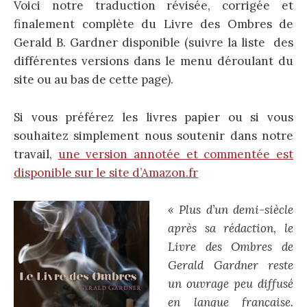
Voici notre traduction révisée, corrigée et
finalement complète du Livre des Ombres de
Gerald B. Gardner disponible (suivre la liste des
différentes versions dans le menu déroulant du
site ou au bas de cette page).
Si vous préférez les livres papier ou si vous
souhaitez simplement nous soutenir dans notre
travail,
une version annotée et commentée est
disponible sur le site d’Amazon.fr
« Plus d’un demi-siècle
après sa rédaction, le
Livre des Ombres de
Gerald Gardner reste
un ouvrage peu diffusé
en langue française.