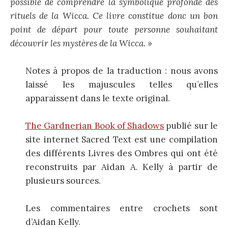
possible de comprendre la symbolique profonde des
rituels de la Wicca. Ce livre constitue donc un bon
point de départ pour toute personne souhaitant
découvrir les mystères de la Wicca. »
Notes à propos de la traduction : nous avons
laissé les majuscules telles qu’elles
apparaissent dans le texte original.
The Gardnerian Book of Shadows
publié sur le
site internet Sacred Text est une compilation
des différents Livres des Ombres qui ont été
reconstruits par Aidan A. Kelly à partir de
plusieurs sources.
Les commentaires entre crochets sont
d’Aidan Kelly.