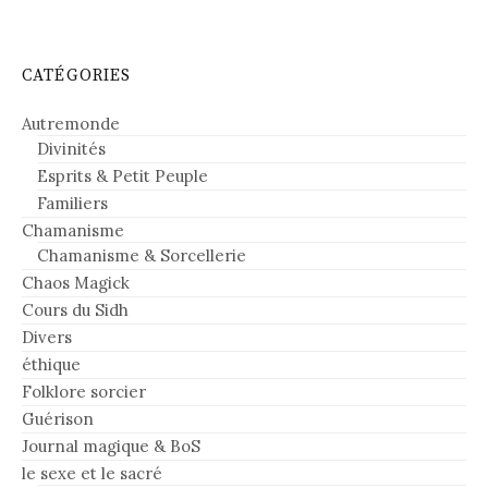
CATÉGORIES
Autremonde
Divinités
Esprits & Petit Peuple
Familiers
Chamanisme
Chamanisme & Sorcellerie
Chaos Magick
Cours du Sidh
Divers
éthique
Folklore sorcier
Guérison
Journal magique & BoS
le sexe et le sacré