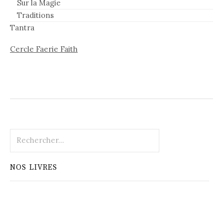
Sur la Magie
Traditions
Tantra
Cercle Faerie Faith
Rechercher :
NOS LIVRES