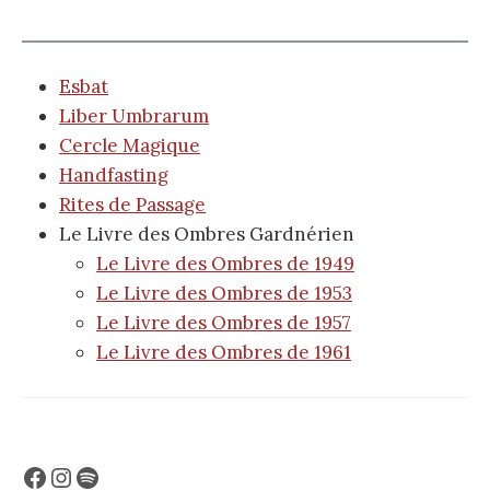
Esbat
Liber Umbrarum
Cercle Magique
Handfasting
Rites de Passage
Le Livre des Ombres Gardnérien
Le Livre des Ombres de 1949
Le Livre des Ombres de 1953
Le Livre des Ombres de 1957
Le Livre des Ombres de 1961
Facebook
Instagram
Spotify