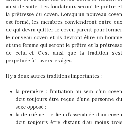
ainsi de suite. Les fondateurs seront le prêtre et
la prêtresse du coven. Lorsqu’un nouveau coven
est formé, les membres conviendront entre eux
de qui devra quitter le coven parent pour former
le nouveau coven et ils devront élire un homme
et une femme qui seront le prêtre et la prêtresse
de celui-ci. C’est ainsi que la tradition s’est
perpétuée à travers les âges.
Il y a deux autres traditions importantes :
la première : l’initiation au sein d’un coven
doit toujours être reçue d’une personne du
sexe opposé ;
la deuxième : le lieu d’assemblée d’un coven
doit toujours être distant d’au moins trois