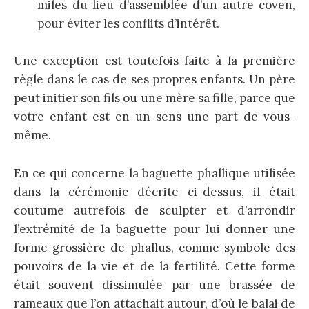
miles du lieu d’assemblée d’un autre coven,
pour éviter les conflits d’intérêt.
Une exception est toutefois faite à la première
règle dans le cas de ses propres enfants. Un père
peut initier son fils ou une mère sa fille, parce que
votre enfant est en un sens une part de vous-
même.
En ce qui concerne la baguette phallique utilisée
dans la cérémonie décrite ci-dessus, il était
coutume autrefois de sculpter et d’arrondir
l’extrémité de la baguette pour lui donner une
forme grossière de phallus, comme symbole des
pouvoirs de la vie et de la fertilité. Cette forme
était souvent dissimulée par une brassée de
rameaux que l’on attachait autour, d’où le balai de