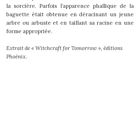
la sorcière. Parfois l’apparence phallique de la
baguette était obtenue en déracinant un jeune
arbre ou arbuste et en taillant sa racine en une
forme appropriée.
Extrait de « Witchcraft for Tomorrow », éditions
Phoénix.