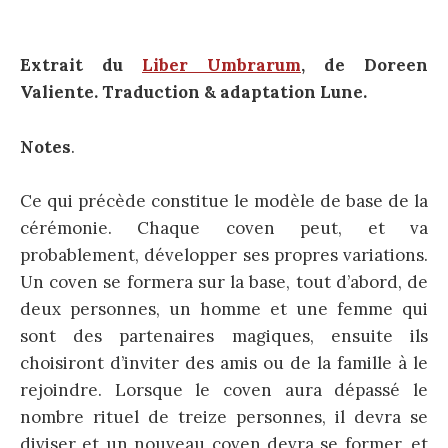
Extrait du
Liber Umbrarum
, de
Doreen
Valiente. Traduction & adaptation Lune.
Notes
.
Ce qui précède constitue le modèle de base de la
cérémonie. Chaque coven peut, et va
probablement, développer ses propres variations.
Un coven se formera sur la base, tout d’abord, de
deux personnes, un homme et une femme qui
sont des partenaires magiques, ensuite ils
choisiront d’inviter des amis ou de la famille à le
rejoindre. Lorsque le coven aura dépassé le
nombre rituel de treize personnes, il devra se
diviser et un nouveau coven devra se former, et