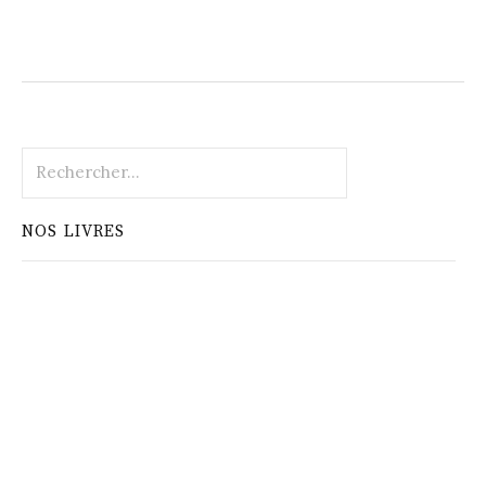
Rechercher :
NOS LIVRES