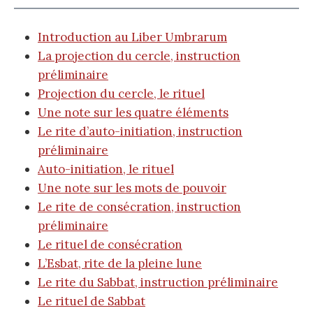
Introduction au Liber Umbrarum
La projection du cercle, instruction
préliminaire
Projection du cercle, le rituel
Une note sur les quatre éléments
Le rite d’auto-initiation, instruction
préliminaire
Auto-initiation, le rituel
Une note sur les mots de pouvoir
Le rite de consécration, instruction
préliminaire
Le rituel de consécration
L’Esbat, rite de la pleine lune
Le rite du Sabbat, instruction préliminaire
Le rituel de Sabbat