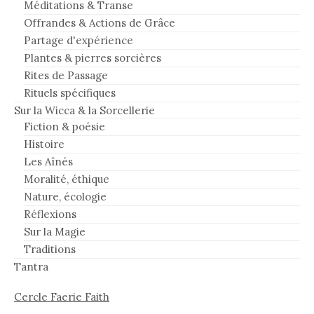
Méditations & Transe
Offrandes & Actions de Grâce
Partage d'expérience
Plantes & pierres sorcières
Rites de Passage
Rituels spécifiques
Sur la Wicca & la Sorcellerie
Fiction & poésie
Histoire
Les Aînés
Moralité, éthique
Nature, écologie
Réflexions
Sur la Magie
Traditions
Tantra
Cercle Faerie Faith