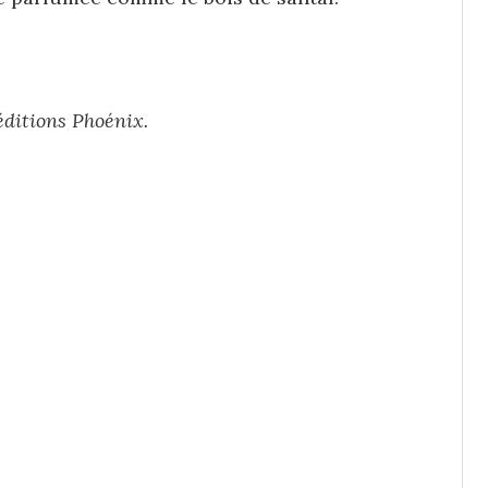
éditions Phoénix.