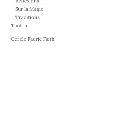
Réflexions
Sur la Magie
Traditions
Tantra
Cercle Faerie Faith