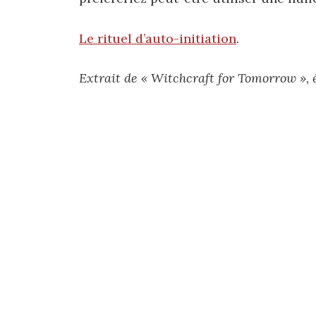
Le rituel d’auto-initiation
.
Extrait de « Witchcraft for Tomorrow », 