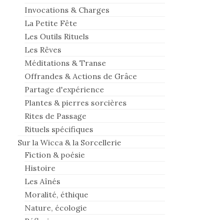
Invocations & Charges
La Petite Fête
Les Outils Rituels
Les Rêves
Méditations & Transe
Offrandes & Actions de Grâce
Partage d'expérience
Plantes & pierres sorcières
Rites de Passage
Rituels spécifiques
Sur la Wicca & la Sorcellerie
Fiction & poésie
Histoire
Les Aînés
Moralité, éthique
Nature, écologie