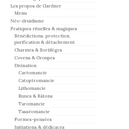
Les propos de Gardner
Menu
Néo-druidisme
Pratiques rituelles & magiques
Bénédictions, protection,
purification & détachement
Charmes & Sortilèges
Covens & Groupes
Divination
Cartomancie
Catoptromancie
Lithomancie
Runes & Bâtons
Taromancie
Tasséomancie
Formes-pensées
Initiations & dédicaces