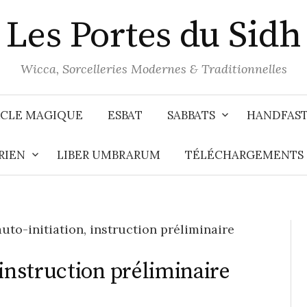
Les Portes du Sidh
Wicca, Sorcelleries Modernes & Traditionnelles
CLE MAGIQUE
ESBAT
SABBATS
HANDFAS
RIEN
LIBER UMBRARUM
TÉLÉCHARGEMENTS
auto-initiation, instruction préliminaire
, instruction préliminaire