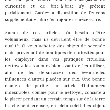
curiosités et de bric-à-brac s’y prêtent
parfaitement. Gardez à disposition de l’encens
supplémentaire, afin d’en rajouter si nécessaire.
Aucun de ces articles n’a besoin d’être
volumineux, mais ils devraient être de bonne
qualité. Si vous achetez des objets de seconde
main provenant de boutiques de curiosités pour
les employer dans vos pratiques rituelles,
nettoyez-les toujours bien avant de les utiliser,
afin de les débarrasser des éventuelles
influences d’autrui placées sur eux. Une bonne
manière de purifier un article d’influences
indésirables, comme pour le nettoyer, consiste à
le placer pendant un certain temps sur de la terre
fraichement creusée, en plein soleil. Les objets