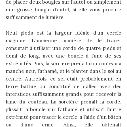
de placer deux bougies sur l’autel ou simplement
une grosse bougie d’autel, si elle vous procure
suffisamment de lumière.
Neuf pieds est la largeur idéale d’un cercle
magique. L’ancienne manière de le tracer
consistait à utiliser une corde de quatre pieds et
demi de long, avec une boucle à l’une de ses
extrémités. Puis, la sorcière prenait son couteau à
manche noir, l’athamé, et le planter dans le sol au
centre. Autrefois, ce sol était probablement en
terre battue ou constitué de dalles avec des
interstices suffisamment grands pour recevoir la
lame du couteau. La sorcière prenait la corde,
glissait la boucle sur l’athamé et utilisait l’autre
extrémité pour tracer le cercle, à l’aide d’un bâton
ou d’une craie. Ainsi, elle obtenait