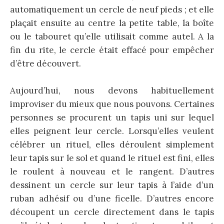
automatiquement un cercle de neuf pieds ; et elle
plaçait ensuite au centre la petite table, la boîte
ou le tabouret qu’elle utilisait comme autel. A la
fin du rite, le cercle était effacé pour empêcher
d’être découvert.
Aujourd’hui, nous devons habituellement
improviser du mieux que nous pouvons. Certaines
personnes se procurent un tapis uni sur lequel
elles peignent leur cercle. Lorsqu’elles veulent
célébrer un rituel, elles déroulent simplement
leur tapis sur le sol et quand le rituel est fini, elles
le roulent à nouveau et le rangent. D’autres
dessinent un cercle sur leur tapis à l’aide d’un
ruban adhésif ou d’une ficelle. D’autres encore
découpent un cercle directement dans le tapis