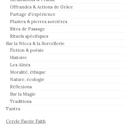
Offrandes & Actions de Grâce
Partage d'expérience
Plantes & pierres sorcières
Rites de Passage
Rituels spécifiques
Sur la Wicca & la Sorcellerie
Fiction & poésie
Histoire
Les Aînés
Moralité, éthique
Nature, écologie
Réflexions
Sur la Magie
Traditions
Tantra
Cercle Faerie Faith