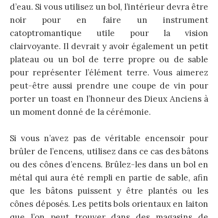
d’eau. Si vous utilisez un bol, l’intérieur devra être
noir pour en faire un instrument
catoptromantique utile pour la vision
clairvoyante. Il devrait y avoir également un petit
plateau ou un bol de terre propre ou de sable
pour représenter l’élément terre. Vous aimerez
peut-être aussi prendre une coupe de vin pour
porter un toast en l’honneur des Dieux Anciens à
un moment donné de la cérémonie.
Si vous n’avez pas de véritable encensoir pour
brûler de l’encens, utilisez dans ce cas des bâtons
ou des cônes d’encens. Brûlez-les dans un bol en
métal qui aura été rempli en partie de sable, afin
que les bâtons puissent y être plantés ou les
cônes déposés. Les petits bols orientaux en laiton
que l’on peut trouver dans des magasins de