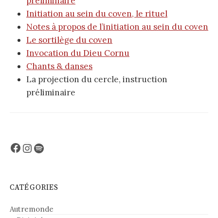
préliminaire
Initiation au sein du coven, le rituel
Notes à propos de l’initiation au sein du coven
Le sortilège du coven
Invocation du Dieu Cornu
Chants & danses
La projection du cercle, instruction
préliminaire
Facebook
Instagram
Spotify
CATÉGORIES
Autremonde