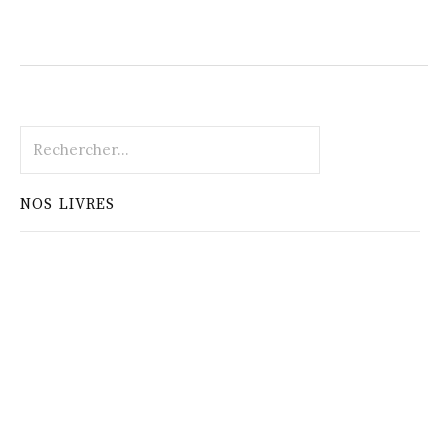
Rechercher :
NOS LIVRES