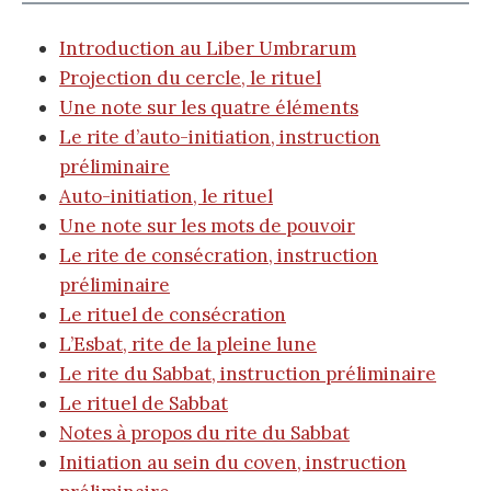
Introduction au Liber Umbrarum
Projection du cercle, le rituel
Une note sur les quatre éléments
Le rite d’auto-initiation, instruction
préliminaire
Auto-initiation, le rituel
Une note sur les mots de pouvoir
Le rite de consécration, instruction
préliminaire
Le rituel de consécration
L’Esbat, rite de la pleine lune
Le rite du Sabbat, instruction préliminaire
Le rituel de Sabbat
Notes à propos du rite du Sabbat
Initiation au sein du coven, instruction