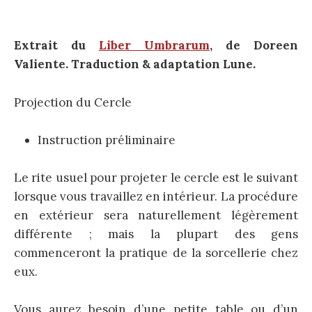
Extrait du
Liber Umbrarum
, de
Doreen
Valiente. Traduction & adaptation Lune.
Projection du Cercle
Instruction préliminaire
Le rite usuel pour projeter le cercle est le suivant
lorsque vous travaillez en intérieur. La procédure
en extérieur sera naturellement légèrement
différente ; mais la plupart des gens
commenceront la pratique de la sorcellerie chez
eux.
Vous aurez besoin d’une petite table ou d’un