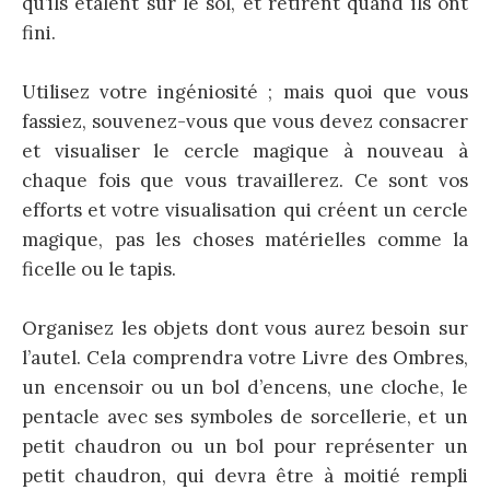
qu’ils étalent sur le sol, et retirent quand ils ont
fini.
Utilisez votre ingéniosité ; mais quoi que vous
fassiez, souvenez-vous que vous devez consacrer
et visualiser le cercle magique à nouveau à
chaque fois que vous travaillerez. Ce sont vos
efforts et votre visualisation qui créent un cercle
magique, pas les choses matérielles comme la
ficelle ou le tapis.
Organisez les objets dont vous aurez besoin sur
l’autel. Cela comprendra votre Livre des Ombres,
un encensoir ou un bol d’encens, une cloche, le
pentacle avec ses symboles de sorcellerie, et un
petit chaudron ou un bol pour représenter un
petit chaudron, qui devra être à moitié rempli