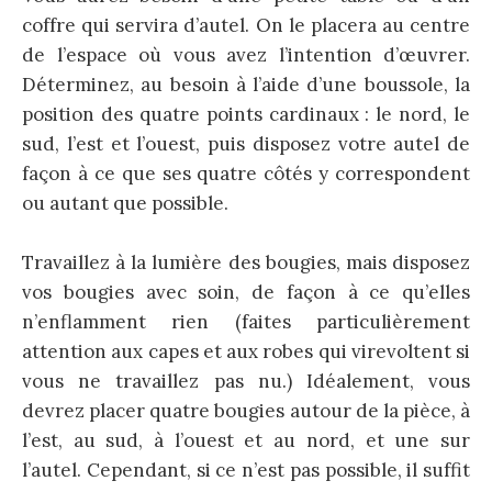
coffre qui servira d’autel. On le placera au centre
de l’espace où vous avez l’intention d’œuvrer.
Déterminez, au besoin à l’aide d’une boussole, la
position des quatre points cardinaux : le nord, le
sud, l’est et l’ouest, puis disposez votre autel de
façon à ce que ses quatre côtés y correspondent
ou autant que possible.
Travaillez à la lumière des bougies, mais disposez
vos bougies avec soin, de façon à ce qu’elles
n’enflamment rien (faites particulièrement
attention aux capes et aux robes qui virevoltent si
vous ne travaillez pas nu.) Idéalement, vous
devrez placer quatre bougies autour de la pièce, à
l’est, au sud, à l’ouest et au nord, et une sur
l’autel. Cependant, si ce n’est pas possible, il suffit