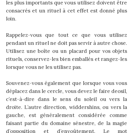
les plus importants que vous utilisez doivent être
consacrés et un rituel à cet effet est donné plus
loin.
Rappelez-vous que tout ce que vous utilisez
pendant un rituel ne doit pas servir à autre chose.
Utilisez une boîte ou un placard pour vos objets
rituels, conservez-les bien emballés et rangez-les
lorsque vous ne les utilisez pas.
Souvenez-vous également que lorsque vous vous
déplacez dans le cercle, vous devez le faire deosil,
c’est-à-dire dans le sens du soleil ou vers la
droite. L’autre direction, widdershins, ou vers la
gauche, est généralement considérée comme
faisant partie du domaine sénestre, de la magie
d’opposition et d’envoûtement. Le mot