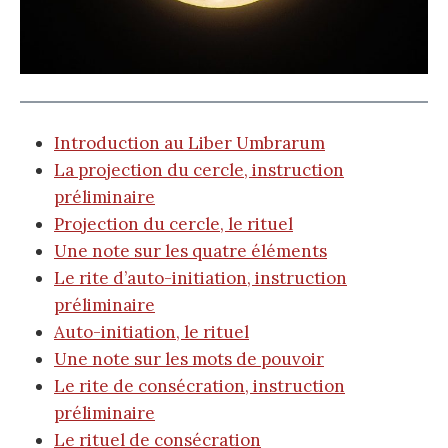
Introduction au Liber Umbrarum
La projection du cercle, instruction
préliminaire
Projection du cercle, le rituel
Une note sur les quatre éléments
Le rite d’auto-initiation, instruction
préliminaire
Auto-initiation, le rituel
Une note sur les mots de pouvoir
Le rite de consécration, instruction
préliminaire
Le rituel de consécration