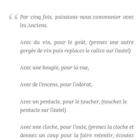
Par cinq fois, puissions-nous communier avec
les Anciens.
Avec du vin, pour le goût, (prenez une autre
gorgée de vin puis replacez le calice sur l’autel)
Avec une bougie, pour la vue,
Avec de l’encens, pour l’odorat,
Avec un pentacle, pour le toucher, (touchez le
pentacle sur l’autel)
Avec une cloche, pour l’ouïe, (prenez la cloche et
donnez un coup pour la faire retentir, écoutez