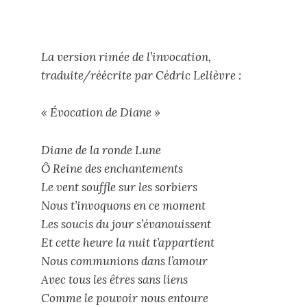
La version rimée de l’invocation,
traduite/réécrite par Cédric Lelièvre :
« Évocation de Diane »
Diane de la ronde Lune
Ô Reine des enchantements
Le vent souffle sur les sorbiers
Nous t’invoquons en ce moment
Les soucis du jour s’évanouissent
Et cette heure la nuit t’appartient
Nous communions dans l’amour
Avec tous les êtres sans liens
Comme le pouvoir nous entoure