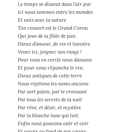
Le temps se dissout dans l’air pur
Ici nous sommes entre les mondes
Et unis avec la nature
Ton consort est le Grand Cornu
Qui joue de la flûte de pan.
Dieux d’amour, de vie et lumière
Venez ici, joignez nos rangs !
Pour vous en cercle nous dansons
Et pour vous s’épanche le vin.
Dieux antiques de cette terre
Nous répétons les noms anciens
Par sort païen, par le croissant
Par tous les secrets de la nuit
Par rêve, et désir, et mystère
Par la blanche lune qui luit.
Enfin nous pouvons ouïr et voir
Et savoir au fond de nos cœurs