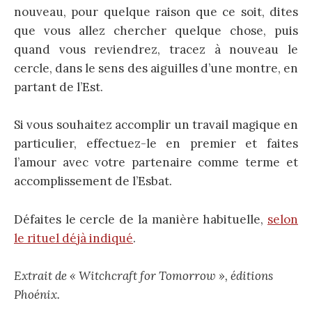
nouveau, pour quelque raison que ce soit, dites
que vous allez chercher quelque chose, puis
quand vous reviendrez, tracez à nouveau le
cercle, dans le sens des aiguilles d’une montre, en
partant de l’Est.
Si vous souhaitez accomplir un travail magique en
particulier, effectuez-le en premier et faites
l’amour avec votre partenaire comme terme et
accomplissement de l’Esbat.
Défaites le cercle de la manière habituelle,
selon
le rituel déjà indiqué
.
Extrait de « Witchcraft for Tomorrow », éditions
Phoénix.