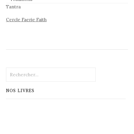
Tantra
Cercle Faerie Faith
Rechercher :
NOS LIVRES