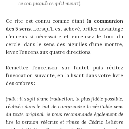
ce son jusqu’à ce qu’il meurt).
Ce rite est connu comme étant
la communion
des 5 sens
. Lorsqu’il est achevé, brûlez davantage
d’encens si nécessaire et encensez le tour du
cercle, dans le sens des aiguilles d’une montre,
levez l’encens aux quatre directions.
Remettez l’encensoir sur l’autel, puis récitez
l’invocation suivante, en la lisant dans votre livre
des ombres :
(ndlt : il s’agit d’une traduction, la plus fidèle possible,
réalisée dans le but de comprendre le véritable sens
du texte original, je vous recommande également de
lire la version réécrite et rimée de Cédric Lelièvre