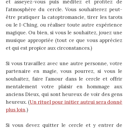
et asseyez-vous puis méditez et profitez de
l’atmosphère du cercle. Vous souhaiterez peut-
être pratiquer la catoptromancie, tirer les tarots
ou le I-Ching, ou réaliser toute autre expérience
magique. Ou bien, si vous le souhaitez, jouez une
musique appropriée (tout ce que vous appréciez
et qui est propice aux circonstances.)
Si vous travaillez avec une autre personne, votre
partenaire en magie, vous pourrez, si vous le
souhaitez, faire l’amour dans le cercle et offrir
mentalement votre plaisir en hommage aux
anciens Dieux, qui sont heureux de voir des gens
heureux. (
Un rituel pour initier autrui sera donné
plus loin
.)
Si vous devez quitter le cercle et y entrer de