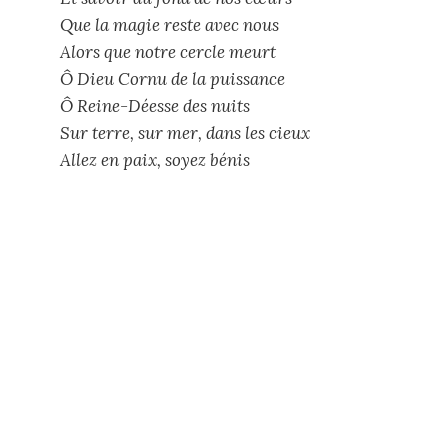
Que la magie reste avec nous
Alors que notre cercle meurt
Ô Dieu Cornu de la puissance
Ô Reine-Déesse des nuits
Sur terre, sur mer, dans les cieux
Allez en paix, soyez bénis