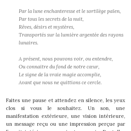
Par la lune enchanteresse et le sortilège païen,
Par tous les secrets de la nuit,
Rêves, désirs et mystères,
Transportés sur la lumière argentée des rayons
lunaires.
A présent, nous pouvons voir, ou entendre,
Ou connaitre du fond de notre cœur,
Le signe de la vraie magie accomplie,
Avant que nous ne quittions ce cercle.
Faites une pause et attendez en silence, les yeux
clos si vous le souhaitez. Un son, une
manifestation extérieure, une vision intérieure,
un message reçu ou une impression perçue par