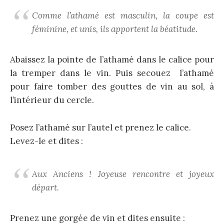
Comme l’athamé est masculin, la coupe est
féminine, et unis, ils apportent la béatitude.
Abaissez la pointe de l’athamé dans le calice pour
la tremper dans le vin. Puis secouez l’athamé
pour faire tomber des gouttes de vin au sol, à
l’intérieur du cercle.
Posez l’athamé sur l’autel et prenez le calice.
Levez-le et dites :
Aux Anciens ! Joyeuse rencontre et joyeux
départ.
Prenez une gorgée de vin et dites ensuite :