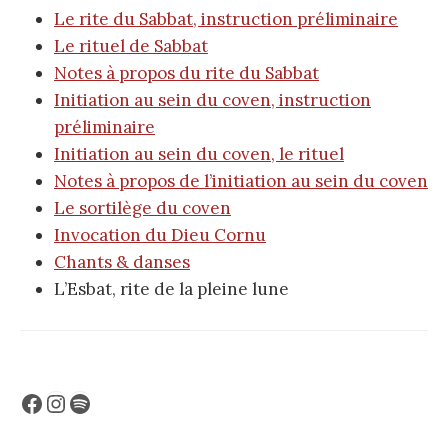
Le rite du Sabbat, instruction préliminaire
Le rituel de Sabbat
Notes à propos du rite du Sabbat
Initiation au sein du coven, instruction
préliminaire
Initiation au sein du coven, le rituel
Notes à propos de l’initiation au sein du coven
Le sortilège du coven
Invocation du Dieu Cornu
Chants & danses
L’Esbat, rite de la pleine lune
Facebook
Instagram
Spotify