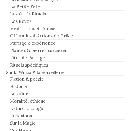
La Petite Fête
Les Outils Rituels
Les Rêves
Méditations & Transe
Offrandes & Actions de Grâce
Partage d'expérience
Plantes & pierres sorcières
Rites de Passage
Rituels spécifiques
Sur la Wicca & la Sorcellerie
Fiction & poésie
Histoire
Les Aînés
Moralité, éthique
Nature, écologie
Réflexions
Sur la Magie
Traditions