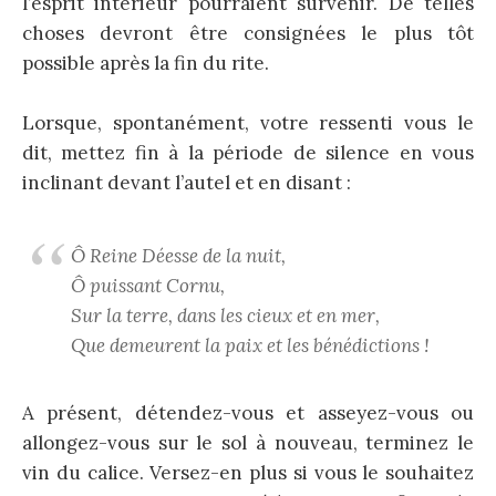
l’esprit intérieur pourraient survenir. De telles
choses devront être consignées le plus tôt
possible après la fin du rite.
Lorsque, spontanément, votre ressenti vous le
dit, mettez fin à la période de silence en vous
inclinant devant l’autel et en disant :
Ô Reine Déesse de la nuit,
Ô puissant Cornu,
Sur la terre, dans les cieux et en mer,
Que demeurent la paix et les bénédictions !
A présent, détendez-vous et asseyez-vous ou
allongez-vous sur le sol à nouveau, terminez le
vin du calice. Versez-en plus si vous le souhaitez