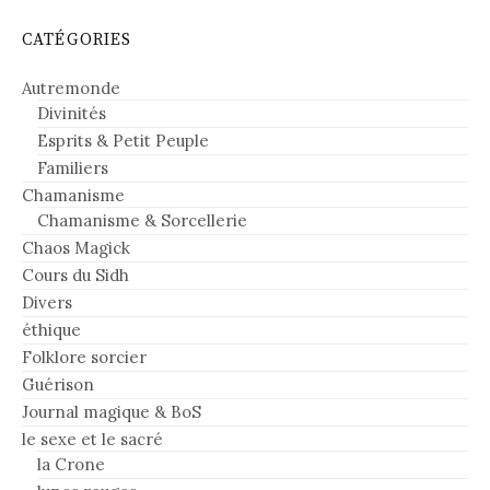
CATÉGORIES
Autremonde
Divinités
Esprits & Petit Peuple
Familiers
Chamanisme
Chamanisme & Sorcellerie
Chaos Magick
Cours du Sidh
Divers
éthique
Folklore sorcier
Guérison
Journal magique & BoS
le sexe et le sacré
la Crone