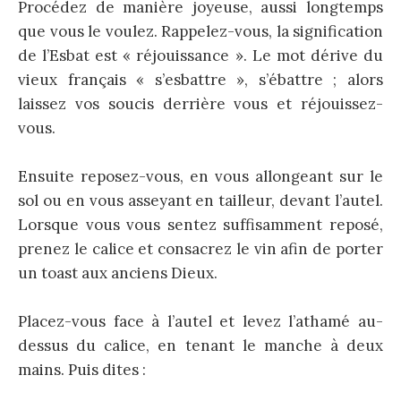
Procédez de manière joyeuse, aussi longtemps
que vous le voulez. Rappelez-vous, la signification
de l’Esbat est « réjouissance ». Le mot dérive du
vieux français « s’esbattre », s’ébattre ; alors
laissez vos soucis derrière vous et réjouissez-
vous.
Ensuite reposez-vous, en vous allongeant sur le
sol ou en vous asseyant en tailleur, devant l’autel.
Lorsque vous vous sentez suffisamment reposé,
prenez le calice et consacrez le vin afin de porter
un toast aux anciens Dieux.
Placez-vous face à l’autel et levez l’athamé au-
dessus du calice, en tenant le manche à deux
mains. Puis dites :