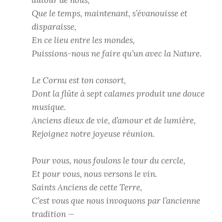
Que le temps, maintenant, s’évanouisse et
disparaisse,
En ce lieu entre les mondes,
Puissions-nous ne faire qu’un avec la Nature.
Le Cornu est ton consort,
Dont la flûte à sept calames produit une douce
musique.
Anciens dieux de vie, d’amour et de lumière,
Rejoignez notre joyeuse réunion.
Pour vous, nous foulons le tour du cercle,
Et pour vous, nous versons le vin.
Saints Anciens de cette Terre,
C’est vous que nous invoquons par l’ancienne
tradition —