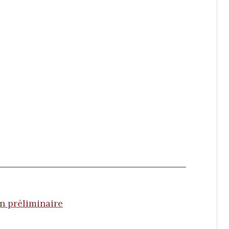
on préliminaire