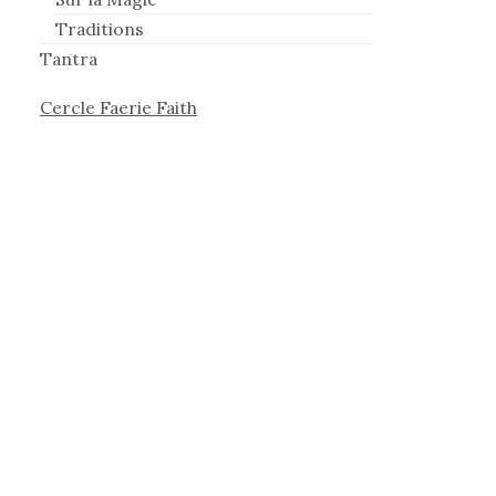
Traditions
Tantra
Cercle Faerie Faith