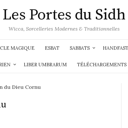
Les Portes du Sidh
Wicca, Sorcelleries Modernes & Traditionnelles
CLE MAGIQUE
ESBAT
SABBATS
HANDFAS
RIEN
LIBER UMBRARUM
TÉLÉCHARGEMENTS
n du Dieu Cornu
nu