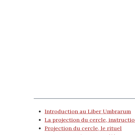
Introduction au Liber Umbrarum
La projection du cercle, instructi
Projection du cercle, le rituel