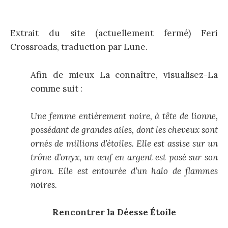
Extrait du site (actuellement fermé) Feri
Crossroads, traduction par Lune.
Afin de mieux La connaître, visualisez-La
comme suit :
Une femme entièrement noire, à tête de lionne,
possédant de grandes ailes, dont les cheveux sont
ornés de millions d’étoiles. Elle est assise sur un
trône d’onyx, un œuf en argent est posé sur son
giron. Elle est entourée d’un halo de flammes
noires.
Rencontrer la Déesse Étoile