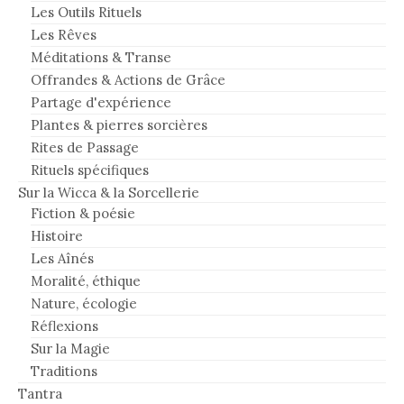
Les Outils Rituels
Les Rêves
Méditations & Transe
Offrandes & Actions de Grâce
Partage d'expérience
Plantes & pierres sorcières
Rites de Passage
Rituels spécifiques
Sur la Wicca & la Sorcellerie
Fiction & poésie
Histoire
Les Aînés
Moralité, éthique
Nature, écologie
Réflexions
Sur la Magie
Traditions
Tantra