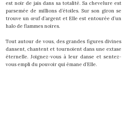
est noir de jais dans sa totalité. Sa chevelure est
parsemée de millions d’étoiles. Sur son giron se
trouve un œuf d’argent et Elle est entourée d’un
halo de flammes noires.
Tout autour de vous, des grandes figures divines
dansent, chantent et tournoient dans une extase
éternelle. Joignez-vous à leur danse et sentez-
vous empli du pouvoir qui émane d’Elle.