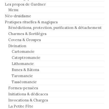
Les propos de Gardner
Menu
Néo-druidisme
Pratiques rituelles & magiques
Bénédictions, protection, purification & détachement
Charmes & Sortilèges
Covens & Groupes
Divination
Cartomancie
Catoptromancie
Lithomancie
Runes & Bâtons
Taromancie
Tasséomancie
Formes-pensées
Initiations & dédicaces
Invocations & Charges
La Petite Fête