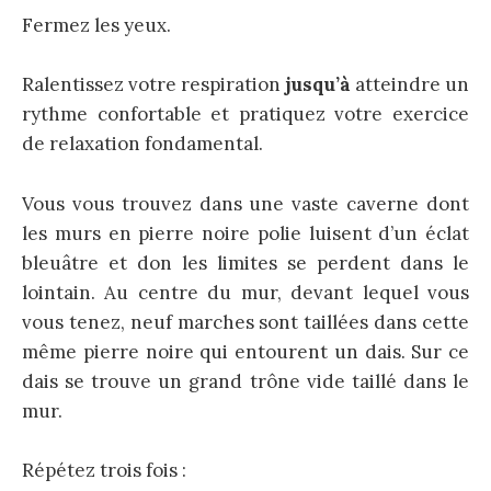
Fermez les yeux.
Ralentissez votre respiration
jusqu’à
atteindre un
rythme confortable et pratiquez votre exercice
de relaxation fondamental.
Vous vous trouvez dans une vaste caverne dont
les murs en pierre noire polie luisent d’un éclat
bleuâtre et don les limites se perdent dans le
lointain. Au centre du mur, devant lequel vous
vous tenez, neuf marches sont taillées dans cette
même pierre noire qui entourent un dais. Sur ce
dais se trouve un grand trône vide taillé dans le
mur.
Répétez trois fois :