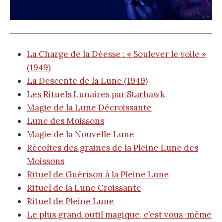
La Charge de la Déesse : « Soulever le voile »
(1949)
La Descente de la Lune (1949)
Les Rituels Lunaires par Starhawk
Magie de la Lune Décroissante
Lune des Moissons
Magie de la Nouvelle Lune
Récoltes des graines de la Pleine Lune des
Moissons
Rituel de Guérison à la Pleine Lune
Rituel de la Lune Croissante
Rituel de Pleine Lune
Le plus grand outil magique, c’est vous-même