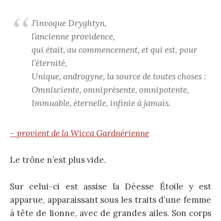
J’invoque Dryghtyn,
l’ancienne providence,
qui était, au commencement, et qui est, pour
l’éternité,
Unique, androgyne, la source de toutes choses :
Omnisciente, omniprésente, omnipotente,
Immuable, éternelle, infinie à jamais.
– provient de la Wicca Gardnérienne
Le trône n’est plus vide.
Sur celui-ci est assise la Déesse Étoile y est
apparue, apparaissant sous les traits d’une femme
à tête de lionne, avec de grandes ailes. Son corps