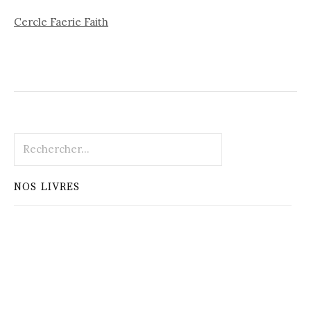
Cercle Faerie Faith
Rechercher :
NOS LIVRES