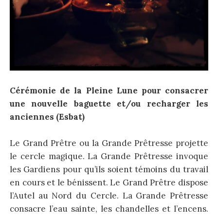
Cérémonie de la Pleine Lune pour consacrer
une nouvelle baguette et/ou recharger les
anciennes (Esbat)
Le Grand Prêtre ou la Grande Prêtresse projette
le cercle magique. La Grande Prêtresse invoque
les Gardiens pour qu’ils soient témoins du travail
en cours et le bénissent. Le Grand Prêtre dispose
l’Autel au Nord du Cercle. La Grande Prêtresse
consacre l’eau sainte, les chandelles et l’encens.