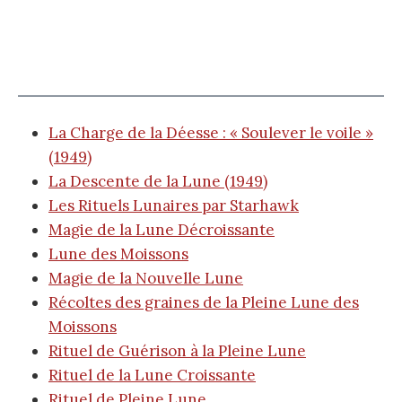
La Charge de la Déesse : « Soulever le voile »
(1949)
La Descente de la Lune (1949)
Les Rituels Lunaires par Starhawk
Magie de la Lune Décroissante
Lune des Moissons
Magie de la Nouvelle Lune
Récoltes des graines de la Pleine Lune des
Moissons
Rituel de Guérison à la Pleine Lune
Rituel de la Lune Croissante
Rituel de Pleine Lune