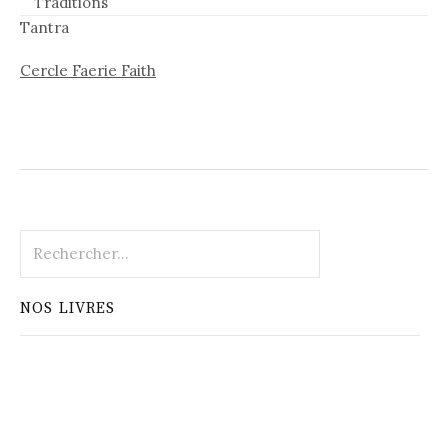
Traditions
Tantra
Cercle Faerie Faith
Rechercher :
NOS LIVRES