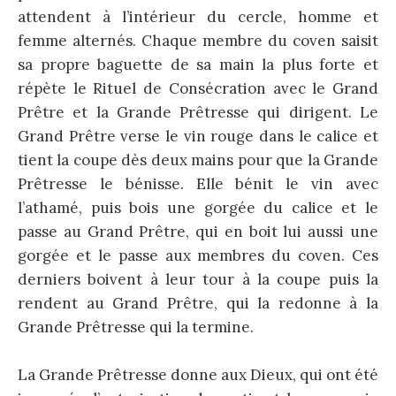
attendent à l’intérieur du cercle, homme et
femme alternés. Chaque membre du coven saisit
sa propre baguette de sa main la plus forte et
répète le Rituel de Consécration avec le Grand
Prêtre et la Grande Prêtresse qui dirigent. Le
Grand Prêtre verse le vin rouge dans le calice et
tient la coupe dès deux mains pour que la Grande
Prêtresse le bénisse. Elle bénit le vin avec
l’athamé, puis bois une gorgée du calice et le
passe au Grand Prêtre, qui en boit lui aussi une
gorgée et le passe aux membres du coven. Ces
derniers boivent à leur tour à la coupe puis la
rendent au Grand Prêtre, qui la redonne à la
Grande Prêtresse qui la termine.
La Grande Prêtresse donne aux Dieux, qui ont été