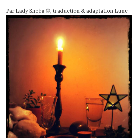
Par Lady Sheba ©, traduction & adaptation Lune