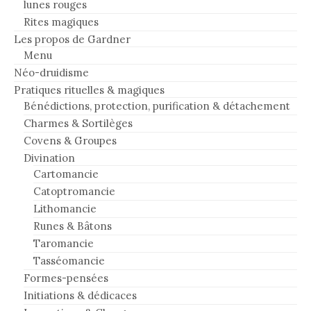
lunes rouges
Rites magiques
Les propos de Gardner
Menu
Néo-druidisme
Pratiques rituelles & magiques
Bénédictions, protection, purification & détachement
Charmes & Sortilèges
Covens & Groupes
Divination
Cartomancie
Catoptromancie
Lithomancie
Runes & Bâtons
Taromancie
Tasséomancie
Formes-pensées
Initiations & dédicaces