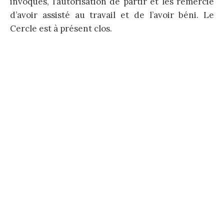
invoqués, l’autorisation de partir et les remercie
d’avoir assisté au travail et de l’avoir béni. Le
Cercle est à présent clos.