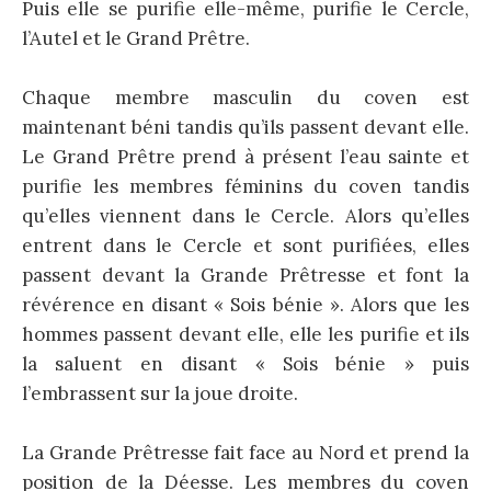
Puis elle se purifie elle-même, purifie le Cercle,
l’Autel et le Grand Prêtre.
Chaque membre masculin du coven est
maintenant béni tandis qu’ils passent devant elle.
Le Grand Prêtre prend à présent l’eau sainte et
purifie les membres féminins du coven tandis
qu’elles viennent dans le Cercle. Alors qu’elles
entrent dans le Cercle et sont purifiées, elles
passent devant la Grande Prêtresse et font la
révérence en disant « Sois bénie ». Alors que les
hommes passent devant elle, elle les purifie et ils
la saluent en disant « Sois bénie » puis
l’embrassent sur la joue droite.
La Grande Prêtresse fait face au Nord et prend la
position de la Déesse. Les membres du coven