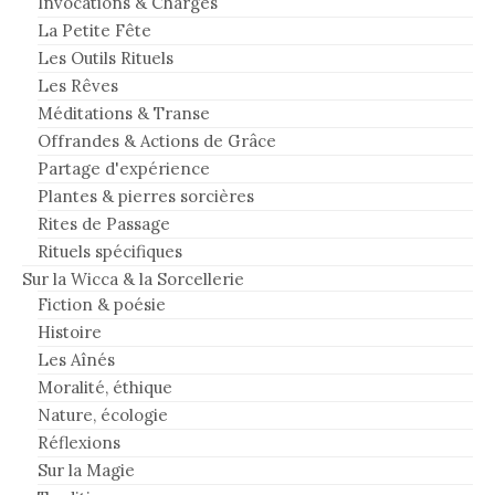
Invocations & Charges
La Petite Fête
Les Outils Rituels
Les Rêves
Méditations & Transe
Offrandes & Actions de Grâce
Partage d'expérience
Plantes & pierres sorcières
Rites de Passage
Rituels spécifiques
Sur la Wicca & la Sorcellerie
Fiction & poésie
Histoire
Les Aînés
Moralité, éthique
Nature, écologie
Réflexions
Sur la Magie