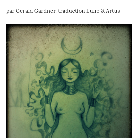
par Gerald Gardner, traduction Lune & Artus