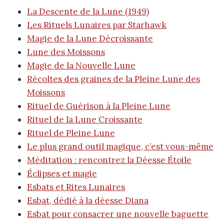
La Descente de la Lune (1949)
Les Rituels Lunaires par Starhawk
Magie de la Lune Décroissante
Lune des Moissons
Magie de la Nouvelle Lune
Récoltes des graines de la Pleine Lune des
Moissons
Rituel de Guérison à la Pleine Lune
Rituel de la Lune Croissante
Rituel de Pleine Lune
Le plus grand outil magique, c’est vous-même
Méditation : rencontrez la Déesse Étoile
Éclipses et magie
Esbats et Rites Lunaires
Esbat, dédié à la déesse Diana
Esbat pour consacrer une nouvelle baguette