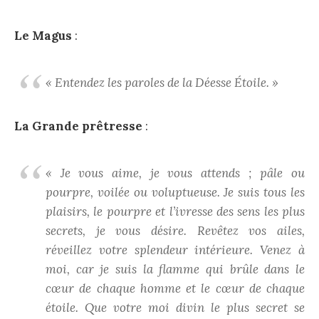
Le Magus
:
« Entendez les paroles de la Déesse Étoile. »
La Grande prêtresse
:
« Je vous aime, je vous attends ; pâle ou
pourpre, voilée ou voluptueuse. Je suis tous les
plaisirs, le pourpre et l’ivresse des sens les plus
secrets, je vous désire. Revêtez vos ailes,
réveillez votre splendeur intérieure. Venez à
moi, car je suis la flamme qui brûle dans le
cœur de chaque homme et le cœur de chaque
étoile. Que votre moi divin le plus secret se