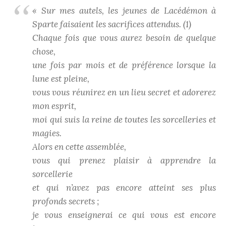
« Sur mes autels, les jeunes de Lacédémon à
Sparte faisaient les sacrifices attendus. (1)
Chaque fois que vous aurez besoin de quelque
chose,
une fois par mois et de préférence lorsque la
lune est pleine,
vous vous réunirez en un lieu secret et adorerez
mon esprit,
moi qui suis la reine de toutes les sorcelleries et
magies.
Alors en cette assemblée,
vous qui prenez plaisir à apprendre la
sorcellerie
et qui n’avez pas encore atteint ses plus
profonds secrets ;
je vous enseignerai ce qui vous est encore