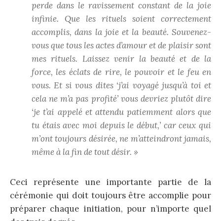
perde dans le ravissement constant de la joie
infinie. Que les rituels soient correctement
accomplis, dans la joie et la beauté. Souvenez-
vous que tous les actes d’amour et de plaisir sont
mes rituels. Laissez venir la beauté et de la
force, les éclats de rire, le pouvoir et le feu en
vous. Et si vous dites ‘j’ai voyagé jusqu’à toi et
cela ne m’a pas profité’ vous devriez plutôt dire
‘je t’ai appelé et attendu patiemment alors que
tu étais avec moi depuis le début,’ car ceux qui
m’ont toujours désirée, ne m’atteindront jamais,
même à la fin de tout désir. »
Ceci représente une importante partie de la
cérémonie qui doit toujours être accomplie pour
préparer chaque initiation, pour n’importe quel