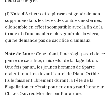
des trois degrés.
(1)
Note d’Artus
: cette phrase est généralement
supprimée dans les livres des ombres modernes,
elle semble en effet incompatible avec la fin de la
tirade et d’une manière plus générale, la wicca,
qui ne demande pas de sacrifice d’animaux.
Note de Lune
: Cependant, il ne s’agit pas ici de ce
genre de sacrifice, mais celui de la flagellation.
Une fois par an, les jeunes hommes de Sparte
étaient fouettés devant l’autel de Diane Orthie.
Ils le faisaient librement durant la Fête de la
Flagellation et c’était pour eux un grand honneur.
Cf. Les Œuvres Morales par Plutarque.