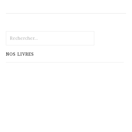
Rechercher :
NOS LIVRES