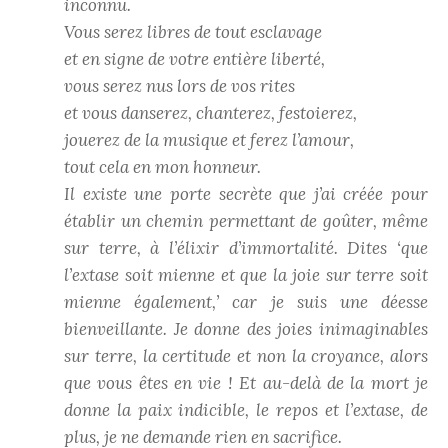
inconnu.
Vous serez libres de tout esclavage
et en signe de votre entière liberté,
vous serez nus lors de vos rites
et vous danserez, chanterez, festoierez,
jouerez de la musique et ferez l’amour,
tout cela en mon honneur.
Il existe une porte secrète que j’ai créée pour
établir un chemin permettant de goûter, même
sur terre, à l’élixir d’immortalité. Dites ‘que
l’extase soit mienne et que la joie sur terre soit
mienne également,’ car je suis une déesse
bienveillante. Je donne des joies inimaginables
sur terre, la certitude et non la croyance, alors
que vous êtes en vie ! Et au-delà de la mort je
donne la paix indicible, le repos et l’extase, de
plus, je ne demande rien en sacrifice.