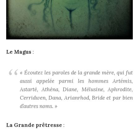
Le Magus
:
« Écoutez les paroles de la grande mère, qui fut
aussi appelée parmi les hommes Artémis,
Astarté, Athéna, Diane, Mélusine, Aphrodite,
Cerridwen, Dana, Arianrhod, Bride et par bien
d’autres noms. »
La Grande prêtresse
: