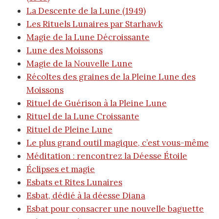
La Descente de la Lune (1949)
Les Rituels Lunaires par Starhawk
Magie de la Lune Décroissante
Lune des Moissons
Magie de la Nouvelle Lune
Récoltes des graines de la Pleine Lune des
Moissons
Rituel de Guérison à la Pleine Lune
Rituel de la Lune Croissante
Rituel de Pleine Lune
Le plus grand outil magique, c’est vous-même
Méditation : rencontrez la Déesse Étoile
Éclipses et magie
Esbats et Rites Lunaires
Esbat, dédié à la déesse Diana
Esbat pour consacrer une nouvelle baguette