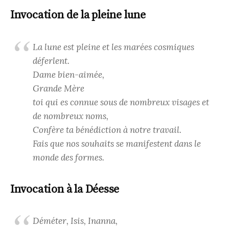
Invocation de la pleine lune
La lune est pleine et les marées cosmiques
déferlent.
Dame bien-aimée,
Grande Mère
toi qui es connue sous de nombreux visages et
de nombreux noms,
Confère ta bénédiction à notre travail.
Fais que nos souhaits se manifestent dans le
monde des formes.
Invocation à la Déesse
Déméter, Isis, Inanna,