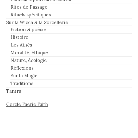
Rites de Passage
Rituels spécifiques
Sur la Wicca & la Sorcellerie
Fiction & poésie
Histoire
Les Aînés
Moralité, éthique
Nature, écologie
Réflexions
Sur la Magie
Traditions
Tantra
Cercle Faerie Faith