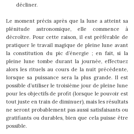
décliner.
Le moment précis après que la lune a atteint sa
plénitude astronomique, elle commence à
décroître. Pour cette raison, il est préférable de
pratiquer le travail magique de pleine lune avant
la constitution du pic d’énergie ; en fait, si la
pleine lune tombe durant la journée, effectuez
alors les rituels au cours de la nuit précédente,
lorsque sa puissance sera la plus grande. Il est
possible d’utiliser le troisième jour de pleine lune
pour les objectifs de profit (lorsque le pouvoir est
tout juste en train de diminuer), mais les résultats
ne seront probablement pas aussi satisfaisants ou
gratifiants ou durables, bien que cela puisse être
possible.