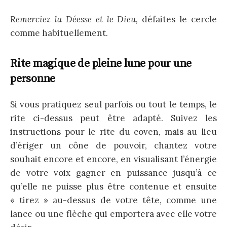
Remerciez la Déesse et le Dieu,
défaites le cercle
comme habituellement.
Rite magique de pleine lune pour une
personne
Si vous pratiquez seul parfois ou tout le temps, le
rite ci-dessus peut être adapté. Suivez les
instructions pour le rite du coven, mais au lieu
d’ériger un cône de pouvoir, chantez votre
souhait encore et encore, en visualisant l’énergie
de votre voix gagner en puissance jusqu’à ce
qu’elle ne puisse plus être contenue et ensuite
« tirez » au-dessus de votre tête, comme une
lance ou une flèche qui emportera avec elle votre