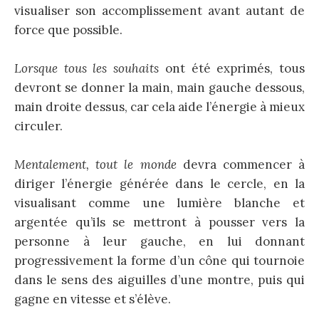
visualiser son accomplissement avant autant de
force que possible.
Lorsque tous les souhaits
ont été exprimés, tous
devront se donner la main, main gauche dessous,
main droite dessus, car cela aide l’énergie à mieux
circuler.
Mentalement, tout le monde
devra commencer à
diriger l’énergie générée dans le cercle, en la
visualisant comme une lumière blanche et
argentée qu’ils se mettront à pousser vers la
personne à leur gauche, en lui donnant
progressivement la forme d’un cône qui tournoie
dans le sens des aiguilles d’une montre, puis qui
gagne en vitesse et s’élève.