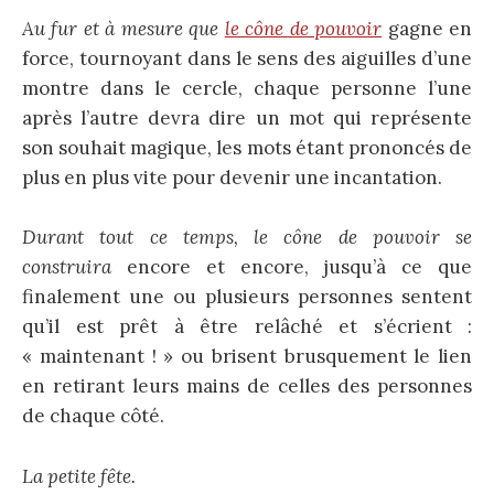
Au fur et à mesure que
le cône de pouvoir
gagne en
force, tournoyant dans le sens des aiguilles d’une
montre dans le cercle, chaque personne l’une
après l’autre devra dire un mot qui représente
son souhait magique, les mots étant prononcés de
plus en plus vite pour devenir une incantation.
Durant tout ce temps, le cône de pouvoir se
construira
encore et encore, jusqu’à ce que
finalement une ou plusieurs personnes sentent
qu’il est prêt à être relâché et s’écrient :
« maintenant ! » ou brisent brusquement le lien
en retirant leurs mains de celles des personnes
de chaque côté.
La petite fête.