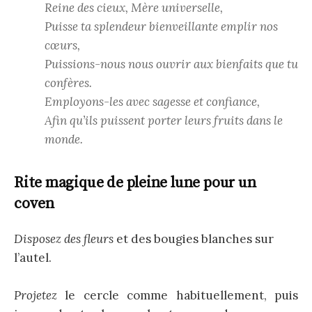
Reine des cieux, Mère universelle,
Puisse ta splendeur bienveillante emplir nos
cœurs,
Puissions-nous nous ouvrir aux bienfaits que tu
confères.
Employons-les avec sagesse et confiance,
Afin qu’ils puissent porter leurs fruits dans le
monde.
Rite magique de pleine lune pour un
coven
Disposez des fleurs
et des bougies blanches sur
l’autel.
Projetez
le cercle comme habituellement, puis