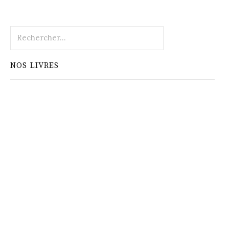
Rechercher :
NOS LIVRES