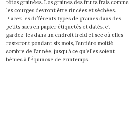
têtes grainées. Les graines des fruits frais comme
les courges devront être rincées et séchées.
Placez les différents types de graines dans des
petits sacs en papier étiquetés et datés, et
gardez-les dans un endroit froid et sec où elles
resteront pendant six mois, l’entière moitié
sombre de l’année, jusqu’à ce qu’elles soient
bénies à l’Équinoxe de Printemps.