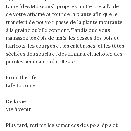
Lune [des Moissons], projetez un Cercle à l’aide
de votre athamé autour de la plante afin que le
transfert de pouvoir passe de la plante mourante
à la graine qu’elle contient. Tandis que vous
ramassez les épis de maïs, les cosses des pois et
haricots, les courges et les calebasses, et les têtes
séchées des soucis et des zinnias, chuchotez des
paroles semblables à celles-ci :
From the life
Life to come.
De la vie
Vie à venir.
Plus tard, retirez les semences des pois, épis et