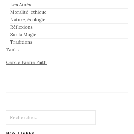
Les Aînés
Moralité, éthique
Nature, écologie
Réflexions
Sur la Magie
Traditions
Tantra
Cercle Faerie Faith
Rechercher :
NOS LIVRES