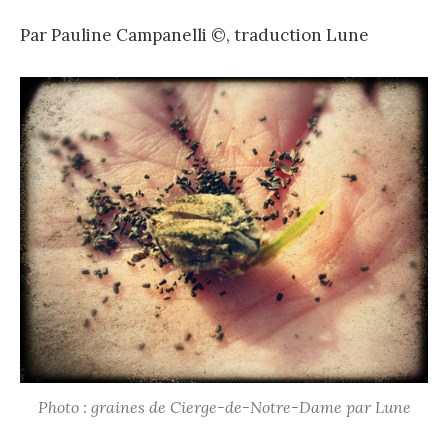
Par Pauline Campanelli ©, traduction Lune
Photo : graines de Cierge-de-Notre-Dame par Lune