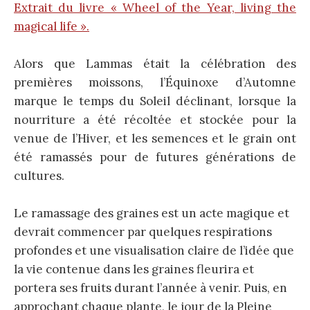
Extrait du livre « Wheel of the Year, living the
magical life ».
Alors que Lammas était la célébration des
premières moissons, l’Équinoxe d’Automne
marque le temps du Soleil déclinant, lorsque la
nourriture a été récoltée et stockée pour la
venue de l’Hiver, et les semences et le grain ont
été ramassés pour de futures générations de
cultures.
Le ramassage des graines est un acte magique et
devrait commencer par quelques respirations
profondes et une visualisation claire de l’idée que
la vie contenue dans les graines fleurira et
portera ses fruits durant l’année à venir. Puis, en
approchant chaque plante, le jour de la Pleine