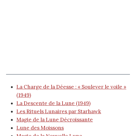
La Charge de la Déesse : « Soulever le voile »
(1949)
La Descente de la Lune (1949)
Les Rituels Lunaires par Starhawk
Magie de la Lune Décroissante
Lune des Moissons