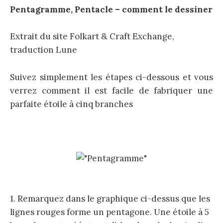
Pentagramme, Pentacle – comment le dessiner
Extrait du site Folkart & Craft Exchange,
traduction Lune
Suivez simplement les étapes ci-dessous et vous
verrez comment il est facile de fabriquer une
parfaite étoile à cinq branches
1. Remarquez dans le graphique ci-dessus que les
lignes rouges forme un pentagone. Une étoile à 5