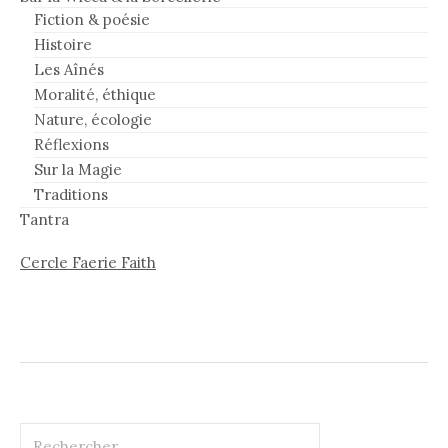
Fiction & poésie
Histoire
Les Aînés
Moralité, éthique
Nature, écologie
Réflexions
Sur la Magie
Traditions
Tantra
Cercle Faerie Faith
Rechercher :