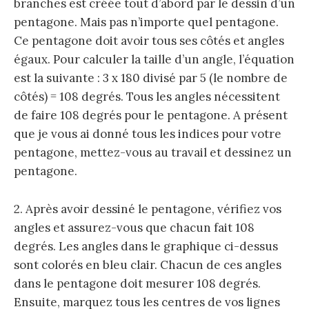
branches est créée tout d’abord par le dessin d’un
pentagone. Mais pas n’importe quel pentagone.
Ce pentagone doit avoir tous ses côtés et angles
égaux. Pour calculer la taille d’un angle, l’équation
est la suivante : 3 x 180 divisé par 5 (le nombre de
côtés) = 108 degrés. Tous les angles nécessitent
de faire 108 degrés pour le pentagone. A présent
que je vous ai donné tous les indices pour votre
pentagone, mettez-vous au travail et dessinez un
pentagone.
2. Après avoir dessiné le pentagone, vérifiez vos
angles et assurez-vous que chacun fait 108
degrés. Les angles dans le graphique ci-dessus
sont colorés en bleu clair. Chacun de ces angles
dans le pentagone doit mesurer 108 degrés.
Ensuite, marquez tous les centres de vos lignes