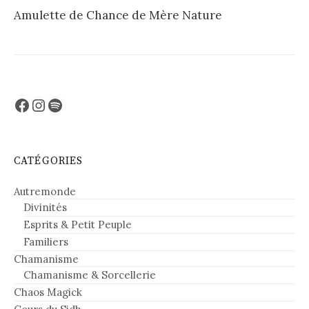
Amulette de Chance de Mère Nature
Facebook
Instagram
Spotify
CATÉGORIES
Autremonde
Divinités
Esprits & Petit Peuple
Familiers
Chamanisme
Chamanisme & Sorcellerie
Chaos Magick