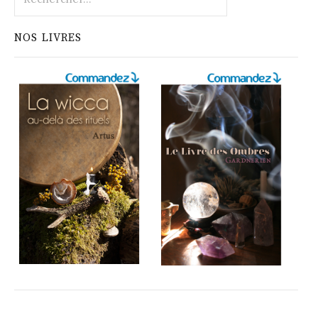
NOS LIVRES