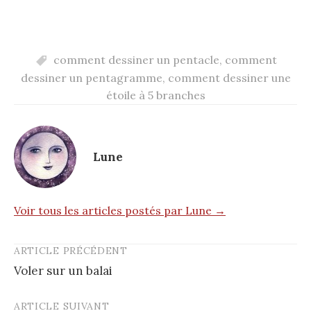
comment dessiner un pentacle
,
comment
dessiner un pentagramme
,
comment dessiner une
étoile à 5 branches
Lune
Voir tous les articles postés par Lune →
ARTICLE PRÉCÉDENT
Post
Voler sur un balai
navigation
ARTICLE SUIVANT