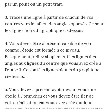
par un point ou un petit trait.
3. Tracez une ligne à partir de chacun de vos
centres vers le milieu des angles opposés. Ce sont
les lignes noirs du graphique ci-dessus.
4. Vous devez être à présent capable de voir
comme l’étoile est formée à ce niveau.
Basiquement, reliez simplement les lignes des
angles aux lignes du centre que vous avez créé à
l’étape 3. Ce sont les lignes bleues du graphique
ci-dessus.
5. Vous devez à présent avoir devant vous une
étoile à 5 branches et vous devez être fier de
votre réalisation car vous avez créé quelque