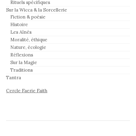
Rituels spécifiques
Sur la Wicca & la Sorcellerie
Fiction & poésie
Histoire
Les Aînés
Moralité, éthique
Nature, écologie
Réflexions
Sur la Magie
Traditions
Tantra
Cercle Faerie Faith