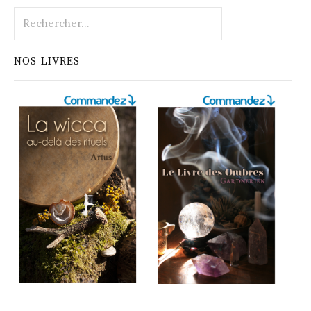
Rechercher :
NOS LIVRES