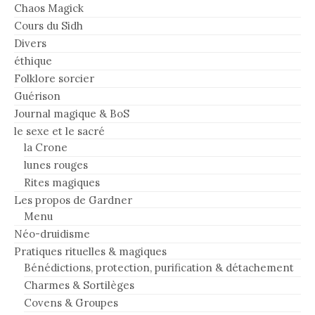
Chaos Magick
Cours du Sidh
Divers
éthique
Folklore sorcier
Guérison
Journal magique & BoS
le sexe et le sacré
la Crone
lunes rouges
Rites magiques
Les propos de Gardner
Menu
Néo-druidisme
Pratiques rituelles & magiques
Bénédictions, protection, purification & détachement
Charmes & Sortilèges
Covens & Groupes