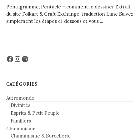
Pentagramme, Pentacle – comment le dessiner Extrait
du site Folkart & Craft Exchange, traduction Lune Suivez
simplement les étapes ci-dessous et vous ...
Facebook
Instagram
Spotify
CATÉGORIES
Autremonde
Divinités
Esprits & Petit Peuple
Familiers
Chamanisme
Chamanisme & Sorcellerie