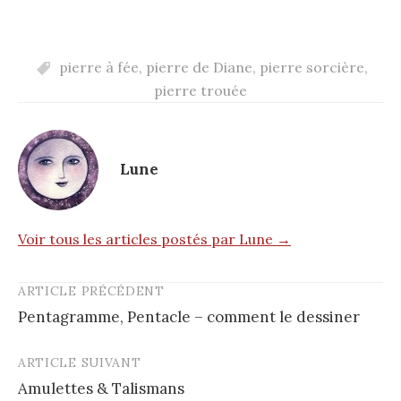
pierre à fée
,
pierre de Diane
,
pierre sorcière
,
pierre trouée
Lune
Voir tous les articles postés par Lune →
ARTICLE PRÉCÉDENT
Post
Pentagramme, Pentacle – comment le dessiner
navigation
ARTICLE SUIVANT
Amulettes & Talismans