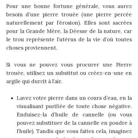
Pour une bonne fortune générale, vous aurez
besoin d’une pierre trouée (une pierre percée
naturellement par l’érosion). Elles sont sacrées
pour la Grande Mère, la Déesse de la nature, car
le trou représente l’utérus de la vie d’où toutes
choses proviennent.
Si vous ne pouvez vous procurer une Pierre
trouée, utilisez un substitut ou créez-en-une en
argile qui durcit à l’air.
Lavez votre pierre dans un cours d’eau, en la
visualisant purifiée de toute chose négative.
Enduisez-la d’huile de cannelle (ou vous
pouvez substituer de la cannelle en poudre à
l’huile). Tandis que vous faites cela, imaginez