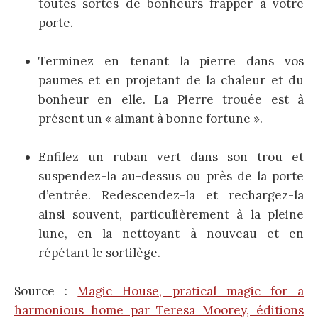
toutes sortes de bonheurs frapper à votre
porte.
Terminez en tenant la pierre dans vos
paumes et en projetant de la chaleur et du
bonheur en elle. La Pierre trouée est à
présent un « aimant à bonne fortune ».
Enfilez un ruban vert dans son trou et
suspendez-la au-dessus ou près de la porte
d’entrée. Redescendez-la et rechargez-la
ainsi souvent, particulièrement à la pleine
lune, en la nettoyant à nouveau et en
répétant le sortilège.
Source :
Magic House, pratical magic for a
harmonious home par Teresa Moorey, éditions