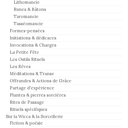
Lithomancie
Runes & Bâtons
Taromancie
Tasséomancie
Formes-pensées
Initiations & dédicaces
Invocations & Charges
La Petite Fête
Les Outils Rituels
Les Rêves
Méditations & Transe
Offrandes & Actions de Grâce
Partage d'expérience
Plantes & pierres sorcières
Rites de Passage
Rituels spécifiques
Sur la Wicca & la Sorcellerie
Fiction & poésie