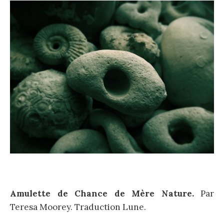
Amulette de Chance de Mère Nature.
Par
Teresa Moorey. Traduction Lune.