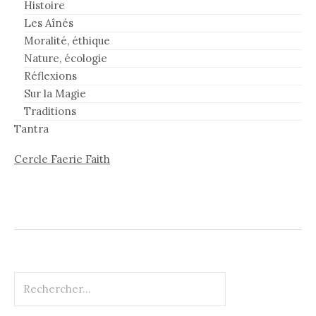
Histoire
Les Aînés
Moralité, éthique
Nature, écologie
Réflexions
Sur la Magie
Traditions
Tantra
Cercle Faerie Faith
Rechercher :