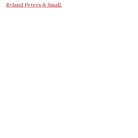
Ryland Peters & Small.