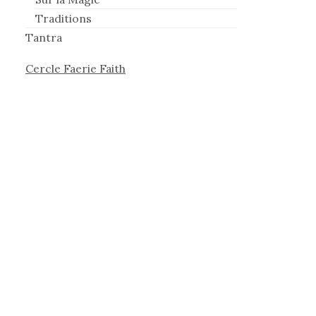
Traditions
Tantra
Cercle Faerie Faith