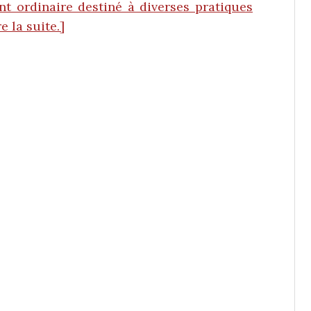
nt ordinaire destiné à diverses pratiques
e la suite.]