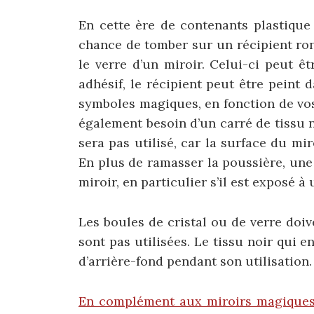
En cette ère de contenants plastique
chance de tomber sur un récipient ro
le verre d’un miroir. Celui-ci peut êt
adhésif, le récipient peut être peint
symboles magiques, en fonction de vos
également besoin d’un carré de tissu 
sera pas utilisé, car la surface du mi
En plus de ramasser la poussière, une 
miroir, en particulier s’il est exposé à
Les boules de cristal ou de verre doiv
sont pas utilisées. Le tissu noir qui e
d’arrière-fond pendant son utilisation.
En complément aux miroirs magiques d