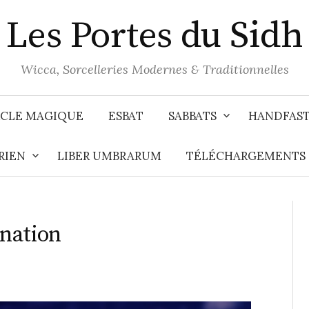
Les Portes du Sidh
Wicca, Sorcelleries Modernes & Traditionnelles
CLE MAGIQUE
ESBAT
SABBATS
HANDFAS
RIEN
LIBER UMBRARUM
TÉLÉCHARGEMENTS
ination