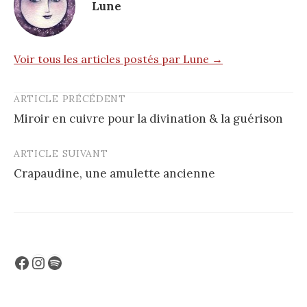
Lune
Voir tous les articles postés par Lune →
ARTICLE PRÉCÉDENT
Post
Miroir en cuivre pour la divination & la guérison
navigation
ARTICLE SUIVANT
Crapaudine, une amulette ancienne
Facebook
Instagram
Spotify