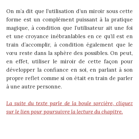
On m’a dit que l’utilisation d’un miroir sous cette
forme est un complément puissant à la pratique
magique, à condition que l’utilisateur ait une foi
et une croyance inébranlables en ce qu’il est en
train d’accomplir, à condition également que le
vœu reste dans la sphère des possibles. On peut,
en effet, utiliser le miroir de cette façon pour
développer la confiance en soi, en parlant à son
propre reflet comme si on était en train de parler
à une autre personne.
La suite du texte parle de la boule sorcière, cliquez
sur le lien pour poursuivre la lecture du chapitre.