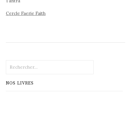
Tantra
Cercle Faerie Faith
Rechercher :
NOS LIVRES