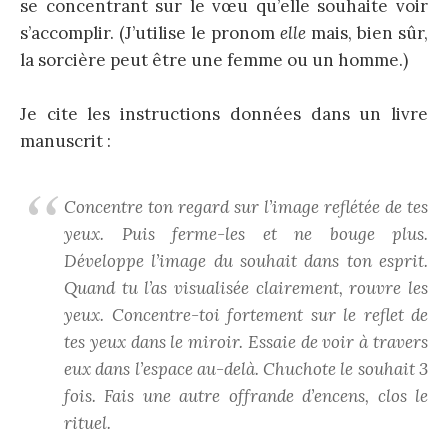
se concentrant sur le vœu qu’elle souhaite voir
s’accomplir. (J’utilise le pronom
elle
mais, bien sûr,
la sorcière peut être une femme ou un homme.)
Je cite les instructions données dans un livre
manuscrit :
Concentre ton regard sur l’image reflétée de tes
yeux. Puis ferme-les et ne bouge plus.
Développe l’image du souhait dans ton esprit.
Quand tu l’as visualisée clairement, rouvre les
yeux. Concentre-toi fortement sur le reflet de
tes yeux dans le miroir. Essaie de voir à travers
eux dans l’espace au-delà. Chuchote le souhait 3
fois. Fais une autre offrande d’encens, clos le
rituel.