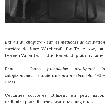
Extrait du chapitre 7 sur les méthodes de divination
sorcière du livre
Witchcraft for Tomorrow, par
Doreen Valiente. Traduction et adaptation : Lune.
Photo : Jeune finlandaise pratiquant la
catoptromancie à l’aide d’un miroir (Paavola, 1907-
1923.)
Certaines sorcières utilisent un petit miroir
ordinaire pour diverses pratiques magiques.