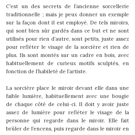
C’est un des secrets de l’ancienne sorcellerie
traditionnelle ; mais je peux donner un exemple
sur la façon dont il est employé. De tels miroirs,
qui sont bien sûr gardés dans ce but et ne sont
utilisés pour rien d’autre, sont petits, juste assez
pour refléter le visage de la sorcière et rien de
plus. Ils sont montés sur un cadre en bois, avec
habituellement de curieux motifs sculptés, en
fonction de l’habileté de l’artiste.
La sorcière place le miroir devant elle dans une
faible lumière, habituellement avec une bougie
de chaque côté de celui-ci. Il doit y avoir juste
assez de lumière pour refléter le visage de la
personne qui regarde dans le miroir. Elle fait
brûler de l’encens, puis regarde dans le miroir en