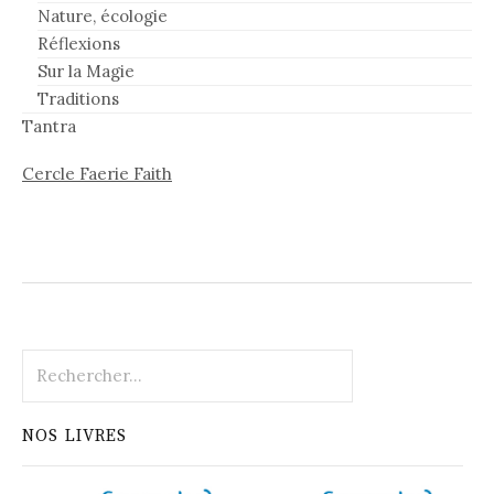
Nature, écologie
Réflexions
Sur la Magie
Traditions
Tantra
Cercle Faerie Faith
Rechercher :
NOS LIVRES