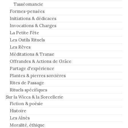
Tasséomancie
Formes-pensées
Initiations & dédicaces
Invocations & Charges
La Petite Fête
Les Outils Rituels
Les Rêves
Méditations & Transe
Offrandes & Actions de Grâce
Partage d'expérience
Plantes & pierres sorcières
Rites de Passage
Rituels spécifiques
Sur la Wicca & la Sorcellerie
Fiction & poésie
Histoire
Les Aînés
Moralité, éthique