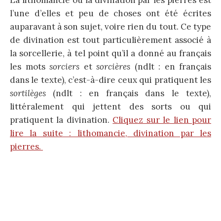
l’une d’elles et peu de choses ont été écrites
auparavant à son sujet, voire rien du tout. Ce type
de divination est tout particulièrement associé à
la sorcellerie, à tel point qu’il a donné au français
les mots
sorciers
et
sorcières
(ndlt : en français
dans le texte), c’est-à-dire ceux qui pratiquent les
sortilèges
(ndlt : en français dans le texte),
littéralement qui jettent des sorts ou qui
pratiquent la divination.
Cliquez sur le lien pour
lire la suite : lithomancie, divination par les
pierres.