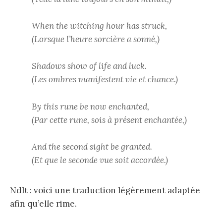
When the witching hour has struck,
(Lorsque l’heure sorcière a sonné,)
Shadows show of life and luck.
(Les ombres manifestent vie et chance.)
By this rune be now enchanted,
(Par cette rune, sois à présent enchantée,)
And the second sight be granted.
(Et que le seconde vue soit accordée.)
Ndlt : voici une traduction légèrement adaptée
afin qu’elle rime.