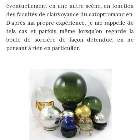
éventuellement en une autre scène, en fonction
des facultés de clairvoyance du catoptromancien.
D’après ma propre expérience, je me rappelle de
tels cas et parfois même lorsqu’on regarde la
boule de sorcière de façon détendue, en ne
pensant à rien en particulier.