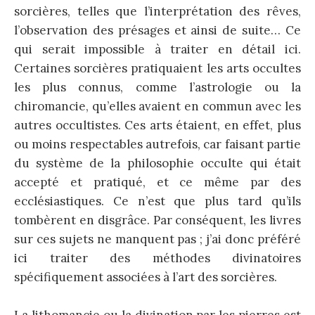
sorcières, telles que l’interprétation des rêves,
l’observation des présages et ainsi de suite… Ce
qui serait impossible à traiter en détail ici.
Certaines sorcières pratiquaient les arts occultes
les plus connus, comme l’astrologie ou la
chiromancie, qu’elles avaient en commun avec les
autres occultistes. Ces arts étaient, en effet, plus
ou moins respectables autrefois, car faisant partie
du système de la philosophie occulte qui était
accepté et pratiqué, et ce même par des
ecclésiastiques. Ce n’est que plus tard qu’ils
tombèrent en disgrâce. Par conséquent, les livres
sur ces sujets ne manquent pas ; j’ai donc préféré
ici traiter des méthodes divinatoires
spécifiquement associées à l’art des sorcières.
La lithomancie ou la divination par les pierres est