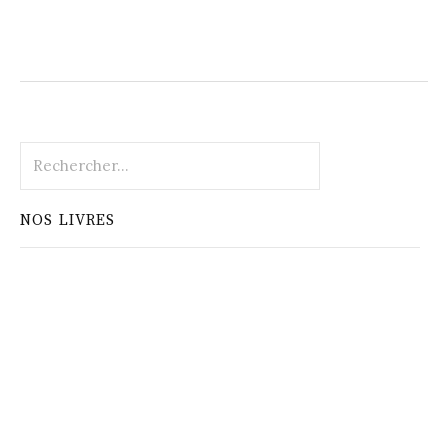
Rechercher :
NOS LIVRES