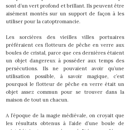
sont d’un vert profond et brillant. Ils peuvent être
aisément montés sur un support de façon à les
utiliser pour la catoptromancie.
Les sorcières des vieilles villes portuaires
préféraient ces flotteurs de pêche en verre aux
boules de cristal, parce que ces dernières étaient
un objet dangereux à posséder aux temps des
persécutions. Ils ne pouvaient avoir qu’une
utilisation possible, à savoir magique, c’est
pourquoi le flotteur de pêche en verre était un
objet assez commun pour se trouver dans la
maison de tout un chacun.
A l’époque de la magie médiévale, on croyait que
les résultats obtenus à l’aide d’une boule de