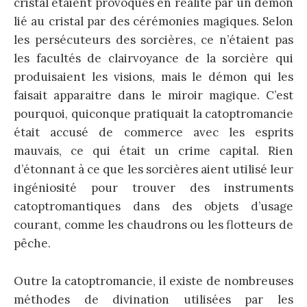
cristal étaient provoqués en réalité par un démon
lié au cristal par des cérémonies magiques. Selon
les persécuteurs des sorcières, ce n’étaient pas
les facultés de clairvoyance de la sorcière qui
produisaient les visions, mais le démon qui les
faisait apparaitre dans le miroir magique. C’est
pourquoi, quiconque pratiquait la catoptromancie
était accusé de commerce avec les esprits
mauvais, ce qui était un crime capital. Rien
d’étonnant à ce que les sorcières aient utilisé leur
ingéniosité pour trouver des instruments
catoptromantiques dans des objets d’usage
courant, comme les chaudrons ou les flotteurs de
pêche.
Outre la catoptromancie, il existe de nombreuses
méthodes de divination utilisées par les