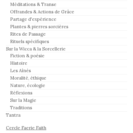
Méditations & Transe
Offrandes & Actions de Grâce
Partage d'expérience
Plantes & pierres sorcières
Rites de Passage
Rituels spécifiques
Sur la Wicca & la Sorcellerie
Fiction & poésie
Histoire
Les Aînés
Moralité, éthique
Nature, écologie
Réflexions
Sur la Magie
Traditions
Tantra
Cercle Faerie Faith