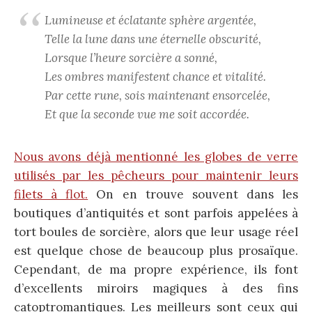
Lumineuse et éclatante sphère argentée,
Telle la lune dans une éternelle obscurité,
Lorsque l’heure sorcière a sonné,
Les ombres manifestent chance et vitalité.
Par cette rune, sois maintenant ensorcelée,
Et que la seconde vue me soit accordée.
Nous avons déjà mentionné les globes de verre
utilisés par les pêcheurs pour maintenir leurs
filets à flot.
On en trouve souvent dans les
boutiques d’antiquités et sont parfois appelées à
tort boules de sorcière, alors que leur usage réel
est quelque chose de beaucoup plus prosaïque.
Cependant, de ma propre expérience, ils font
d’excellents miroirs magiques à des fins
catoptromantiques. Les meilleurs sont ceux qui