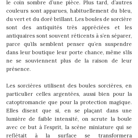
le coin sombre d’une pièce. Plus tard, d’autres
couleurs sont apparues, habituellement du bleu,
du vert et du doré brillant. Les boules de sorcière
sont des antiquités très appréciées et les
antiquaires sont souvent réticents à s’en séparer,
parce qu’ils semblent penser qu’en suspendre
dans leur boutique leur porte chance, même s’ils
ne se souviennent plus de la raison de leur
présence.
Les sorcières utilisent des boules sorcières, en
particulier celles argentées, aussi bien pour la
catoptromancie que pour la protection magique.
Elles disent que si, en se plaçant dans une
lumière de faible intensité, on scrute la boule
avec ce but à l’esprit, la scène miniature qui se
reflétait à la surface se transformera