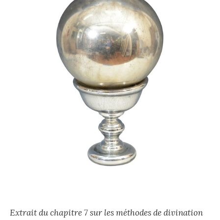
Extrait du chapitre 7 sur les méthodes de divination