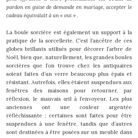
pardon en guise de demande en mariage, accepter le
cadeau équivalait à un « oui » .
La boule sorcière est également un support à la
pratique de la sorcellerie. C’est l’ancêtre de ces
globes brillants utilisés pour décorer l’arbre de
Noël, bien que, naturellement, les grandes boules
sorcières que l’on trouve chez les antiquaires
soient faites d’un verre beaucoup plus épais et
résistant. Autrefois, elles étaient suspendues aux
fenêtres des maisons pour retourner, par
réflexion, le mauvais œil à l’envoyeur. Les plus
anciennes ont une couleur argentée
réfléchissante ; certaines sont faites pour être
suspendues à une fenêtre, tandis que d’autres
sont destinées à être posées sur un meuble dans