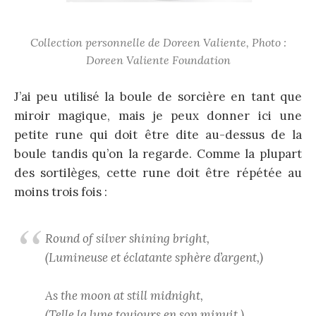
Collection personnelle de Doreen Valiente, Photo :
Doreen Valiente Foundation
J’ai peu utilisé la boule de sorcière en tant que
miroir magique, mais je peux donner ici une
petite rune qui doit être dite au-dessus de la
boule tandis qu’on la regarde. Comme la plupart
des sortilèges, cette rune doit être répétée au
moins trois fois :
Round of silver shining bright,
(Lumineuse et éclatante sphère d’argent,)
As the moon at still midnight,
(Telle la lune toujours en son minuit,)