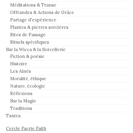
Méditations & Transe
Offrandes & Actions de Grâce
Partage d'expérience
Plantes & pierres sorcières
Rites de Passage
Rituels spécifiques
Sur la Wicca & la Sorcellerie
Fiction & poésie
Histoire
Les Aînés
Moralité, éthique
Nature, écologie
Réflexions
Sur la Magie
Traditions
Tantra
Cercle Faerie Faith