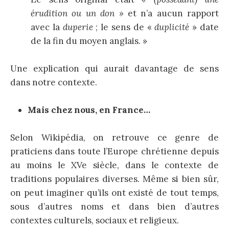
érudition ou un don »
et n’a aucun rapport
avec la
duperie
; le sens de «
duplicité
» date
de la fin du moyen anglais. »
Une explication qui aurait davantage de sens
dans notre contexte.
Mais chez nous, en France…
Selon Wikipédia, on retrouve ce genre de
praticiens dans toute l’Europe chrétienne depuis
au moins le XVe siècle, dans le contexte de
traditions populaires diverses. Même si bien sûr,
on peut imaginer qu’ils ont existé de tout temps,
sous d’autres noms et dans bien d’autres
contextes culturels, sociaux et religieux.