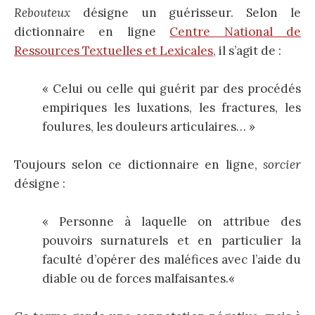
Rebouteux
désigne un guérisseur. Selon le
dictionnaire en ligne
Centre National de
Ressources Textuelles et Lexicales
, il s’agit de :
« Celui ou celle qu
i guérit par des procédés
empiriques les luxations, les fractures, les
foulures, les douleurs articulaires… »
Toujours selon ce dictionnaire en ligne,
sorcier
désigne :
«
Personne à laquelle on attribue des
pouvoirs surnaturels et en particulier la
faculté d’opérer des maléfices avec l’aide du
diable ou de forces malfaisantes.
«