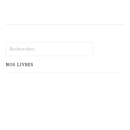
Rechercher :
NOS LIVRES