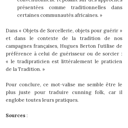
présentées comme traditionnelles dans
certaines communautés africaines. »
Dans « Objets de Sorcellerie, objets pour guérir »
et dans le contexte de la tradition de nos
campagnes françaises, Hugues Berton l’utilise de
préférence à celui de guérisseur ou de sorcier :
« le tradipraticien est littéralement le praticien
de la Tradition. »
Pour conclure, ce mot-valise me semble être le
plus juste pour traduire cunning folk, car il
englobe toutes leurs pratiques.
Sources
: