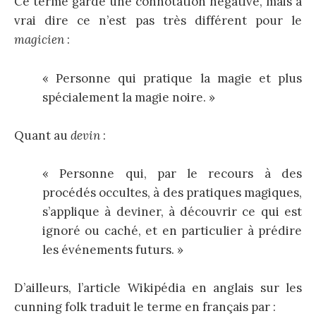
Ce terme garde une connotation négative, mais à
vrai dire ce n’est pas très différent pour le
magicien
:
« Personne qui pratique la magie et plus
spécialement la magie noire. »
Quant au
d
evin
:
« Personne qui, par le recours à des
procédés occultes, à des pratiques magiques,
s’applique à deviner, à découvrir ce qui est
ignoré ou caché, et en particulier à prédire
les événements futurs. »
D’ailleurs, l’article Wikipédia en anglais sur les
cunning folk traduit le terme en français par :