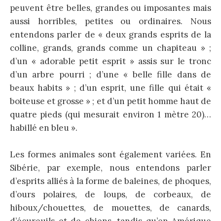
peuvent être belles, grandes ou imposantes mais
aussi horribles, petites ou ordinaires. Nous
entendons parler de « deux grands esprits de la
colline, grands, grands comme un chapiteau » ;
d’un « adorable petit esprit » assis sur le tronc
d’un arbre pourri ; d’une « belle fille dans de
beaux habits » ; d’un esprit, une fille qui était «
boiteuse et grosse » ; et d’un petit homme haut de
quatre pieds (qui mesurait environ 1 mètre 20)…
habillé en bleu ».
Les formes animales sont également variées. En
Sibérie, par exemple, nous entendons parler
d’esprits alliés à la forme de baleines, de phoques,
d’ours polaires, de loups, de corbeaux, de
hiboux/chouettes, de mouettes, de canards,