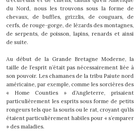
d’écureuils et de chiens, tandis qu’en Amérique
du Nord, nous les trouvons sous la forme de
chevaux, de buffles, grizzlis, de couguars, de
cerfs, de rouge-gorge, de lézards des montagnes,
de serpents, de poisson, lapins, renards et ainsi
de suite.
Au début de la Grande Bretagne Moderne, la
taille de l’esprit n’était pas nécessairement liée à
son pouvoir. Les chamanes de la tribu Paiute nord
américaine, par exemple, comme les sorcières des
« Home Counties » d’Angleterre, prisaient
particulièrement les esprits sous forme de petits
rongeurs tels que la souris ou le rat, croyant qu’ils
étaient particulièrement habiles pour « s’emparer
» des maladies.