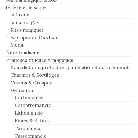
le sexe et le sacré
la Crone
lunes rouges
Rites magiques
Les propos de Gardner
Menu
Néo-druidisme
Pratiques rituelles & magiques
Bénédictions, protection, purification & détachement
Charmes & Sortilèges
Covens & Groupes
Divination
Cartomancie
Catoptromancie
Lithomancie
Runes & Bâtons
Taromancie
Tasséomancie