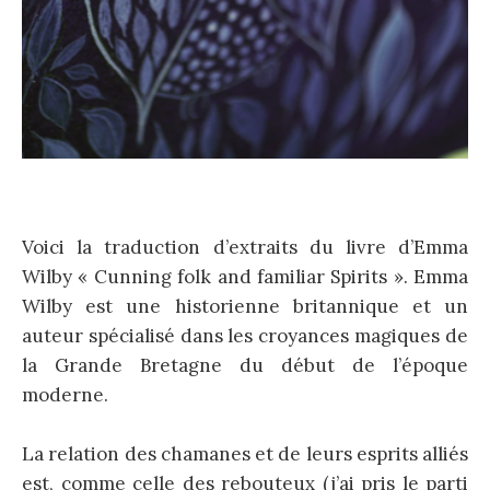
Voici la traduction d’extraits du livre d’Emma
Wilby « Cunning folk and familiar Spirits ». Emma
Wilby est une historienne britannique et un
auteur spécialisé dans les croyances magiques de
la Grande Bretagne du début de l’époque
moderne.
La relation des chamanes et de leurs esprits alliés
est, comme celle des rebouteux (j’ai pris le parti