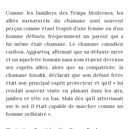
Comme les familiers des Temps Modernes, les
alliés surnaturels du chamane sont souvent
perçus comme étant l’esprit d’une femme ou d’un
homme défunts, fréquemment un parent qui a
lui-même était chamane. Le chamane canadien
caribou, Aggiartoq, affirmait que sa défunte mère
et un squelette humain sans nom étaient devenus
ses esprits alliés, alors que sa compatriote, la
chamane Kinalik, déclarait que son défunt frère
était son principal esprit protecteur et qu’il « lui
rendait souvent visite en planant dans les airs,
jambes et tête en bas. Mais dès qu’il atterrissait
sur le sol, il était capable de marcher comme un
homme ordinaire ».