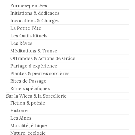
Formes-pensées
Initiations & dédicaces
Invocations & Charges
La Petite Fête
Les Outils Rituels
Les Rêves
Méditations & Transe
Offrandes & Actions de Grâce
Partage d'expérience
Plantes & pierres sorcières
Rites de Passage
Rituels spécifiques
Sur la Wicca & la Sorcellerie
Fiction & poésie
Histoire
Les Aînés
Moralité, éthique
Nature, écologie