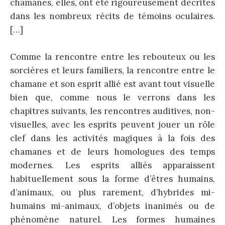
chamanes, elles, ont été rigoureusement décrites
dans les nombreux récits de témoins oculaires.
[…]
Comme la rencontre entre les rebouteux ou les
sorcières et leurs familiers, la rencontre entre le
chamane et son esprit allié est avant tout visuelle
bien que, comme nous le verrons dans les
chapitres suivants, les rencontres auditives, non-
visuelles, avec les esprits peuvent jouer un rôle
clef dans les activités magiques à la fois des
chamanes et de leurs homologues des temps
modernes. Les esprits alliés apparaissent
habituellement sous la forme d’êtres humains,
d’animaux, ou plus rarement, d’hybrides mi-
humains mi-animaux, d’objets inanimés ou de
phénomène naturel. Les formes humaines