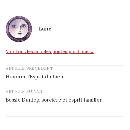
Lune
Voir tous les articles postés par Lune →
ARTICLE PRÉCÉDENT
Post
Honorer l’Esprit du Lieu
navigation
ARTICLE SUIVANT
Bessie Dunlop, sorcière et esprit familier