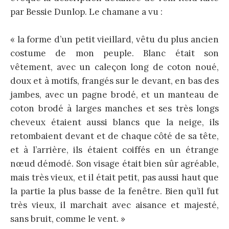
par Bessie Dunlop. Le chamane a vu :
« la forme d’un petit vieillard, vêtu du plus ancien
costume de mon peuple. Blanc était son
vêtement, avec un caleçon long de coton noué,
doux et à motifs, frangés sur le devant, en bas des
jambes, avec un pagne brodé, et un manteau de
coton brodé à larges manches et ses très longs
cheveux étaient aussi blancs que la neige, ils
retombaient devant et de chaque côté de sa tête,
et à l’arrière, ils étaient coiffés en un étrange
nœud démodé. Son visage était bien sûr agréable,
mais très vieux, et il était petit, pas aussi haut que
la partie la plus basse de la fenêtre. Bien qu’il fut
très vieux, il marchait avec aisance et majesté,
sans bruit, comme le vent. »