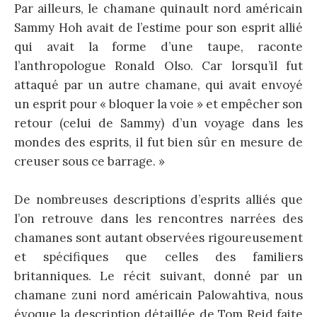
Par ailleurs, le chamane quinault nord américain
Sammy Hoh avait de l’estime pour son esprit allié
qui avait la forme d’une taupe, raconte
l’anthropologue Ronald Olso. Car lorsqu’il fut
attaqué par un autre chamane, qui avait envoyé
un esprit pour « bloquer la voie » et empêcher son
retour (celui de Sammy) d’un voyage dans les
mondes des esprits, il fut bien sûr en mesure de
creuser sous ce barrage. »
De nombreuses descriptions d’esprits alliés que
l’on retrouve dans les rencontres narrées des
chamanes sont autant observées rigoureusement
et spécifiques que celles des familiers
britanniques. Le récit suivant, donné par un
chamane zuni nord américain Palowahtiva, nous
évoque la description détaillée de Tom Reid faite