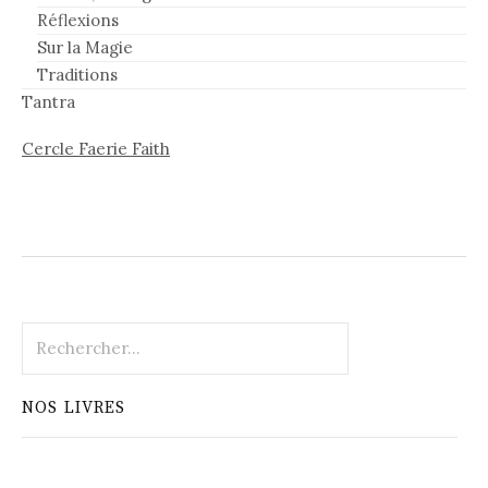
Réflexions
Sur la Magie
Traditions
Tantra
Cercle Faerie Faith
Rechercher :
NOS LIVRES