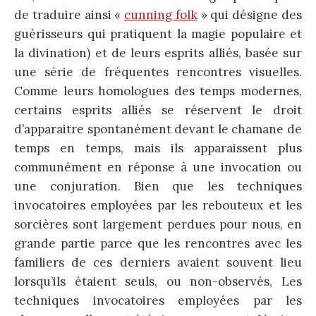
de traduire ainsi «
cunning folk
» qui désigne des
guérisseurs qui pratiquent la magie populaire et
la divination) et de leurs esprits alliés, basée sur
une série de fréquentes rencontres visuelles.
Comme leurs homologues des temps modernes,
certains esprits alliés se réservent le droit
d’apparaitre spontanément devant le chamane de
temps en temps, mais ils apparaissent plus
communément en réponse à une invocation ou
une conjuration. Bien que les techniques
invocatoires employées par les rebouteux et les
sorcières sont largement perdues pour nous, en
grande partie parce que les rencontres avec les
familiers de ces derniers avaient souvent lieu
lorsqu’ils étaient seuls, ou non-observés, Les
techniques invocatoires employées par les