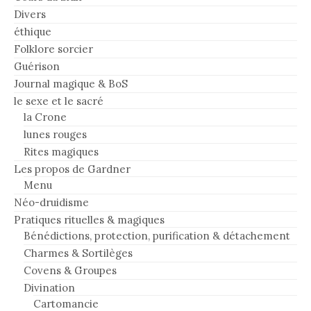
Divers
éthique
Folklore sorcier
Guérison
Journal magique & BoS
le sexe et le sacré
la Crone
lunes rouges
Rites magiques
Les propos de Gardner
Menu
Néo-druidisme
Pratiques rituelles & magiques
Bénédictions, protection, purification & détachement
Charmes & Sortilèges
Covens & Groupes
Divination
Cartomancie