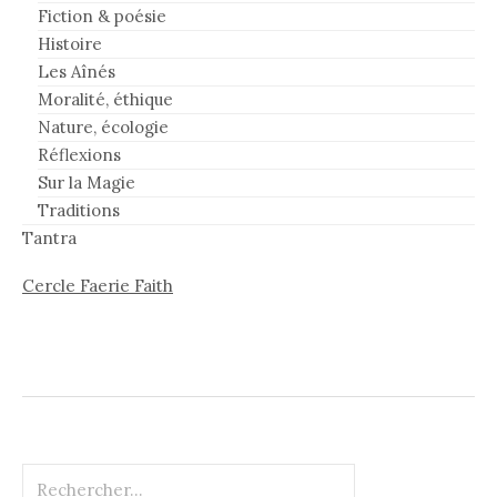
Fiction & poésie
Histoire
Les Aînés
Moralité, éthique
Nature, écologie
Réflexions
Sur la Magie
Traditions
Tantra
Cercle Faerie Faith
Rechercher :