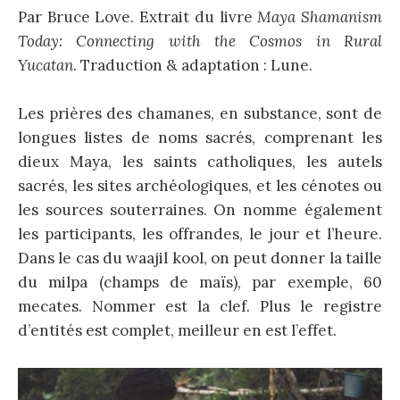
Par Bruce Love. Extrait du livre
Maya Shamanism
Today: Connecting with the Cosmos in Rural
Yucatan
. Traduction & adaptation : Lune.
Les prières des chamanes, en substance, sont de
longues listes de noms sacrés, comprenant les
dieux Maya, les saints catholiques, les autels
sacrés, les sites archéologiques, et les cénotes ou
les sources souterraines. On nomme également
les participants, les offrandes, le jour et l’heure.
Dans le cas du waajil kool, on peut donner la taille
du milpa (champs de maïs), par exemple, 60
mecates. Nommer est la clef. Plus le registre
d’entités est complet, meilleur en est l’effet.