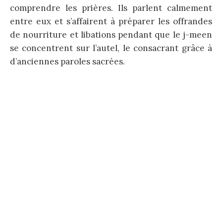
comprendre les prières. Ils parlent calmement
entre eux et s’affairent à préparer les offrandes
de nourriture et libations pendant que le j-meen
se concentrent sur l’autel, le consacrant grâce à
d’anciennes paroles sacrées.