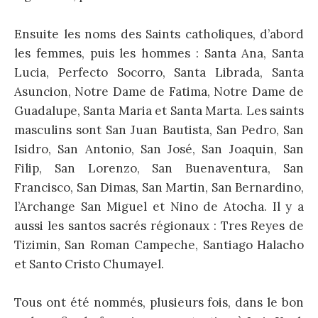
Ensuite les noms des Saints catholiques, d’abord
les femmes, puis les hommes : Santa Ana, Santa
Lucia, Perfecto Socorro, Santa Librada, Santa
Asuncion, Notre Dame de Fatima, Notre Dame de
Guadalupe, Santa Maria et Santa Marta. Les saints
masculins sont San Juan Bautista, San Pedro, San
Isidro, San Antonio, San José, San Joaquin, San
Filip, San Lorenzo, San Buenaventura, San
Francisco, San Dimas, San Martin, San Bernardino,
l’Archange San Miguel et Nino de Atocha. Il y a
aussi les santos sacrés régionaux : Tres Reyes de
Tizimin, San Roman Campeche, Santiago Halacho
et Santo Cristo Chumayel.
Tous ont été nommés, plusieurs fois, dans le bon