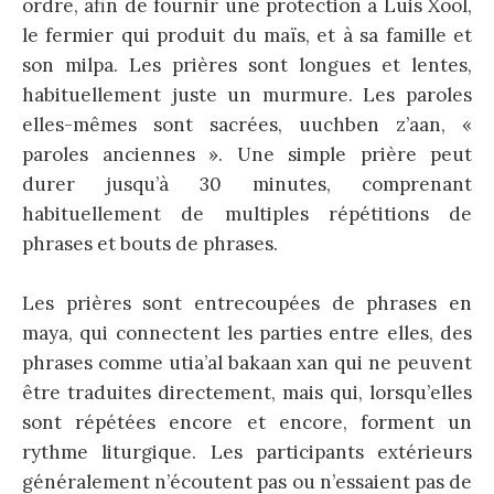
ordre, afin de fournir une protection à Luis Xool,
le fermier qui produit du maïs, et à sa famille et
son milpa. Les prières sont longues et lentes,
habituellement juste un murmure. Les paroles
elles-mêmes sont sacrées, uuchben z’aan, «
paroles anciennes ». Une simple prière peut
durer jusqu’à 30 minutes, comprenant
habituellement de multiples répétitions de
phrases et bouts de phrases.
Les prières sont entrecoupées de phrases en
maya, qui connectent les parties entre elles, des
phrases comme utia’al bakaan xan qui ne peuvent
être traduites directement, mais qui, lorsqu’elles
sont répétées encore et encore, forment un
rythme liturgique. Les participants extérieurs
généralement n’écoutent pas ou n’essaient pas de