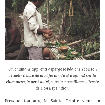
Un chamane apprenti asperge le bâalche’ (boisson
rituelle à base de miel fermenté et d’épices) sur le
chan mesa, le petit autel, sous la surveillance directe
de Don Esperidion.
Presque toujours, la Sainte Trinité vient en