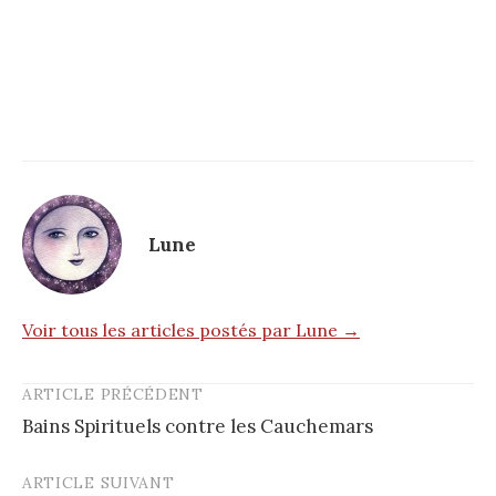
Lune
Voir tous les articles postés par Lune →
ARTICLE PRÉCÉDENT
Post
Bains Spirituels contre les Cauchemars
navigation
ARTICLE SUIVANT