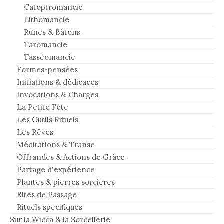
Catoptromancie
Lithomancie
Runes & Bâtons
Taromancie
Tasséomancie
Formes-pensées
Initiations & dédicaces
Invocations & Charges
La Petite Fête
Les Outils Rituels
Les Rêves
Méditations & Transe
Offrandes & Actions de Grâce
Partage d'expérience
Plantes & pierres sorcières
Rites de Passage
Rituels spécifiques
Sur la Wicca & la Sorcellerie