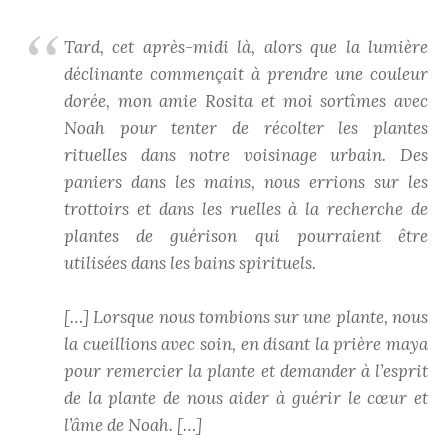
Tard, cet après-midi là, alors que la lumière
déclinante commençait à prendre une couleur
dorée, mon amie Rosita et moi sortîmes avec
Noah pour tenter de récolter les plantes
rituelles dans notre voisinage urbain. Des
paniers dans les mains, nous errions sur les
trottoirs et dans les ruelles à la recherche de
plantes de guérison qui pourraient être
utilisées dans les bains spirituels.
[…] Lorsque nous tombions sur une plante, nous
la cueillions avec soin, en disant la prière maya
pour remercier la plante et demander à l’esprit
de la plante de nous aider à guérir le cœur et
l’âme de Noah. […]