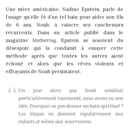
Une mère américaine, Nadine Epstein, parle de
l’usage qu’elle fit d’un tel bain pour aider son fils
de 6 ans, Noah, à vaincre ses cauchemars
récurrents. Dans un article publié dans le
magazine
Mothering
, Epstein se souvient du
désespoir qui la conduisit à essayer cette
méthode après que toutes les autres aient
échoué et alors que les rêves violents et
effrayants de Noah persistaient.
Un jour alors que Noah semblait
particulièrement tourmenté, nous avons eu une
idée. Pourquoi ne pas donner un bain spirituel ?
Les Mayas en donnent régulièrement aux
enfants et même aux nourrissons.