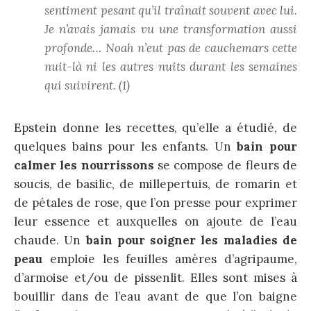
sentiment pesant qu’il traînait souvent avec lui.
Je n’avais jamais vu une transformation aussi
profonde… Noah n’eut pas de cauchemars cette
nuit-là ni les autres nuits durant les semaines
qui suivirent. (1)
Epstein donne les recettes, qu’elle a étudié, de
quelques bains pour les enfants. Un
bain pour
calmer les nourrissons
se compose de fleurs de
soucis, de basilic, de millepertuis, de romarin et
de pétales de rose, que l’on presse pour exprimer
leur essence et auxquelles on ajoute de l’eau
chaude. Un
bain pour soigner les maladies de
peau
emploie les feuilles amères d’agripaume,
d’armoise et/ou de pissenlit. Elles sont mises à
bouillir dans de l’eau avant de que l’on baigne