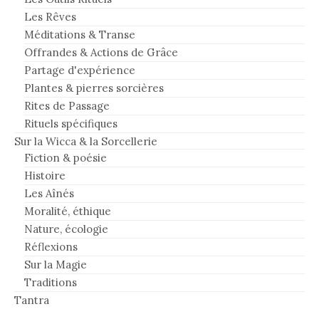
Les Rêves
Méditations & Transe
Offrandes & Actions de Grâce
Partage d'expérience
Plantes & pierres sorcières
Rites de Passage
Rituels spécifiques
Sur la Wicca & la Sorcellerie
Fiction & poésie
Histoire
Les Aînés
Moralité, éthique
Nature, écologie
Réflexions
Sur la Magie
Traditions
Tantra