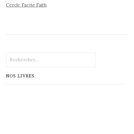
Cercle Faerie Faith
Rechercher :
NOS LIVRES