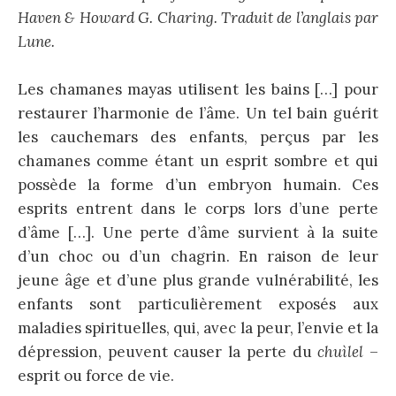
Haven & Howard G. Charing. Traduit de l’anglais par
Lune.
Les chamanes mayas utilisent les bains […] pour
restaurer l’harmonie de l’âme. Un tel bain guérit
les cauchemars des enfants, perçus par les
chamanes comme étant un esprit sombre et qui
possède la forme d’un embryon humain. Ces
esprits entrent dans le corps lors d’une perte
d’âme […]. Une perte d’âme survient à la suite
d’un choc ou d’un chagrin. En raison de leur
jeune âge et d’une plus grande vulnérabilité, les
enfants sont particulièrement exposés aux
maladies spirituelles, qui, avec la peur, l’envie et la
dépression, peuvent causer la perte du
chuìlel
–
esprit ou force de vie.