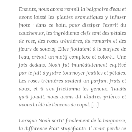
Ensuite, nous avons rempli la baignoire d’eau et
avons laissé les plantes aromatiques y infuser
[note : dans ce bain, pour dissiper l’esprit du
cauchemar, les ingrédients clefs sont des pétales
de rose, des roses trémières, du romarin et des
fleurs de soucis]. Elles flottaient à la surface de
l’eau, créant un motif complexe et coloré… Une
fois dedans, Noah fut immédiatement captivé
par le fait d’y faire tournoyer feuilles et pétales.
Les roses trémières avaient un parfum frais et
doux, et il s’en frictionna les genoux. Tandis
qu’il jouait, nous avons dit d’autres prières et
avons brûlé de l’encens de copal. […]
Lorsque Noah sortit finalement de la baignoire,
la différence était stupéfiante. Il avait perdu ce