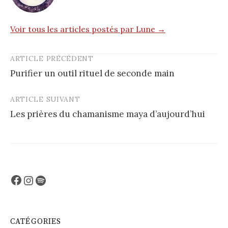
Voir tous les articles postés par Lune →
ARTICLE PRÉCÉDENT
Post
Purifier un outil rituel de seconde main
navigation
ARTICLE SUIVANT
Les prières du chamanisme maya d’aujourd’hui
Facebook
Instagram
Spotify
CATÉGORIES