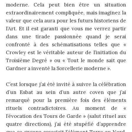
moderne. Cela peut bien être un situation
extraordinairement compliquée, mais imaginez la
valeur que cela aura pour les futurs historiens de
l’Art. Et il est garanti que vous me verrez partir
dans une tirade passionnée quand je serai
confronté à des schématisations telles que «
Crowley est le véritable auteur de l’initiation du
Troisième Degré » ou « Tout le monde sait que
Gardner a inventé la Sorcellerie moderne ».
C’est lorsque j’ai été invité à suivre la célébration
d’un Esbat au sein d’un autre coven que j’ai
remarqué pour la première fois des éléments
rituels contradictoires. Au moment de «
l’évocation des Tours de Garde » (salut rituel aux
quatre directions), j’ai été stupéfié d’apprendre