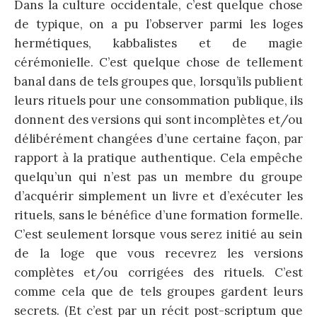
Dans la culture occidentale, c’est quelque chose
de typique, on a pu l’observer parmi les loges
hermétiques, kabbalistes et de magie
cérémonielle. C’est quelque chose de tellement
banal dans de tels groupes que, lorsqu’ils publient
leurs rituels pour une consommation publique, ils
donnent des versions qui sont incomplètes et/ou
délibérément changées d’une certaine façon, par
rapport à la pratique authentique. Cela empêche
quelqu’un qui n’est pas un membre du groupe
d’acquérir simplement un livre et d’exécuter les
rituels, sans le bénéfice d’une formation formelle.
C’est seulement lorsque vous serez initié au sein
de la loge que vous recevrez les versions
complètes et/ou corrigées des rituels. C’est
comme cela que de tels groupes gardent leurs
secrets. (Et c’est par un récit post-scriptum que