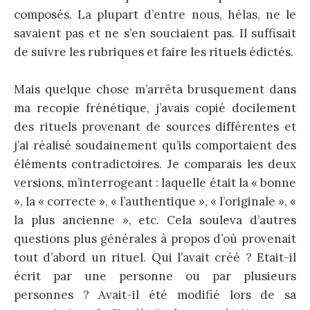
composés. La plupart d’entre nous, hélas, ne le
savaient pas et ne s’en souciaient pas. Il suffisait
de suivre les rubriques et faire les rituels édictés.
Mais quelque chose m’arrêta brusquement dans
ma recopie frénétique, j’avais copié docilement
des rituels provenant de sources différentes et
j’ai réalisé soudainement qu’ils comportaient des
éléments contradictoires. Je comparais les deux
versions, m’interrogeant : laquelle était la « bonne
», la « correcte », « l’authentique », « l’originale », «
la plus ancienne », etc. Cela souleva d’autres
questions plus générales à propos d’où provenait
tout d’abord un rituel. Qui l’avait créé ? Etait-il
écrit par une personne ou par plusieurs
personnes ? Avait-il été modifié lors de sa