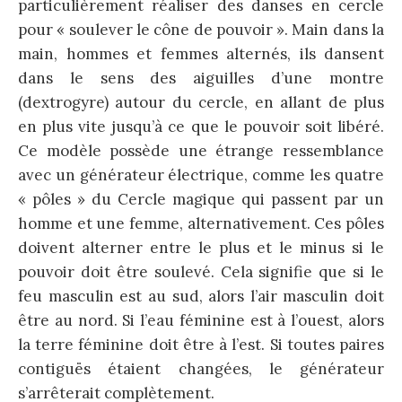
particulièrement réaliser des danses en cercle
pour « soulever le cône de pouvoir ». Main dans la
main, hommes et femmes alternés, ils dansent
dans le sens des aiguilles d’une montre
(dextrogyre) autour du cercle, en allant de plus
en plus vite jusqu’à ce que le pouvoir soit libéré.
Ce modèle possède une étrange ressemblance
avec un générateur électrique, comme les quatre
« pôles » du Cercle magique qui passent par un
homme et une femme, alternativement. Ces pôles
doivent alterner entre le plus et le minus si le
pouvoir doit être soulevé. Cela signifie que si le
feu masculin est au sud, alors l’air masculin doit
être au nord. Si l’eau féminine est à l’ouest, alors
la terre féminine doit être à l’est. Si toutes paires
contiguës étaient changées, le générateur
s’arrêterait complètement.