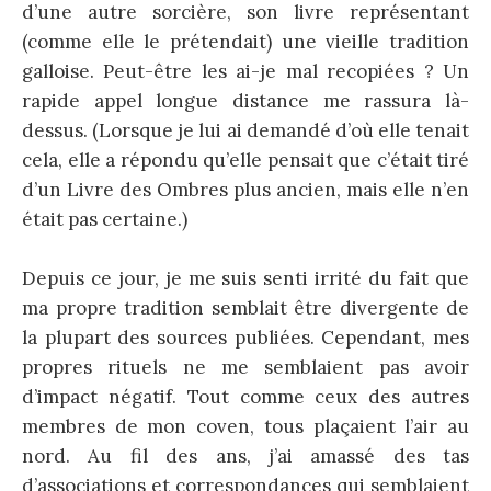
d’une autre sorcière, son livre représentant
(comme elle le prétendait) une vieille tradition
galloise. Peut-être les ai-je mal recopiées ? Un
rapide appel longue distance me rassura là-
dessus. (Lorsque je lui ai demandé d’où elle tenait
cela, elle a répondu qu’elle pensait que c’était tiré
d’un Livre des Ombres plus ancien, mais elle n’en
était pas certaine.)
Depuis ce jour, je me suis senti irrité du fait que
ma propre tradition semblait être divergente de
la plupart des sources publiées. Cependant, mes
propres rituels ne me semblaient pas avoir
d’impact négatif. Tout comme ceux des autres
membres de mon coven, tous plaçaient l’air au
nord. Au fil des ans, j’ai amassé des tas
d’associations et correspondances qui semblaient