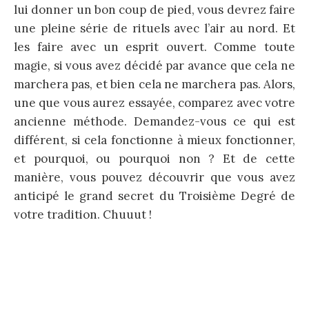
lui donner un bon coup de pied, vous devrez faire
une pleine série de rituels avec l’air au nord. Et
les faire avec un esprit ouvert. Comme toute
magie, si vous avez décidé par avance que cela ne
marchera pas, et bien cela ne marchera pas. Alors,
une que vous aurez essayée, comparez avec votre
ancienne méthode. Demandez-vous ce qui est
différent, si cela fonctionne à mieux fonctionner,
et pourquoi, ou pourquoi non ? Et de cette
manière, vous pouvez découvrir que vous avez
anticipé le grand secret du Troisième Degré de
votre tradition. Chuuut !