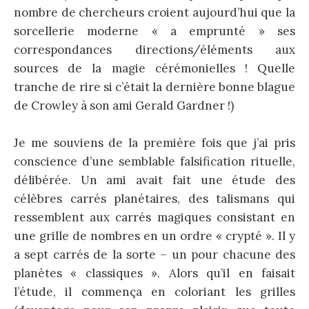
nombre de chercheurs croient aujourd’hui que la
sorcellerie moderne « a emprunté » ses
correspondances directions/éléments aux
sources de la magie cérémonielles ! Quelle
tranche de rire si c’était la dernière bonne blague
de Crowley à son ami Gerald Gardner !)
Je me souviens de la première fois que j’ai pris
conscience d’une semblable falsification rituelle,
délibérée. Un ami avait fait une étude des
célèbres carrés planétaires, des talismans qui
ressemblent aux carrés magiques consistant en
une grille de nombres en un ordre « crypté ». Il y
a sept carrés de la sorte – un pour chacune des
planètes « classiques ». Alors qu’il en faisait
l’étude, il commença en coloriant les grilles