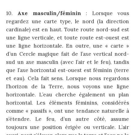
10.
Axe masculin/féminin
: Lorsque vous
regardez une carte type, le nord (la direction
cardinale) est en haut. Toute route nord-sud est
une ligne verticale, et toute route est-ouest est
une ligne horizontale. En outre, une « carte »
d’un Cercle magique fait de l’axe vertical nord-
sud un axe masculin (avec l’air et le feu), tandis
que l’axe horizontal est-ouest est féminin (terre
et eau). Cela fait sens. Lorsque nous regardons
l’horizon de la Terre, nous voyons une ligne
horizontale. L’eau cherche également un plan
horizontal. Les éléments féminins, considérés
comme « passifs », ont une tendance naturelle à
s’étendre. Le feu, d’un autre côté, assume
toujours une position érigée ou verticale. L’air