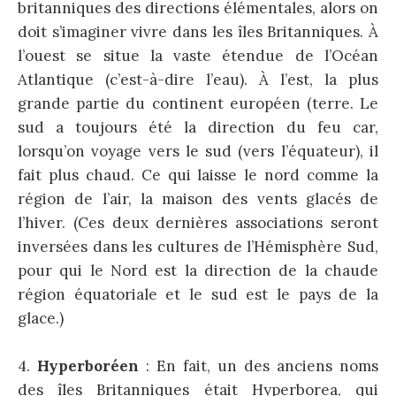
britanniques des directions élémentales, alors on
doit s’imaginer vivre dans les îles Britanniques. À
l’ouest se situe la vaste étendue de l’Océan
Atlantique (c’est-à-dire l’eau). À l’est, la plus
grande partie du continent européen (terre. Le
sud a toujours été la direction du feu car,
lorsqu’on voyage vers le sud (vers l’équateur), il
fait plus chaud. Ce qui laisse le nord comme la
région de l’air, la maison des vents glacés de
l’hiver. (Ces deux dernières associations seront
inversées dans les cultures de l’Hémisphère Sud,
pour qui le Nord est la direction de la chaude
région équatoriale et le sud est le pays de la
glace.)
4.
Hyperboréen
: En fait, un des anciens noms
des îles Britanniques était Hyperborea, qui