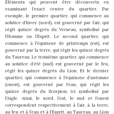
Éléments qui peuvent être découverts en
examinant l’exact centre du quartier. Par
exemple, le premier quartier, qui commence au
solstice d’hiver (nord), est gouverné par l’air, qui
régit quinze degrés du Verseau, symbolisé par
l’Homme ou l’Esprit. Le second quartier, qui
commence à l’équinoxe de printemps (est), est
gouverné par la terre, qui régit les quinze degrés
du Taureau. Le troisième quartier, qui commence
au solstice d’été (sud) est gouverné par le feu,
régit les quinze degrés du Lion. Et le dernier
quartier, qui commence à l’équinoxe d’automne
(ouest), est gouverné par l’eau, qui régit les
quinze degrés du Scorpion, ici symbolisé par
l’Aigle. Ainsi, le nord, l’est, le sud et l’ouest
correspondent respectivement à l’air, à la terre,
au feu et à l’eau et à l’Esprit, au Taureau, au Lion