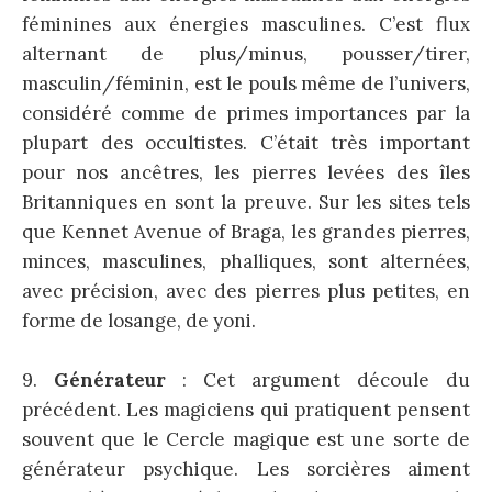
féminines aux énergies masculines. C’est flux
alternant de plus/minus, pousser/tirer,
masculin/féminin, est le pouls même de l’univers,
considéré comme de primes importances par la
plupart des occultistes. C’était très important
pour nos ancêtres, les pierres levées des îles
Britanniques en sont la preuve. Sur les sites tels
que Kennet Avenue of Braga, les grandes pierres,
minces, masculines, phalliques, sont alternées,
avec précision, avec des pierres plus petites, en
forme de losange, de yoni.
9.
Générateur
: Cet argument découle du
précédent. Les magiciens qui pratiquent pensent
souvent que le Cercle magique est une sorte de
générateur psychique. Les sorcières aiment