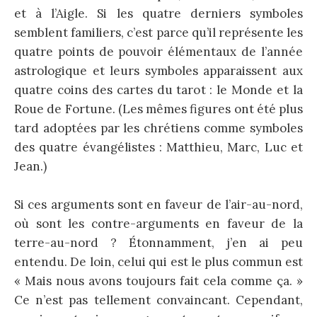
et à l’Aigle. Si les quatre derniers symboles
semblent familiers, c’est parce qu’il représente les
quatre points de pouvoir élémentaux de l’année
astrologique et leurs symboles apparaissent aux
quatre coins des cartes du tarot : le Monde et la
Roue de Fortune. (Les mêmes figures ont été plus
tard adoptées par les chrétiens comme symboles
des quatre évangélistes : Matthieu, Marc, Luc et
Jean.)
Si ces arguments sont en faveur de l’air-au-nord,
où sont les contre-arguments en faveur de la
terre-au-nord ? Étonnamment, j’en ai peu
entendu. De loin, celui qui est le plus commun est
« Mais nous avons toujours fait cela comme ça. »
Ce n’est pas tellement convaincant. Cependant,