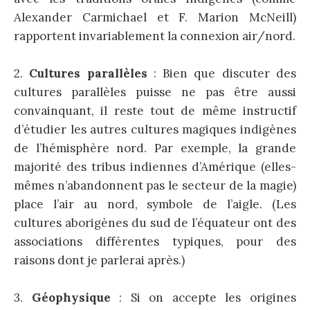
Alexander Carmichael et F. Marion McNeill)
rapportent invariablement la connexion air/nord.
2.
Cultures parallèles
: Bien que discuter des
cultures parallèles puisse ne pas être aussi
convainquant, il reste tout de même instructif
d’étudier les autres cultures magiques indigènes
de l’hémisphère nord. Par exemple, la grande
majorité des tribus indiennes d’Amérique (elles-
mêmes n’abandonnent pas le secteur de la magie)
place l’air au nord, symbole de l’aigle. (Les
cultures aborigènes du sud de l’équateur ont des
associations différentes typiques, pour des
raisons dont je parlerai après.)
3.
Géophysique
: Si on accepte les origines