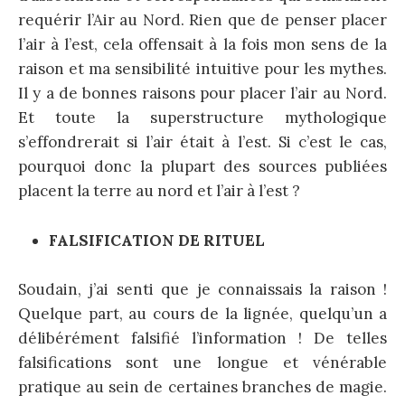
requérir l’Air au Nord. Rien que de penser placer
l’air à l’est, cela offensait à la fois mon sens de la
raison et ma sensibilité intuitive pour les mythes.
Il y a de bonnes raisons pour placer l’air au Nord.
Et toute la superstructure mythologique
s’effondrerait si l’air était à l’est. Si c’est le cas,
pourquoi donc la plupart des sources publiées
placent la terre au nord et l’air à l’est ?
FALSIFICATION DE RITUEL
Soudain, j’ai senti que je connaissais la raison !
Quelque part, au cours de la lignée, quelqu’un a
délibérément falsifié l’information ! De telles
falsifications sont une longue et vénérable
pratique au sein de certaines branches de magie.