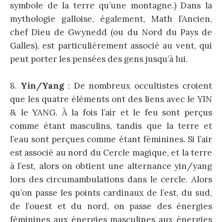
symbole de la terre qu’une montagne.) Dans la
mythologie galloise, également, Math l’Ancien,
chef Dieu de Gwynedd (ou du Nord du Pays de
Galles), est particulièrement associé au vent, qui
peut porter les pensées des gens jusqu’à lui.
8.
Yin/Yang
: De nombreux occultistes croient
que les quatre éléments ont des liens avec le YIN
& le YANG. À la fois l’air et le feu sont perçus
comme étant masculins, tandis que la terre et
l’eau sont perçues comme étant féminines. Si l’air
est associé au nord du Cercle magique, et la terre
à l’est, alors on obtient une alternance yin/yang
lors des circumambulations dans le cercle. Alors
qu’on passe les points cardinaux de l’est, du sud,
de l’ouest et du nord, on passe des énergies
féminines aux énergies masculines aux énergies