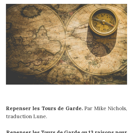
Repenser les Tours de Garde.
Par Mike Nichols,
traduction Lune.
Repenser les Tours de Garde ou 13 raisons pour