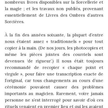
nombreux livres disponibles sur la Sorcellerie et
la magie ; et les travaux non publiés, provenant
essentiellement de Livres des Ombres d’autres
Sorcières.
À la fin des années soixante, la plupart d’entre
nous étaient assez « traditionnels » pour tout
copier à la main. (De nos jours, les photocopies et
même les pièces jointes des courriels sont
devenues ‘de rigueur’.) Il nous était toujours
recommandé de recopier « chaque point et
virgule », pour faire une transcription exacte de
l’original, car tous changements au cours d’une
cérémonie pouvaient causer des problèmes
importants au magicien. Rarement, voire jamais
personne ne s’est interrogé pour savoir d’où ces
rituels venaient en premier lieu et qui les avaient