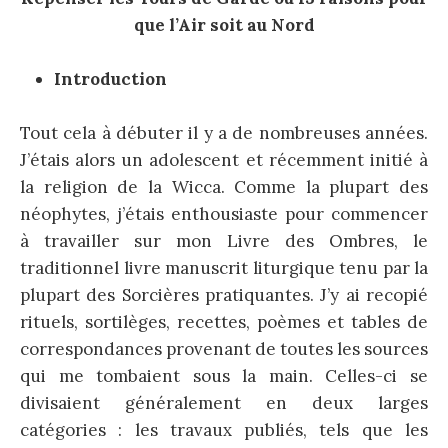
que l’Air soit au Nord
Introduction
Tout cela à débuter il y a de nombreuses années.
J’étais alors un adolescent et récemment initié à
la religion de la Wicca. Comme la plupart des
néophytes, j’étais enthousiaste pour commencer
à travailler sur mon Livre des Ombres, le
traditionnel livre manuscrit liturgique tenu par la
plupart des Sorcières pratiquantes. J’y ai recopié
rituels, sortilèges, recettes, poèmes et tables de
correspondances provenant de toutes les sources
qui me tombaient sous la main. Celles-ci se
divisaient généralement en deux larges
catégories : les travaux publiés, tels que les