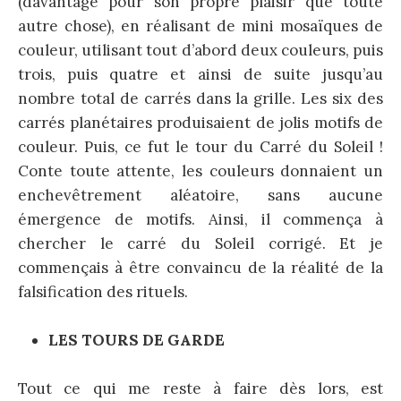
(davantage pour son propre plaisir que toute
autre chose), en réalisant de mini mosaïques de
couleur, utilisant tout d’abord deux couleurs, puis
trois, puis quatre et ainsi de suite jusqu’au
nombre total de carrés dans la grille. Les six des
carrés planétaires produisaient de jolis motifs de
couleur. Puis, ce fut le tour du Carré du Soleil !
Conte toute attente, les couleurs donnaient un
enchevêtrement aléatoire, sans aucune
émergence de motifs. Ainsi, il commença à
chercher le carré du Soleil corrigé. Et je
commençais à être convaincu de la réalité de la
falsification des rituels.
LES TOURS DE GARDE
Tout ce qui me reste à faire dès lors, est