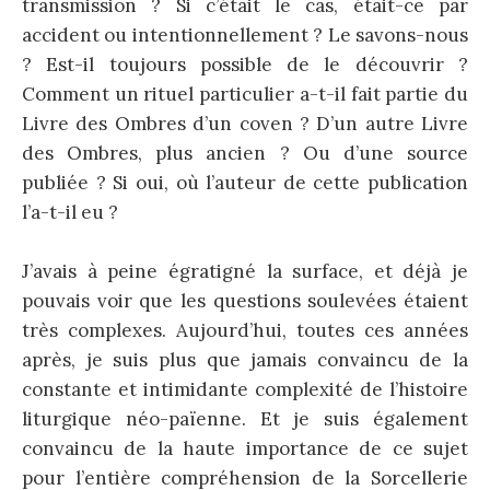
transmission ? Si c’était le cas, était-ce par
accident ou intentionnellement ? Le savons-nous
? Est-il toujours possible de le découvrir ?
Comment un rituel particulier a-t-il fait partie du
Livre des Ombres d’un coven ? D’un autre Livre
des Ombres, plus ancien ? Ou d’une source
publiée ? Si oui, où l’auteur de cette publication
l’a-t-il eu ?
J’avais à peine égratigné la surface, et déjà je
pouvais voir que les questions soulevées étaient
très complexes. Aujourd’hui, toutes ces années
après, je suis plus que jamais convaincu de la
constante et intimidante complexité de l’histoire
liturgique néo-païenne. Et je suis également
convaincu de la haute importance de ce sujet
pour l’entière compréhension de la Sorcellerie