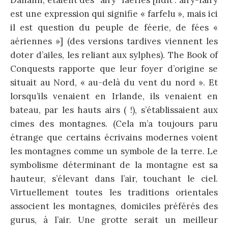
est une expression qui signifie « farfelu », mais ici
il est question du peuple de féerie, de fées «
aériennes »] (des versions tardives viennent les
doter d’ailes, les reliant aux sylphes). The Book of
Conquests rapporte que leur foyer d’origine se
situait au Nord, « au-delà du vent du nord ». Et
lorsqu’ils venaient en Irlande, ils venaient en
bateau, par les hauts airs ( !), s’établissaient aux
cimes des montagnes. (Cela m’a toujours paru
étrange que certains écrivains modernes voient
les montagnes comme un symbole de la terre. Le
symbolisme déterminant de la montagne est sa
hauteur, s’élevant dans l’air, touchant le ciel.
Virtuellement toutes les traditions orientales
associent les montagnes, domiciles préférés des
gurus, à l’air. Une grotte serait un meilleur