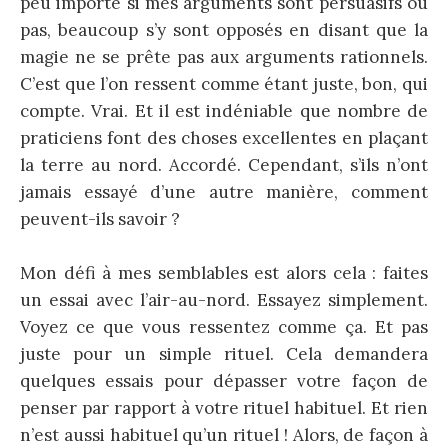
peu importe si mes arguments sont persuasifs ou
pas, beaucoup s’y sont opposés en disant que la
magie ne se prête pas aux arguments rationnels.
C’est que l’on ressent comme étant juste, bon, qui
compte. Vrai. Et il est indéniable que nombre de
praticiens font des choses excellentes en plaçant
la terre au nord. Accordé. Cependant, s’ils n’ont
jamais essayé d’une autre manière, comment
peuvent-ils savoir ?
Mon défi à mes semblables est alors cela : faites
un essai avec l’air-au-nord. Essayez simplement.
Voyez ce que vous ressentez comme ça. Et pas
juste pour un simple rituel. Cela demandera
quelques essais pour dépasser votre façon de
penser par rapport à votre rituel habituel. Et rien
n’est aussi habituel qu’un rituel ! Alors, de façon à