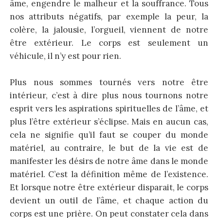
âme, engendre le malheur et la souffrance. Tous
nos attributs négatifs, par exemple la peur, la
colère, la jalousie, l’orgueil, viennent de notre
être extérieur. Le corps est seulement un
véhicule, il n’y est pour rien.
Plus nous sommes tournés vers notre être
intérieur, c’est à dire plus nous tournons notre
esprit vers les aspirations spirituelles de l’âme, et
plus l’être extérieur s’éclipse. Mais en aucun cas,
cela ne signifie qu’il faut se couper du monde
matériel, au contraire, le but de la vie est de
manifester les désirs de notre âme dans le monde
matériel. C’est la définition même de l’existence.
Et lorsque notre être extérieur disparait, le corps
devient un outil de l’âme, et chaque action du
corps est une prière. On peut constater cela dans