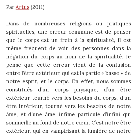
Par
Artus
(2011).
Dans de nombreuses religions ou pratiques
spirituelles, une erreur commune est de penser
que le corps est un frein à la spiritualité, il est
même fréquent de voir des personnes dans la
négation du corps au nom de la spiritualité. Je
pense que cette erreur vient de la confusion
entre l’être extérieur, qui est la partie « basse » de
notre esprit, et le corps. En effet, nous sommes
constitués d’un corps physique, d’un être
extérieur tourné vers les besoins du corps, d’un
être intérieur, tourné vers les besoins de notre
âme, et d’une âme, infime particule d’infini qui
sommeille au fond de notre cœur. C’est notre être
extérieur, qui en vampirisant la lumière de notre