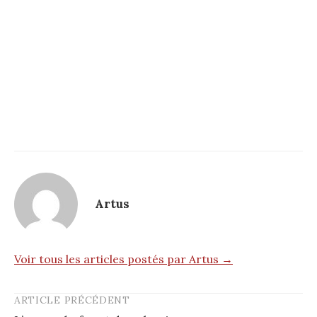
Artus
Voir tous les articles postés par Artus →
ARTICLE PRÉCÉDENT
Post