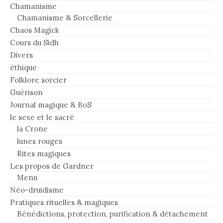
Chamanisme
Chamanisme & Sorcellerie
Chaos Magick
Cours du Sidh
Divers
éthique
Folklore sorcier
Guérison
Journal magique & BoS
le sexe et le sacré
la Crone
lunes rouges
Rites magiques
Les propos de Gardner
Menu
Néo-druidisme
Pratiques rituelles & magiques
Bénédictions, protection, purification & détachement