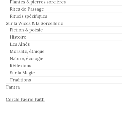
Plantes & pierres sorcières
Rites de Passage
Rituels spécifiques
Sur la Wicca & la Sorcellerie
Fiction & poésie
Histoire
Les Aînés
Moralité, éthique
Nature, écologie
Réflexions
Sur la Magie
Traditions
Tantra
Cercle Faerie Faith