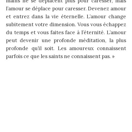
mains ne se déplacent plus pour caresser, mais
l’amour se déplace pour caresser. Devenez amour
et entrez dans la vie éternelle. L’amour change
subitement votre dimension. Vous vous échappez
du temps et vous faites face à l’éternité. L’amour
peut devenir une profonde méditation, la plus
profonde qu’il soit. Les amoureux connaissent
parfois ce que les saints ne connaissent pas. »