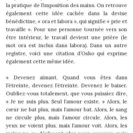
la pratique de l’imposition des mains. On retrouve
également cette idée cachée dans la devise
bénédictine, « ora et labora », qui signifie « prie et
travaille ». Pour une personne tournée vers son
être intérieur, le travail devient une prière (le
mot ora est inclus dans labora). Dans un autre
registre, voici une citation d’Osho qui exprime
également cette même idée.
« Devenez aimant. Quand vous êtes dans
l’étreinte, devenez l’étreinte. Devenez le baiser.
Oubliez-vous totalement, que vous puissiez dire,
« Je ne suis plus. Seul l’amour existe. » Alors, le
cœur ne bat plus, mais l’amour bat. Alors, le sang
ne circule plus, mais l’amour circule. Alors, les
yeux ne voient plus, mais l’amour voit. Alors, les