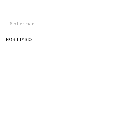
Rechercher :
NOS LIVRES