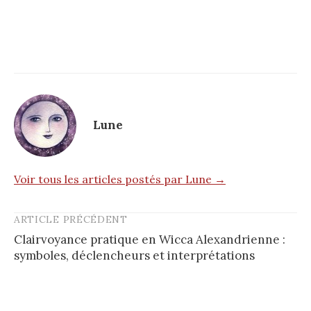
Lune
Voir tous les articles postés par Lune →
ARTICLE PRÉCÉDENT
Post
Clairvoyance pratique en Wicca Alexandrienne :
navigation
symboles, déclencheurs et interprétations