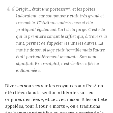
Brigit… était une poétesse**, et les poètes
l’adoraient, car son pouvoir était très grand et
très noble. C’était une guérisseuse et elle
pratiquait également l’art de la forge. C’est elle
qui la première conçut le sifflet qui, à travers la
nuit, permet de s’appeler les uns les autres. La
moitié de son visage était horrible mais l’autre
était particulièrement avenante. Son nom
signifiait
Breo-saighit
, c’est-à-dire « flèche
enflammée ».
Diverses sources sur les croyances aux fées* ont
été citées dans la section « théories sur les
origines des fées », et ce avec raison. Elles ont été
appelées, tour à tour, « morts », ou « traditions