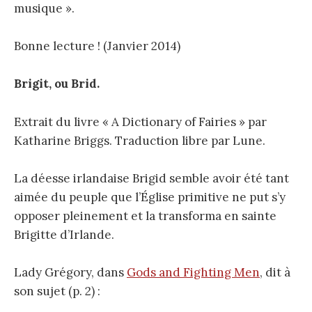
musique ».
Bonne lecture ! (Janvier 2014)
Brigit, ou Brid.
Extrait du livre « A Dictionary of Fairies » par
Katharine Briggs. Traduction libre par Lune.
La déesse irlandaise Brigid semble avoir été tant
aimée du peuple que l’Église primitive ne put s’y
opposer pleinement et la transforma en sainte
Brigitte d’Irlande.
Lady Grégory, dans
Gods and Fighting Men
, dit à
son sujet (p. 2) :