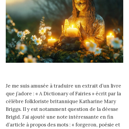
Je me suis amusée à traduire un extrait d’un livre
que j’adore : « A Dictionary of Fairies » écrit par la
célèbre folkloriste britannique Katharine Mary
Briggs. Il y est notamment question de la déesse
Brigid. J’ai ajouté une note intéressante en fin
d’article à propos des mots : « forgeron, poésie et