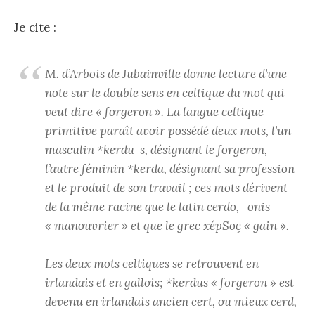
Je cite :
M. d’Arbois de Jubainville donne lecture d’une
note sur le double sens en celtique du mot qui
veut dire « forgeron ». La langue celtique
primitive paraît avoir possédé deux mots, l’un
masculin *kerdu-s, désignant le forgeron,
l’autre féminin *kerda, désignant sa profession
et le produit de son travail ; ces mots dérivent
de la même racine que le latin cerdo, -onis
« manouvrier » et que le grec xépSoç « gain ».
Les deux mots celtiques se retrouvent en
irlandais et en gallois; *kerdus « forgeron » est
devenu en irlandais ancien cert, ou mieux cerd,