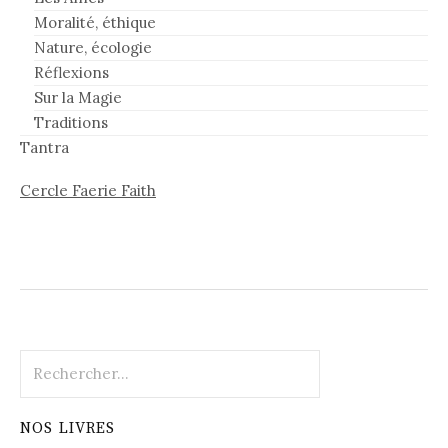
Moralité, éthique
Nature, écologie
Réflexions
Sur la Magie
Traditions
Tantra
Cercle Faerie Faith
Rechercher :
NOS LIVRES