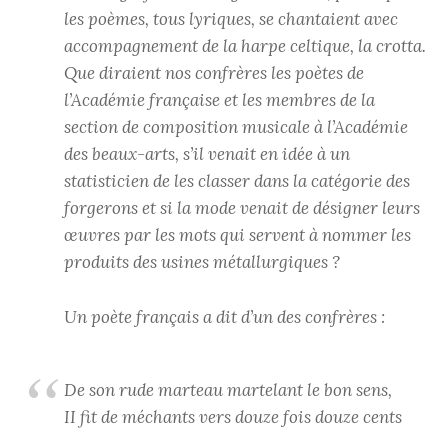
les poèmes, tous lyriques, se chantaient avec
accompagnement de la harpe celtique, la crotta.
Que diraient nos confrères les poètes de
l’Académie française et les membres de la
section de composition musicale à l’Académie
des beaux-arts, s’il venait en idée à un
statisticien de les classer dans la catégorie des
forgerons et si la mode venait de désigner leurs
œuvres par les mots qui servent à nommer les
produits des usines métallurgiques ?
Un poète français a dit d’un des confrères :
De son rude marteau martelant le bon sens,
II fit de méchants vers douze fois douze cents