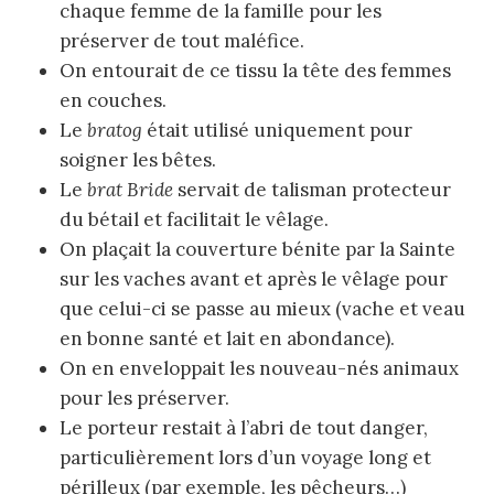
chaque femme de la famille pour les
préserver de tout maléfice.
On entourait de ce tissu la tête des femmes
en couches.
Le
bratog
était utilisé uniquement pour
soigner les bêtes.
Le
brat Bride
servait de talisman protecteur
du bétail et facilitait le vêlage.
On plaçait la couverture bénite par la Sainte
sur les vaches avant et après le vêlage pour
que celui-ci se passe au mieux (vache et veau
en bonne santé et lait en abondance).
On en enveloppait les nouveau-nés animaux
pour les préserver.
Le porteur restait à l’abri de tout danger,
particulièrement lors d’un voyage long et
périlleux (par exemple, les pêcheurs…)