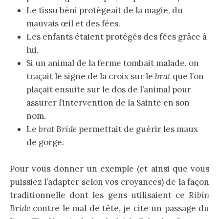
Le tissu béni protégeait de la magie, du
mauvais œil et des fées.
Les enfants étaient protégés des fées grâce à
lui.
Si un animal de la ferme tombait malade, on
traçait le signe de la croix sur le
brat
que l’on
plaçait ensuite sur le dos de l’animal pour
assurer l’intervention de la Sainte en son
nom.
Le
brat Bride
permettait de guérir les maux
de gorge.
Pour vous donner un exemple (et ainsi que vous
puissiez l’adapter selon vos croyances) de la façon
traditionnelle dont les gens utilisaient ce
Ribín
Bride
contre le mal de tête, je cite un passage du