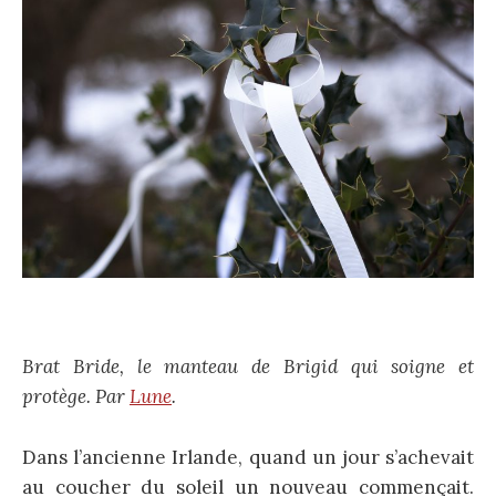
Brat Bride, le manteau de Brigid qui soigne et
protège. Par
Lune
.
Dans l’ancienne Irlande, quand un jour s’achevait
au coucher du soleil un nouveau commençait.