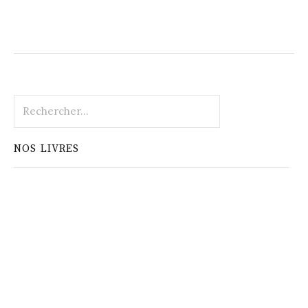
Rechercher :
NOS LIVRES