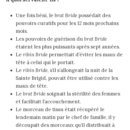
Une fois béni, le
brat Bride
possédait des
pouvoirs curatifs pour les 12 mois prochains
mois.
Les pouvoirs de guérison du
brat Bride
étaient les plus puissants après sept années.
Le
ribín Bride
permettait d’éviter les maux de
tête à celui qui le portait.
Le
ribín Bride
, s’il s’allongeait la nuit de la
Sainte Brigid, pouvait être utilisé contre les
maux de tête.
Le
brat Bride
soignait la stérilité des femmes
et facilitait l’accouchement.
Le morceau de tissu était récupéré le
lendemain matin par le chef de famille, il y
découpait des morceaux qu’il distribuait à