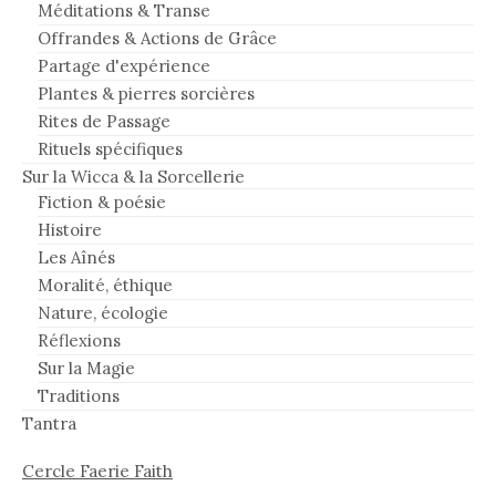
Méditations & Transe
Offrandes & Actions de Grâce
Partage d'expérience
Plantes & pierres sorcières
Rites de Passage
Rituels spécifiques
Sur la Wicca & la Sorcellerie
Fiction & poésie
Histoire
Les Aînés
Moralité, éthique
Nature, écologie
Réflexions
Sur la Magie
Traditions
Tantra
Cercle Faerie Faith