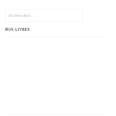
Rechercher :
NOS LIVRES