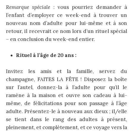
Remarque spéciale
: vous pourriez demander à
l’enfant d’employer ce week-end à trouver un
nouveau nom d’adulte pour lui-même et à son
retour, il recevrait ce nom lors d’un rituel spécial
– en conclusion du week-end entier.
Rituel à l’âge de 20 ans :
Invitez les amis et la famille, servez du
champagne, FAITES LA FÊTE ! Disposez la boîte
sur l’autel, donnez-la à l’adulte pour qu’il le
ramène à la maison et ouvre son cadeau à lui-
même, de félicitations pour son passage à l’âge
adulte. Présentez-le à nouveau aux dieux ; il/elle
se tient dans le rang des adultes à présent,
pleinement, et complètement, et ce voyage vers la