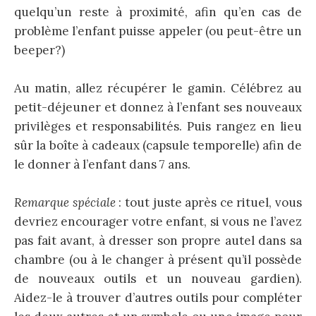
quelqu’un reste à proximité, afin qu’en cas de
problème l’enfant puisse appeler (ou peut-être un
beeper?)
Au matin, allez récupérer le gamin. Célébrez au
petit-déjeuner et donnez à l’enfant ses nouveaux
privilèges et responsabilités. Puis rangez en lieu
sûr la boîte à cadeaux (capsule temporelle) afin de
le donner à l’enfant dans 7 ans.
Remarque spéciale
: tout juste après ce rituel, vous
devriez encourager votre enfant, si vous ne l’avez
pas fait avant, à dresser son propre autel dans sa
chambre (ou à le changer à présent qu’il possède
de nouveaux outils et un nouveau gardien).
Aidez-le à trouver d’autres outils pour compléter