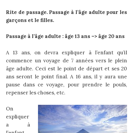
Rite de passage. Passage à l’âge adulte pour les
garçons et le filles.
Passage à l’âge adulte : âge 13 ans –> âge 20 ans
A 13 ans, on devra expliquer à l’enfant qu’il
commence un voyage de 7 années vers le plein
âge adulte. Ceci est le point de départ et ses 20
ans seront le point final. A 16 ans, il y aura une
pause dans ce voyage, pour prendre le pouls,
repenser les choses, etc.
On
expliquer
a à
l’enfant