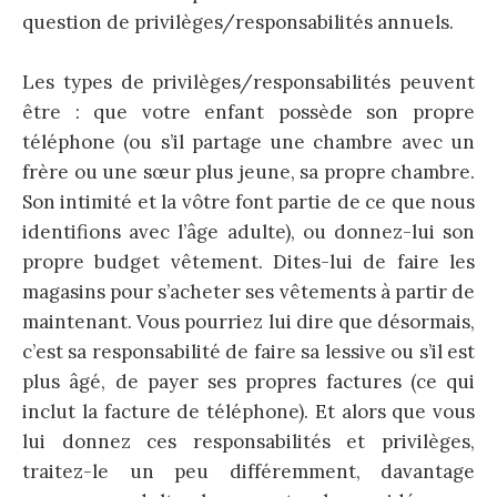
question de privilèges/responsabilités annuels.
Les types de privilèges/responsabilités peuvent
être : que votre enfant possède son propre
téléphone (ou s’il partage une chambre avec un
frère ou une sœur plus jeune, sa propre chambre.
Son intimité et la vôtre font partie de ce que nous
identifions avec l’âge adulte), ou donnez-lui son
propre budget vêtement. Dites-lui de faire les
magasins pour s’acheter ses vêtements à partir de
maintenant. Vous pourriez lui dire que désormais,
c’est sa responsabilité de faire sa lessive ou s’il est
plus âgé, de payer ses propres factures (ce qui
inclut la facture de téléphone). Et alors que vous
lui donnez ces responsabilités et privilèges,
traitez-le un peu différemment, davantage