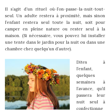
Il s’agit d’un rituel où-l’on-passe-la-nuit-tout-
seul. Un adulte restera à proximité, mais sinon
l’enfant restera seul toute la nuit, soit pour
camper en pleine nature ou rester seul à la
maison. (Si nécessaire, vous pouvez lui installer
une tente dans le jardin pour la nuit ou dans une
chambre chez quelqu’un d’autre).
Dites à
l’enfant,
quelques
semaines à
l’avance, qu’il
passera leur
nuit seul à
confectionne