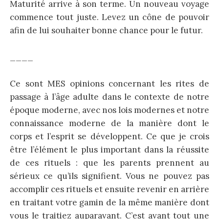
Maturité arrive à son terme. Un nouveau voyage
commence tout juste. Levez un cône de pouvoir
afin de lui souhaiter bonne chance pour le futur.
____
Ce sont MES opinions concernant les rites de
passage à l’âge adulte dans le contexte de notre
époque moderne, avec nos lois modernes et notre
connaissance moderne de la manière dont le
corps et l’esprit se développent. Ce que je crois
être l’élément le plus important dans la réussite
de ces rituels : que les parents prennent au
sérieux ce qu’ils signifient. Vous ne pouvez pas
accomplir ces rituels et ensuite revenir en arrière
en traitant votre gamin de la même manière dont
vous le traitiez auparavant. C’est avant tout une