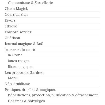
Chamanisme & Sorcellerie
Chaos Magick
Cours du Sidh
Divers
éthique
Folklore sorcier
Guérison
Journal magique & BoS
le sexe et le sacré
la Crone
lunes rouges
Rites magiques
Les propos de Gardner
Menu
Néo-druidisme
Pratiques rituelles & magiques
Bénédictions, protection, purification & détachement
Charmes & Sortilèges