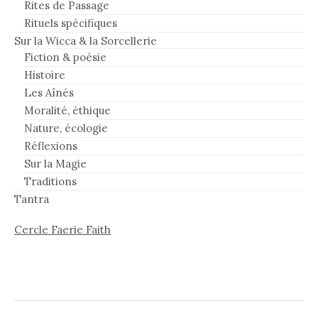
Rites de Passage
Rituels spécifiques
Sur la Wicca & la Sorcellerie
Fiction & poésie
Histoire
Les Aînés
Moralité, éthique
Nature, écologie
Réflexions
Sur la Magie
Traditions
Tantra
Cercle Faerie Faith