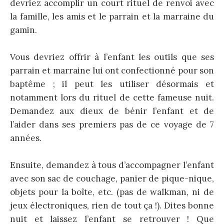
devriez accomplir un court rituel de renvoi avec
la famille, les amis et le parrain et la marraine du
gamin.
Vous devriez offrir à l’enfant les outils que ses
parrain et marraine lui ont confectionné pour son
baptême ; il peut les utiliser désormais et
notamment lors du rituel de cette fameuse nuit.
Demandez aux dieux de bénir l’enfant et de
l’aider dans ses premiers pas de ce voyage de 7
années.
Ensuite, demandez à tous d’accompagner l’enfant
avec son sac de couchage, panier de pique-nique,
objets pour la boîte, etc. (pas de walkman, ni de
jeux électroniques, rien de tout ça !). Dites bonne
nuit et laissez l’enfant se retrouver ! Que