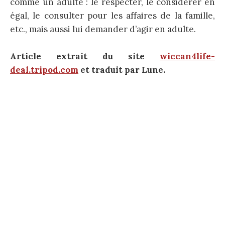
comme un adulte : le respecter, le considérer en
égal, le consulter pour les affaires de la famille,
etc., mais aussi lui demander d’agir en adulte.
Article extrait du site
wiccan4life-
deal.tripod.com
et traduit par Lune.