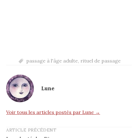
passage à l'âge adulte
,
rituel de passage
Lune
Voir tous les articles postés par Lune →
ARTICLE PRÉCÉDENT
Post