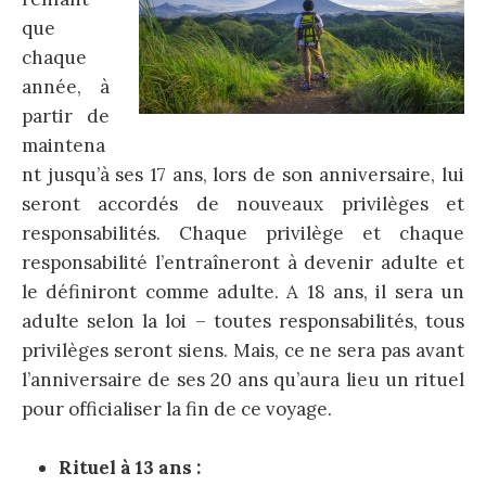
que
chaque
année, à
partir de
maintena
nt jusqu’à ses 17 ans, lors de son anniversaire, lui
seront accordés de nouveaux privilèges et
responsabilités. Chaque privilège et chaque
responsabilité l’entraîneront à devenir adulte et
le définiront comme adulte. A 18 ans, il sera un
adulte selon la loi – toutes responsabilités, tous
privilèges seront siens. Mais, ce ne sera pas avant
l’anniversaire de ses 20 ans qu’aura lieu un rituel
pour officialiser la fin de ce voyage.
Rituel à 13 ans :