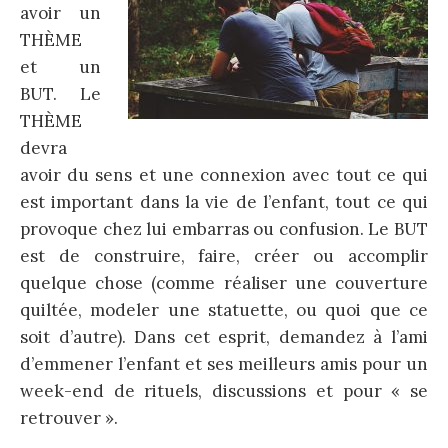
avoir un
THÈME
et un
BUT. Le
THÈME
devra
avoir du sens et une connexion avec tout ce qui
est important dans la vie de l’enfant, tout ce qui
provoque chez lui embarras ou confusion. Le BUT
est de construire, faire, créer ou accomplir
quelque chose (comme réaliser une couverture
quiltée, modeler une statuette, ou quoi que ce
soit d’autre). Dans cet esprit, demandez à l’ami
d’emmener l’enfant et ses meilleurs amis pour un
week-end de rituels, discussions et pour « se
retrouver ».