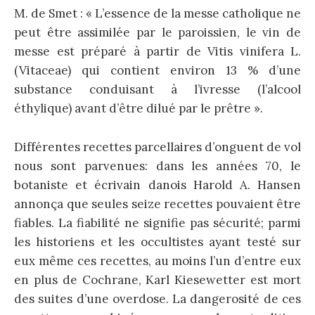
M. de Smet : « L’essence de la messe catholique ne
peut être assimilée par le paroissien, le vin de
messe est préparé à partir de Vitis vinifera L.
(Vitaceae) qui contient environ 13 % d’une
substance conduisant à l’ivresse (l’alcool
éthylique) avant d’être dilué par le prêtre ».
Différentes recettes parcellaires d’onguent de vol
nous sont parvenues: dans les années 70, le
botaniste et écrivain danois Harold A. Hansen
annonça que seules seize recettes pouvaient être
fiables. La fiabilité ne signifie pas sécurité; parmi
les historiens et les occultistes ayant testé sur
eux même ces recettes, au moins l’un d’entre eux
en plus de Cochrane, Karl Kiesewetter est mort
des suites d’une overdose. La dangerosité de ces