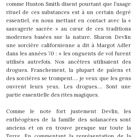
comme Huston Smith disent pourtant que l’usage
rituel de ces substances est à un certain degré
essentiel, en nous mettant en contact avec la «
sauvagerie sacrée » au cœur de ces traditions
modernes basées sur la nature. Sharon Devlin
une sorcière californienne a dit à Margot Adler
dans les années 70 : « les onguents de vol furent
utilisés autrefois. Nos ancêtres utilisaient des
drogues. Franchement, la plupart de païens et
des sorcières se trompent…. je veux que les gens
ouvrent leurs yeux. Les drogues…. Sont une
partie essentielle des rites magiques.
Comme le note fort justement Devlin, les
enthéogènes de la famille des solanacées sont
anciens et on en trouve presque sur toute la
Terre. En commentant la représentation de la