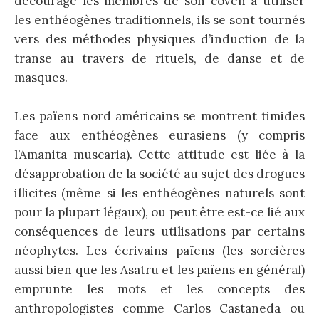
découragé les membres de son coven à utiliser
les enthéogènes traditionnels, ils se sont tournés
vers des méthodes physiques d’induction de la
transe au travers de rituels, de danse et de
masques.
Les païens nord américains se montrent timides
face aux enthéogènes eurasiens (y compris
l’Amanita muscaria). Cette attitude est liée à la
désapprobation de la société au sujet des drogues
illicites (même si les enthéogènes naturels sont
pour la plupart légaux), ou peut être est-ce lié aux
conséquences de leurs utilisations par certains
néophytes. Les écrivains païens (les sorcières
aussi bien que les Asatru et les païens en général)
emprunte les mots et les concepts des
anthropologistes comme Carlos Castaneda ou