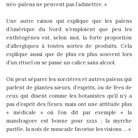
néo-païens ne peuvent pas l’admettre. »
Une autre raison qui explique que les païens
d’Amérique du Nord n’emploient que peu les
enthéogènes est, selon moi, la forte proportion
d’allergiques à toutes sortes de produits. Cela
explique aussi que de plus en plus souvent lors
d’un rituel on se passe un calice sans alcool.
On peut séparer les sorcières et autres païens qui
parlent de plantes sœurs, d’esprits, ou de fées de
ceux qui disent comme les botanistes qu’il n’y a
pas d’esprit des fleurs, mais ont une attitude plus
« médicale » où l’on dit par exemple « la
mandragore est bonne pour xxxx ; la myrrhe
purifie, la noix de muscade favorise les visions … »