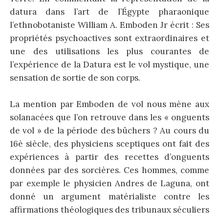
datura dans l’art de l’Égypte pharaonique
l’ethnobotaniste William A. Emboden Jr écrit : Ses
propriétés psychoactives sont extraordinaires et
une des utilisations les plus courantes de
l’expérience de la Datura est le vol mystique, une
sensation de sortie de son corps.
La mention par Emboden de vol nous mène aux
solanacées que l’on retrouve dans les « onguents
de vol » de la période des bûchers ? Au cours du
16è siècle, des physiciens sceptiques ont fait des
expériences à partir des recettes d’onguents
données par des sorcières. Ces hommes, comme
par exemple le physicien Andres de Laguna, ont
donné un argument matérialiste contre les
affirmations théologiques des tribunaux séculiers