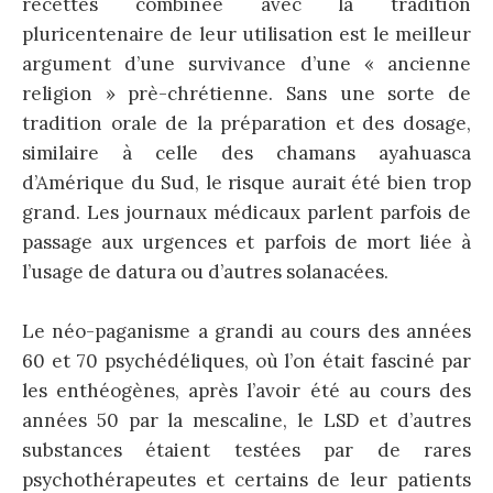
recettes combinée avec la tradition
pluricentenaire de leur utilisation est le meilleur
argument d’une survivance d’une « ancienne
religion » prè-chrétienne. Sans une sorte de
tradition orale de la préparation et des dosage,
similaire à celle des chamans ayahuasca
d’Amérique du Sud, le risque aurait été bien trop
grand. Les journaux médicaux parlent parfois de
passage aux urgences et parfois de mort liée à
l’usage de datura ou d’autres solanacées.
Le néo-paganisme a grandi au cours des années
60 et 70 psychédéliques, où l’on était fasciné par
les enthéogènes, après l’avoir été au cours des
années 50 par la mescaline, le LSD et d’autres
substances étaient testées par de rares
psychothérapeutes et certains de leur patients