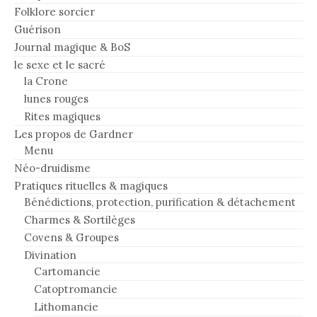
Folklore sorcier
Guérison
Journal magique & BoS
le sexe et le sacré
la Crone
lunes rouges
Rites magiques
Les propos de Gardner
Menu
Néo-druidisme
Pratiques rituelles & magiques
Bénédictions, protection, purification & détachement
Charmes & Sortilèges
Covens & Groupes
Divination
Cartomancie
Catoptromancie
Lithomancie