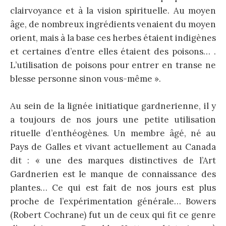
clairvoyance et à la vision spirituelle. Au moyen
âge, de nombreux ingrédients venaient du moyen
orient, mais à la base ces herbes étaient indigènes
et certaines d’entre elles étaient des poisons… .
L’utilisation de poisons pour entrer en transe ne
blesse personne sinon vous-même ».
Au sein de la lignée initiatique gardnerienne, il y
a toujours de nos jours une petite utilisation
rituelle d’enthéogènes. Un membre âgé, né au
Pays de Galles et vivant actuellement au Canada
dit : « une des marques distinctives de l’Art
Gardnerien est le manque de connaissance des
plantes… Ce qui est fait de nos jours est plus
proche de l’expérimentation générale… Bowers
(Robert Cochrane) fut un de ceux qui fit ce genre