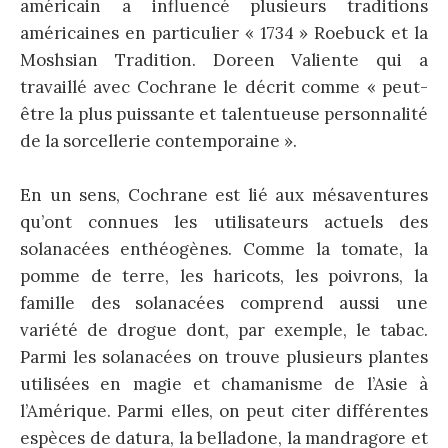
américain a influencé plusieurs traditions
américaines en particulier « 1734 » Roebuck et la
Moshsian Tradition. Doreen Valiente qui a
travaillé avec Cochrane le décrit comme « peut-
être la plus puissante et talentueuse personnalité
de la sorcellerie contemporaine ».
En un sens, Cochrane est lié aux mésaventures
qu’ont connues les utilisateurs actuels des
solanacées enthéogènes. Comme la tomate, la
pomme de terre, les haricots, les poivrons, la
famille des solanacées comprend aussi une
variété de drogue dont, par exemple, le tabac.
Parmi les solanacées on trouve plusieurs plantes
utilisées en magie et chamanisme de l’Asie à
l’Amérique. Parmi elles, on peut citer différentes
espèces de datura, la belladone, la mandragore et