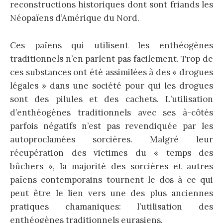
reconstructions historiques dont sont friands les
Néopaïens d’Amérique du Nord.
Ces païens qui utilisent les enthéogènes
traditionnels n’en parlent pas facilement. Trop de
ces substances ont été assimilées à des « drogues
légales » dans une société pour qui les drogues
sont des pilules et des cachets. L’utilisation
d’enthéogènes traditionnels avec ses à-côtés
parfois négatifs n’est pas revendiquée par les
autoproclamées sorcières. Malgré leur
récupération des victimes du « temps des
bûchers », la majorité des sorcières et autres
païens contemporains tournent le dos à ce qui
peut être le lien vers une des plus anciennes
pratiques chamaniques: l’utilisation des
enthéogènes traditionnels eurasiens.