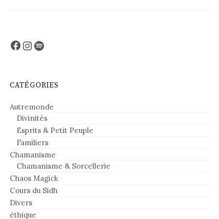
Facebook
Instagram
Spotify
CATÉGORIES
Autremonde
Divinités
Esprits & Petit Peuple
Familiers
Chamanisme
Chamanisme & Sorcellerie
Chaos Magick
Cours du Sidh
Divers
éthique