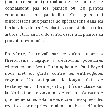
(malheureusement) urbains de ce monde ne
connaissent pas les plantes ou les plantes
vénéneuses en particulier. Ces gens qui
s’intéressent aux plantes se spécialisent dans les
herbes, les fleurs, les plantes comestibles, ou les
arbres, etc… au lieu de s’intéresser aux plantes au
pouvoir envenimé. »
En vérité, le travail sur ce qu’on nomme «
l’herbalisme magique » d’écrivains populaires
wiccas comme Scott Cunningham et Paul Beyerl
nous met en garde contre les enthéogènes
végétaux. Un pratiquant de longue date de
Berkeley en Californie participait à une classe sur
la fabrication de onguent de vol et m’a raconté
que même si les solanacées étaient évoquées, les
recettes principales étaient à base d’huiles