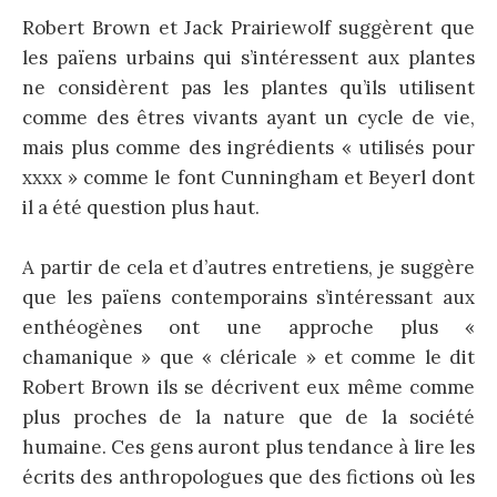
Robert Brown et Jack Prairiewolf suggèrent que
les païens urbains qui s’intéressent aux plantes
ne considèrent pas les plantes qu’ils utilisent
comme des êtres vivants ayant un cycle de vie,
mais plus comme des ingrédients « utilisés pour
xxxx » comme le font Cunningham et Beyerl dont
il a été question plus haut.
A partir de cela et d’autres entretiens, je suggère
que les païens contemporains s’intéressant aux
enthéogènes ont une approche plus «
chamanique » que « cléricale » et comme le dit
Robert Brown ils se décrivent eux même comme
plus proches de la nature que de la société
humaine. Ces gens auront plus tendance à lire les
écrits des anthropologues que des fictions où les