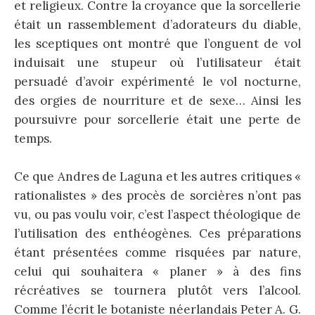
et religieux. Contre la croyance que la sorcellerie
était un rassemblement d’adorateurs du diable,
les sceptiques ont montré que l’onguent de vol
induisait une stupeur où l’utilisateur était
persuadé d’avoir expérimenté le vol nocturne,
des orgies de nourriture et de sexe… Ainsi les
poursuivre pour sorcellerie était une perte de
temps.
Ce que Andres de Laguna et les autres critiques «
rationalistes » des procès de sorcières n’ont pas
vu, ou pas voulu voir, c’est l’aspect théologique de
l’utilisation des enthéogènes. Ces préparations
étant présentées comme risquées par nature,
celui qui souhaitera « planer » à des fins
récréatives se tournera plutôt vers l’alcool.
Comme l’écrit le botaniste néerlandais Peter A. G.