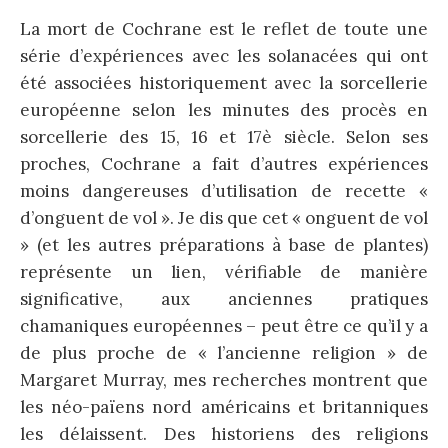
La mort de Cochrane est le reflet de toute une
série d’expériences avec les solanacées qui ont
été associées historiquement avec la sorcellerie
européenne selon les minutes des procès en
sorcellerie des 15, 16 et 17è siècle. Selon ses
proches, Cochrane a fait d’autres expériences
moins dangereuses d’utilisation de recette «
d’onguent de vol ». Je dis que cet « onguent de vol
» (et les autres préparations à base de plantes)
représente un lien, vérifiable de manière
significative, aux anciennes pratiques
chamaniques européennes – peut être ce qu’il y a
de plus proche de « l’ancienne religion » de
Margaret Murray, mes recherches montrent que
les néo-païens nord américains et britanniques
les délaissent. Des historiens des religions