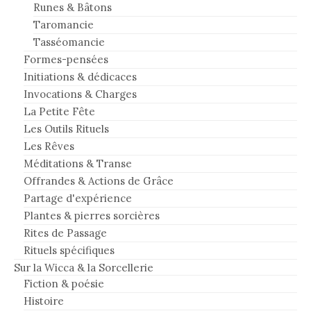
Runes & Bâtons
Taromancie
Tasséomancie
Formes-pensées
Initiations & dédicaces
Invocations & Charges
La Petite Fête
Les Outils Rituels
Les Rêves
Méditations & Transe
Offrandes & Actions de Grâce
Partage d'expérience
Plantes & pierres sorcières
Rites de Passage
Rituels spécifiques
Sur la Wicca & la Sorcellerie
Fiction & poésie
Histoire