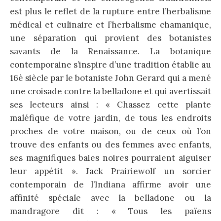
est plus le reflet de la rupture entre l’herbalisme
médical et culinaire et l’herbalisme chamanique,
une séparation qui provient des botanistes
savants de la Renaissance. La botanique
contemporaine s’inspire d’une tradition établie au
16è siècle par le botaniste John Gerard qui a mené
une croisade contre la belladone et qui avertissait
ses lecteurs ainsi : « Chassez cette plante
maléfique de votre jardin, de tous les endroits
proches de votre maison, ou de ceux où l’on
trouve des enfants ou des femmes avec enfants,
ses magnifiques baies noires pourraient aiguiser
leur appétit ». Jack Prairiewolf un sorcier
contemporain de l’Indiana affirme avoir une
affinité spéciale avec la belladone ou la
mandragore dit : « Tous les païens