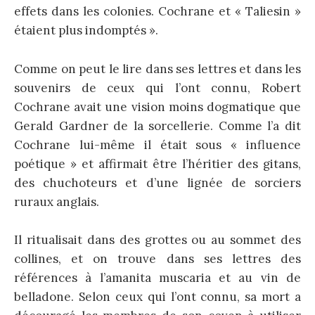
effets dans les colonies. Cochrane et « Taliesin »
étaient plus indomptés ».
Comme on peut le lire dans ses lettres et dans les
souvenirs de ceux qui l’ont connu, Robert
Cochrane avait une vision moins dogmatique que
Gerald Gardner de la sorcellerie. Comme l’a dit
Cochrane lui-même il était sous « influence
poétique » et affirmait être l’héritier des gitans,
des chuchoteurs et d’une lignée de sorciers
ruraux anglais.
Il ritualisait dans des grottes ou au sommet des
collines, et on trouve dans ses lettres des
références à l’amanita muscaria et au vin de
belladone. Selon ceux qui l’ont connu, sa mort a