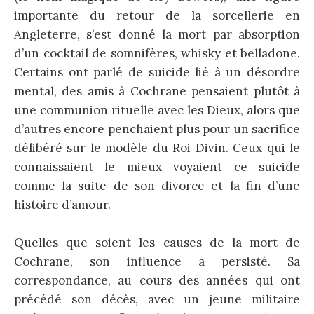
importante du retour de la sorcellerie en
Angleterre, s’est donné la mort par absorption
d’un cocktail de somnifères, whisky et belladone.
Certains ont parlé de suicide lié à un désordre
mental, des amis à Cochrane pensaient plutôt à
une communion rituelle avec les Dieux, alors que
d’autres encore penchaient plus pour un sacrifice
délibéré sur le modèle du Roi Divin. Ceux qui le
connaissaient le mieux voyaient ce suicide
comme la suite de son divorce et la fin d’une
histoire d’amour.
Quelles que soient les causes de la mort de
Cochrane, son influence a persisté. Sa
correspondance, au cours des années qui ont
précédé son décès, avec un jeune militaire