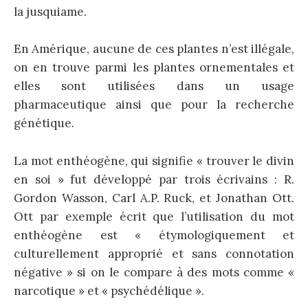
la jusquiame.
En Amérique, aucune de ces plantes n’est illégale,
on en trouve parmi les plantes ornementales et
elles sont utilisées dans un usage
pharmaceutique ainsi que pour la recherche
génétique.
La mot enthéogène, qui signifie « trouver le divin
en soi » fut développé par trois écrivains : R.
Gordon Wasson, Carl A.P. Ruck, et Jonathan Ott.
Ott par exemple écrit que l’utilisation du mot
enthéogène est « étymologiquement et
culturellement approprié et sans connotation
négative » si on le compare à des mots comme «
narcotique » et « psychédélique ».