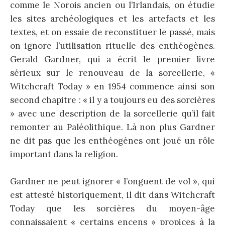
comme le Norois ancien ou l’Irlandais, on étudie
les sites archéologiques et les artefacts et les
textes, et on essaie de reconstituer le passé, mais
on ignore l’utilisation rituelle des enthéogènes.
Gerald Gardner, qui a écrit le premier livre
sérieux sur le renouveau de la sorcellerie, «
Witchcraft Today » en 1954 commence ainsi son
second chapitre : « il y a toujours eu des sorcières
» avec une description de la sorcellerie qu’il fait
remonter au Paléolithique. Là non plus Gardner
ne dit pas que les enthéogènes ont joué un rôle
important dans la religion.
Gardner ne peut ignorer « l’onguent de vol », qui
est attesté historiquement, il dit dans Witchcraft
Today que les sorcières du moyen-âge
connaissaient « certains encens » propices à la