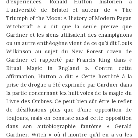
d’expériences. Ronald Hutton historien à
L’université de Bristol et auteur de « The
Triumph of the Moon: A History of Modern Pagan
Witchcraft » a dit que la seule preuve que
Gardner et les siens utilisaient des champignons
ou un autre enthéogène vient de ce qu’à dit Louis
Wilkinson au sujet du New Forest coven de
Gardner et rapporté par Francis King dans «
Ritual Magic in England ». Contre cette
affirmation, Hutton a dit: « Cette hostilité à la
prise de drogue a été exprimée par Gardner dans
la partie concernant les huit voies de la magie du
Livre des Ombres. Ce peut bien sûr être le reflet
de désillusions plus que d’une opposition de
toujours, mais on constate aussi cette opposition
dans son autobiographie fantôme « Gerald
Gardner: Witch » où il montre qu’il en a vu les