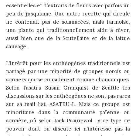
essentielles et d’extraits de fleurs avec parfois un
peu de jusquiame. Une autre recette qui circule
ne contenait pas de solanacées, mais l’armoise,
une plante qui traditionnellement aide à rêver,
aussi bien que de la Scutellaire et de la laitue
sauvage.
L’intérêt pour les enthéogènes traditionnels est
partagé par une minorité de groupes norois ou
sorciers qui se considèrent comme chamaniques.
Selon l’asatru Susan Granquist de Seattle les
discussions sur les enthéogènes ne sont pas rares
sur sa mail list, ASATRU-L. Mais ce groupe est
minoritaire dans la communauté païenne ou
sorcière, où selon Jack Prairiewol : « ce type de
pouvoir dont on discute ici n’intéresse pas la