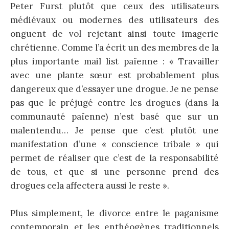
Peter Furst plutôt que ceux des utilisateurs
médiévaux ou modernes des utilisateurs des
onguent de vol rejetant ainsi toute imagerie
chrétienne. Comme l’a écrit un des membres de la
plus importante mail list païenne : « Travailler
avec une plante sœur est probablement plus
dangereux que d’essayer une drogue. Je ne pense
pas que le préjugé contre les drogues (dans la
communauté païenne) n’est basé que sur un
malentendu… Je pense que c’est plutôt une
manifestation d’une « conscience tribale » qui
permet de réaliser que c’est de la responsabilité
de tous, et que si une personne prend des
drogues cela affectera aussi le reste ».
Plus simplement, le divorce entre le paganisme
contemporain et les enthéogènes traditionnels