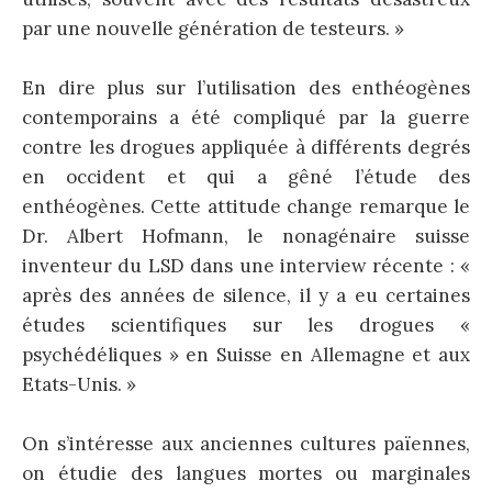
par une nouvelle génération de testeurs. »
En dire plus sur l’utilisation des enthéogènes
contemporains a été compliqué par la guerre
contre les drogues appliquée à différents degrés
en occident et qui a gêné l’étude des
enthéogènes. Cette attitude change remarque le
Dr. Albert Hofmann, le nonagénaire suisse
inventeur du LSD dans une interview récente : «
après des années de silence, il y a eu certaines
études scientifiques sur les drogues «
psychédéliques » en Suisse en Allemagne et aux
Etats-Unis. »
On s’intéresse aux anciennes cultures païennes,
on étudie des langues mortes ou marginales