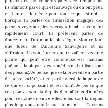
plupart des mouvements païens contemporains.
Ils n’aiment pas ce qui est sauvage ou en ont peur,
et il en est de même pour tout ce qui est noir….
Lorsque tu parles de l’utilisation magique des
poisons végétaux, les wiccas « bambi » coupent
rapidement court. Ils préfèrent parler de
douceur et d’un monde plus léger. Montre leur
une lueur de l’Ancienne Sauvagerie et ils
s’effraient. Ils vont hurler que travailler avec une
plante qui peut être vénéneuse est mauvais
(même si la plupart des remèdes mal utilisés sont
des poisons). Je pense que cela provient en partie
de notre société, et en partie aussi de la peur de
ce qui est si puissant et terrifiant. Je pense que
ces plantes sont là depuis des millions d’années
pour certaines d’entre elles, elles sont là depuis
plus longtemps que la race humaine… . Certains