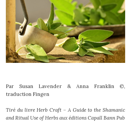
Par Susan Lavender & Anna Franklin ©,
traduction Fingen
Tiré du livre Herb Craft – A Guide to the Shamanic
and Ritual Use of Herbs aux éditions Capall Bann Pub