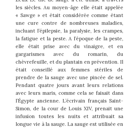
les siècles. Au moyen-âge elle était appelée
« Sawge » et était considérée comme étant
une cure contre de nombreuses maladies,
incluant l’épilepsie, la paralysie, les crampes,
la fatigue et la peste. A l’époque de la peste,
elle était prise avec du vinaigre, et en
gargarismes avec du romarin, du
chèvrefeuille, et du plantain en prévention. Il
était conseillé aux femmes stériles de
prendre de la sauge avec une pincée de sel.
Pendant quatre jours avant leurs relations
avec leurs maris, comme cela se faisait dans
l’Égypte ancienne. L’écrivain français Saint-
Simon, de la cour de Louis XIV, prenait une
infusion toutes les nuits et attribuait sa
longue vie à la sauge. La sauge est utilisée en