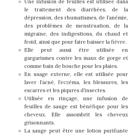
Une infusion de feuilles est utilisée dans
le traitement des diarrhées, de la
dépression, des rhumatismes, de l’anémie,
des problèmes de menstruation, de la
migraine, des indigestions, du chaud et
froid, ainsi que pour faire baisser la fièvre.
Elle peut aussi être utilisée en
gargarismes contre les maux de gorge et
comme bain de bouche pour les plaies.
En usage externe, elle est utilisée pour
laver l’acné, l’eczéma, les blessures, les
escarres et les piqures d’insectes.
Utilisée en rinçage, une infusion de
feuilles de sauge est bénéfique pour les
cheveux. Elle assombrit les cheveux
grisonnants.
La sauge peut être une lotion purifiante