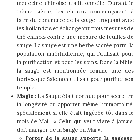
médecine chinoise traditionnelle. Durant le
17ème siècle, les chinois commençaient à
faire du commerce de la sauge, troquant avec
les hollandais et échangeant trois mesures de
thé chinois contre une mesure de feuilles de
sauge. La sauge est une herbe sacrée parmi la
population amérindienne, qui l’utilisait pour
la purification et pour les soins. Dans la bible,
la sauge est mentionnée comme une des
herbes que Salomon utilisait pour purifier son
temple.
Magie
: La Sauge était connue pour accroitre
la longévité ou apporter même l’immortalité,
spécialement si elle était ingérée tôt dans le
mois de Mai : « Celui qui veut vivre à jamais,
doit manger de la Sauge en Mai ».
Porter de la sauge apporte la sagesse
.