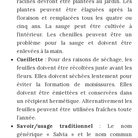
racines devront être plantées au jardin. Les
plantes peuvent être élaguées après la
floraison et remplacées tous les quatre ou
cinq ans. La sauge peut être cultivée à
l’intérieur. Les chenilles peuvent être un
problème pour la sauge et doivent être
enlevées à la main.
Cueillette
: Pour des raisons de séchage, les
feuilles doivent être récoltées juste avant les
fleurs. Elles doivent séchées lentement pour
éviter la formation de moisissures. Elles
doivent être émiettées et conservées dans
un récipient hermétique. Alternativement les
feuilles peuvent être utilisées fraîches toute
l’année.
Savoir/usage traditionnel
: Le nom
générique « Salvia » et le nom commun