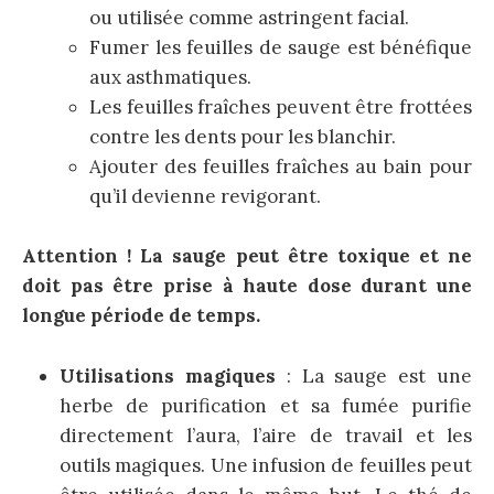
ou utilisée comme astringent facial.
Fumer les feuilles de sauge est bénéfique
aux asthmatiques.
Les feuilles fraîches peuvent être frottées
contre les dents pour les blanchir.
Ajouter des feuilles fraîches au bain pour
qu’il devienne revigorant.
Attention ! La sauge peut être toxique et ne
doit pas être prise à haute dose durant une
longue période de temps.
Utilisations magiques
: La sauge est une
herbe de purification et sa fumée purifie
directement l’aura, l’aire de travail et les
outils magiques. Une infusion de feuilles peut