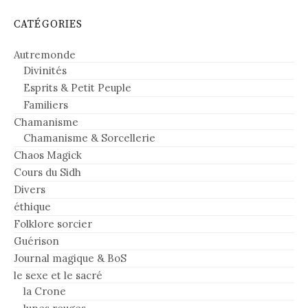
CATÉGORIES
Autremonde
Divinités
Esprits & Petit Peuple
Familiers
Chamanisme
Chamanisme & Sorcellerie
Chaos Magick
Cours du Sidh
Divers
éthique
Folklore sorcier
Guérison
Journal magique & BoS
le sexe et le sacré
la Crone