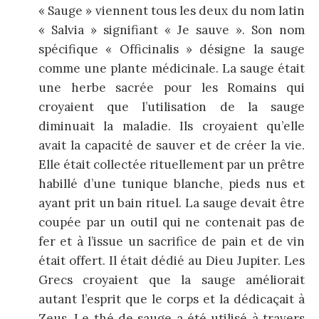
« Sauge » viennent tous les deux du nom latin
« Salvia » signifiant « Je sauve ». Son nom
spécifique « Officinalis » désigne la sauge
comme une plante médicinale. La sauge était
une herbe sacrée pour les Romains qui
croyaient que l’utilisation de la sauge
diminuait la maladie. Ils croyaient qu’elle
avait la capacité de sauver et de créer la vie.
Elle était collectée rituellement par un prêtre
habillé d’une tunique blanche, pieds nus et
ayant prit un bain rituel. La sauge devait être
coupée par un outil qui ne contenait pas de
fer et à l’issue un sacrifice de pain et de vin
était offert. Il était dédié au Dieu Jupiter. Les
Grecs croyaient que la sauge améliorait
autant l’esprit que le corps et la dédicaçait à
Zeus. Le thé de sauge a été utilisé à travers