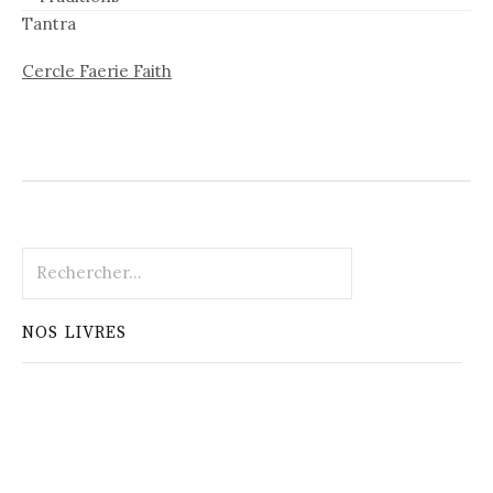
Tantra
Cercle Faerie Faith
Rechercher :
NOS LIVRES