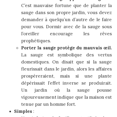
C’est mauvaise fortune que de planter la
sauge dans son propre jardin, vous devez
demander à quelqu’un d’autre de le faire
pour vous. Dormir avec de la sauge sous
l’oreiller encourage les rêves
prophétiques.
Porter la sauge protège du mauvais œil.
La sauge est symbolique des vertus
domestiques. On disait que si la sauge
fleurissait dans le jardin, alors les affaires
prospèreraient, mais si une plante
dépérissait l’effet inverse se produirait.
Un jardin où la sauge pousse
vigoureusement indique que la maison est
tenue par un homme fort.
Simples
: