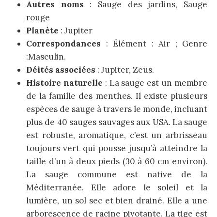
Autres noms
: Sauge des jardins, Sauge
rouge
Planète
: Jupiter
Correspondances
: Élément : Air ; Genre
:Masculin.
Déités associées
: Jupiter, Zeus.
Histoire naturelle
: La sauge est un membre
de la famille des menthes. Il existe plusieurs
espèces de sauge à travers le monde, incluant
plus de 40 sauges sauvages aux USA. La sauge
est robuste, aromatique, c’est un arbrisseau
toujours vert qui pousse jusqu’à atteindre la
taille d’un à deux pieds (30 à 60 cm environ).
La sauge commune est native de la
Méditerranée. Elle adore le soleil et la
lumière, un sol sec et bien drainé. Elle a une
arborescence de racine pivotante. La tige est