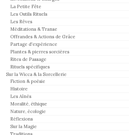
La Petite Fête
Les Outils Rituels
Les Rêves
Méditations & Transe
Offrandes & Actions de Grâce
Partage d'expérience
Plantes & pierres sorcières
Rites de Passage
Rituels spécifiques
Sur la Wicca & la Sorcellerie
Fiction & poésie
Histoire
Les Aînés
Moralité, éthique
Nature, écologie
Réflexions
Sur la Magie
Traditions