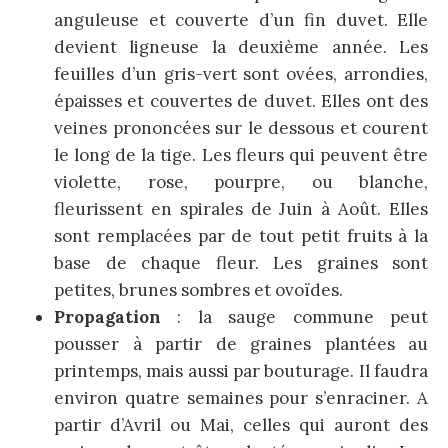
anguleuse et couverte d’un fin duvet. Elle
devient ligneuse la deuxième année. Les
feuilles d’un gris-vert sont ovées, arrondies,
épaisses et couvertes de duvet. Elles ont des
veines prononcées sur le dessous et courent
le long de la tige. Les fleurs qui peuvent être
violette, rose, pourpre, ou blanche,
fleurissent en spirales de Juin à Août. Elles
sont remplacées par de tout petit fruits à la
base de chaque fleur. Les graines sont
petites, brunes sombres et ovoïdes.
Propagation
: la sauge commune peut
pousser à partir de graines plantées au
printemps, mais aussi par bouturage. Il faudra
environ quatre semaines pour s’enraciner. A
partir d’Avril ou Mai, celles qui auront des