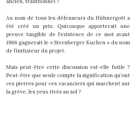
ancien, traditionnel ?
Au nom de tous les défenseurs du Hühnergott a
été créé un prix. Quiconque apporterait une
preuve tangible de l’existence de ce mot avant
1966 gagnerait le « Sternberger Kuchen » du nom
de l’initiateur du projet.
Mais peut-être cette discussion est-elle futile ?
Peut-être que seule compte la signification qu’ont
ces pierres pour ces vacanciers qui marchent sur
la grève, les yeux rivés au sol ?