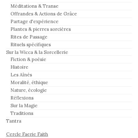
Méditations & Transe
Offrandes & Actions de Grâce
Partage d'expérience
Plantes & pierres sorcières
Rites de Passage
Rituels spécifiques
Sur la Wicca & la Sorcellerie
Fiction & poésie
Histoire
Les Aînés
Moralité, éthique
Nature, écologie
Réflexions
Sur la Magie
Traditions
Tantra
Cercle Faerie Faith