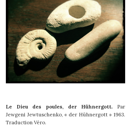
Le Dieu des poules, der Hühnergott.
Par
Jewgeni Jewtuschenko, « der Hühnergott » 1963.
Traduction Véro.