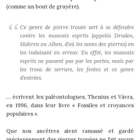
(comme un bout de gruyère).
Ce genre de pierre trouée sert à se défendre
contre les mauvais esprits (appelés Druden,
Mahren ou Alben, d’où les noms des pierres) en
les induisant en erreur. En effet, les mauvais
esprits ne passent pas par les portes, mais par
les trous de serrure, les fentes et ce genre
d’entrées.
… écrivent les paléontologues, Thenius et Vávra,
en 1996, dans leur livre « Fossiles et croyances
populaires ».
Que nos ancêtres aient ramassé et gardé
précieusement des pierres trouées ne fait aucun