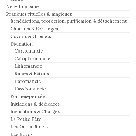
Néo-druidisme
Pratiques rituelles & magiques
Bénédictions, protection, purification & détachement
Charmes & Sortilèges
Covens & Groupes
Divination
Cartomancie
Catoptromancie
Lithomancie
Runes & Bâtons
Taromancie
Tasséomancie
Formes-pensées
Initiations & dédicaces
Invocations & Charges
La Petite Fête
Les Outils Rituels
Les Rêves