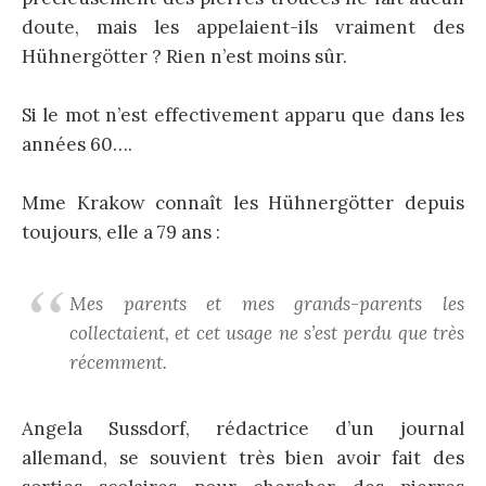
doute, mais les appelaient-ils vraiment des
Hühnergötter ? Rien n’est moins sûr.
Si le mot n’est effectivement apparu que dans les
années 60….
Mme Krakow connaît les Hühnergötter depuis
toujours, elle a 79 ans :
Mes parents et mes grands-parents les
collectaient, et cet usage ne s’est perdu que très
récemment.
Angela Sussdorf, rédactrice d’un journal
allemand, se souvient très bien avoir fait des