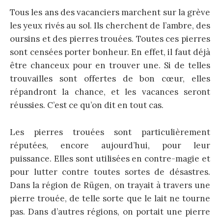
Tous les ans des vacanciers marchent sur la grève
les yeux rivés au sol. Ils cherchent de l’ambre, des
oursins et des pierres trouées. Toutes ces pierres
sont censées porter bonheur. En effet, il faut déjà
être chanceux pour en trouver une. Si de telles
trouvailles sont offertes de bon cœur, elles
répandront la chance, et les vacances seront
réussies. C’est ce qu’on dit en tout cas.
Les pierres trouées sont particulièrement
réputées, encore aujourd’hui, pour leur
puissance. Elles sont utilisées en contre-magie et
pour lutter contre toutes sortes de désastres.
Dans la région de Rügen, on trayait à travers une
pierre trouée, de telle sorte que le lait ne tourne
pas. Dans d’autres régions, on portait une pierre