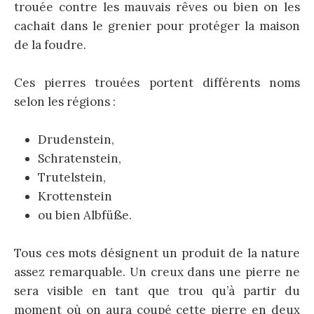
trouée contre les mauvais rêves ou bien on les
cachait dans le grenier pour protéger la maison
de la foudre.
Ces pierres trouées portent différents noms
selon les régions :
Drudenstein,
Schratenstein,
Trutelstein,
Krottenstein
ou bien Albfüße.
Tous ces mots désignent un produit de la nature
assez remarquable. Un creux dans une pierre ne
sera visible en tant que trou qu’à partir du
moment où on aura coupé cette pierre en deux