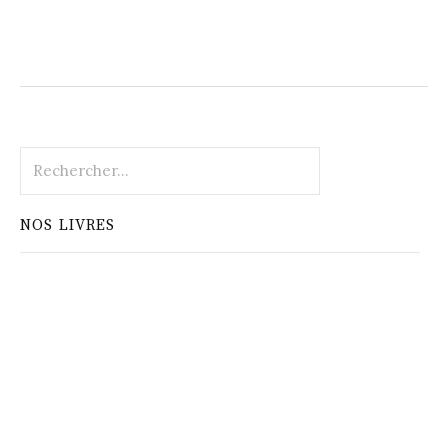
Rechercher :
NOS LIVRES