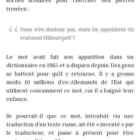
sorties scolaires pour chercher des pierres
trouées :
Nous n’en doutons pas, mais les appelaient-ils
vraiment Hühnergott ?
Le mot avait fait son apparition dans un
dictionnaire en 1985 et a disparu depuis. Des gens
se battent pour qu’il y retourne. Il y a grosso
modo 10 millions d’ex-Allemands de l’Est qui
utilisent couramment ce mot, car il a baigné leur
enfance.
Se pourrait-il que ce mot, introduit via une
traduction d’un texte russe, ait été « inventé » par
le traducteur, et passe à présent pour être