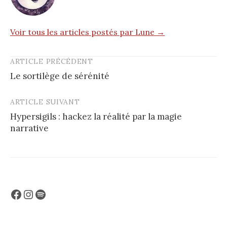
Voir tous les articles postés par Lune →
ARTICLE PRÉCÉDENT
Post
Le sortilège de sérénité
navigation
ARTICLE SUIVANT
Hypersigils : hackez la réalité par la magie
narrative
Facebook
Instagram
Spotify