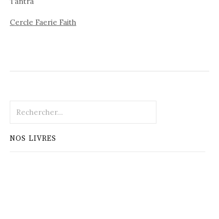
Tantra
Cercle Faerie Faith
Rechercher :
NOS LIVRES