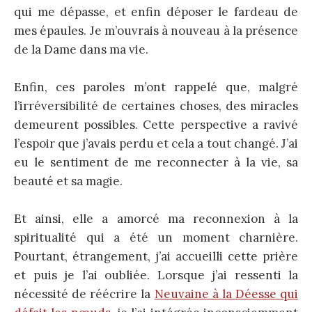
qui me dépasse, et enfin déposer le fardeau de
mes épaules. Je m’ouvrais à nouveau à la présence
de la Dame dans ma vie.
Enfin, ces paroles m’ont rappelé que, malgré
l’irréversibilité de certaines choses, des miracles
demeurent possibles. Cette perspective a ravivé
l’espoir que j’avais perdu et cela a tout changé. J’ai
eu le sentiment de me reconnecter à la vie, sa
beauté et sa magie.
Et ainsi, elle a amorcé ma reconnexion à la
spiritualité qui a été un moment charnière.
Pourtant, étrangement, j’ai accueilli cette prière
et puis je l’ai oubliée. Lorsque j’ai ressenti la
nécessité de réécrire la
Neuvaine à la Déesse qui