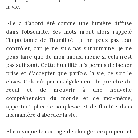
la vie.
Elle a d’abord été comme une lumière diffuse
dans l’obscurité. Ses mots m’ont alors rappelé
l’importance de l’humilité : je ne peux pas tout
contrôler, car je ne suis pas surhumaine, je ne
peux faire que de mon mieux, même si cela n’est
pas suffisant. Cette humilité m’a permis de lâcher
prise et d’accepter que parfois, la vie, ce soit le
chaos. Cela m’a permis également de prendre du
recul et de m’ouvrir à une nouvelle
compréhension du monde et de moi-même,
apportant plus de souplesse et de fluidité dans
ma manière d’aborder la vie.
Elle invoque le courage de changer ce qui peut et