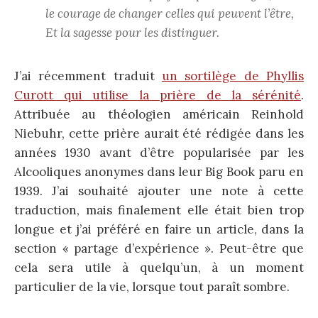
le courage de changer celles qui peuvent l’être,
Et la sagesse pour les distinguer.
J’ai récemment traduit
un sortilège de Phyllis
Curott qui utilise la prière de la sérénité
.
Attribuée au théologien américain Reinhold
Niebuhr, cette prière aurait été rédigée dans les
années 1930 avant d’être popularisée par les
Alcooliques anonymes dans leur Big Book paru en
1939. J’ai souhaité ajouter une note à cette
traduction, mais finalement elle était bien trop
longue et j’ai préféré en faire un article, dans la
section « partage d’expérience ». Peut-être que
cela sera utile à quelqu’un, à un moment
particulier de la vie, lorsque tout paraît sombre.