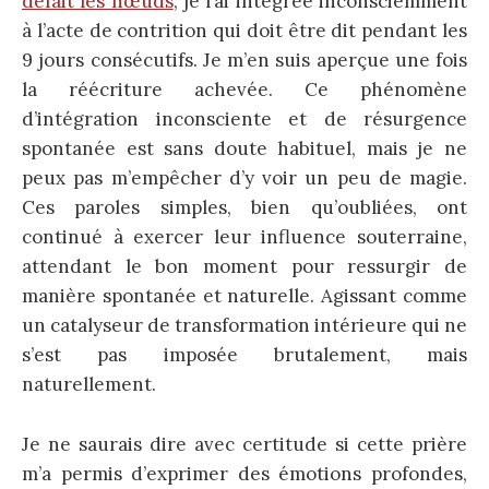
défait les nœuds
, je l’ai intégrée inconsciemment
à l’acte de contrition qui doit être dit pendant les
9 jours consécutifs. Je m’en suis aperçue une fois
la réécriture achevée. Ce phénomène
d’intégration inconsciente et de résurgence
spontanée est sans doute habituel, mais je ne
peux pas m’empêcher d’y voir un peu de magie.
Ces paroles simples, bien qu’oubliées, ont
continué à exercer leur influence souterraine,
attendant le bon moment pour ressurgir de
manière spontanée et naturelle. Agissant comme
un catalyseur de transformation intérieure qui ne
s’est pas imposée brutalement, mais
naturellement.
Je ne saurais dire avec certitude si cette prière
m’a permis d’exprimer des émotions profondes,