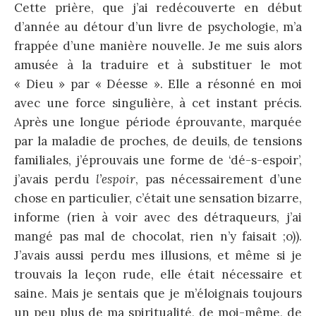
Cette prière, que j’ai redécouverte en début
d’année au détour d’un livre de psychologie, m’a
frappée d’une manière nouvelle. Je me suis alors
amusée à la traduire et à substituer le mot
« Dieu » par « Déesse ». Elle a résonné en moi
avec une force singulière, à cet instant précis.
Après une longue période éprouvante, marquée
par la maladie de proches, de deuils, de tensions
familiales, j’éprouvais une forme de ‘dé-s-espoir’,
j’avais perdu
l’espoir
, pas nécessairement d’une
chose en particulier, c’était une sensation bizarre,
informe (rien à voir avec des détraqueurs, j’ai
mangé pas mal de chocolat, rien n’y faisait ;o)).
J’avais aussi perdu mes illusions, et même si je
trouvais la leçon rude, elle était nécessaire et
saine. Mais je sentais que je m’éloignais toujours
un peu plus de ma spiritualité, de moi-même, de