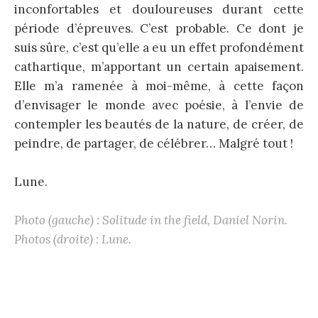
inconfortables et douloureuses durant cette
période d’épreuves. C’est probable. Ce dont je
suis sûre, c’est qu’elle a eu un effet profondément
cathartique, m’apportant un certain apaisement.
Elle m’a ramenée à moi-même, à cette façon
d’envisager le monde avec poésie, à l’envie de
contempler les beautés de la nature, de créer, de
peindre, de partager, de célébrer… Malgré tout !
Lune.
Photo (gauche) : Solitude in the field, Daniel Norin.
Photos (droite) : Lune.