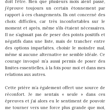
doit l’être. Bien que plusieurs mois aient passé,
j’éprouve toujours un certain étonnement par
rapport à ces changements. Ils ont concerné des
choix difficiles, car très inconfortables sur le
moment et après, même s’ils étaient nécessaires.
Il ne s’agissait pas de peser des points positifs et
négatifs dans une liste, mais de trancher entre
des options imparfaites, choisir le moindre mal,
même si aucune alternative ne semble idéale. Ce
courage invoqué m’a aussi permis de poser des
limites essentielles, à la fois pour moi et dans mes
relations aux autres.
Cette prière m’a également offert une source de
réconfort. Je me sentais « seule » dans ces
épreuves et j’ai alors eu le sentiment de pouvoir
me tourner vers une force plus grande que moi,