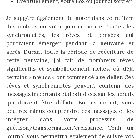
Éventuellement, votre BoS ou journal sorcier.
Je suggère également de noter dans votre livre
des ombres ou votre journal sorcier toutes les
synchronicités, les rêves et pensées qui
pourraient émerger pendant la neuvaine et
après. Durant toute la période de réécriture de
cette neuvaine, j’ai fait de nombreux rêves
significatifs et symboliquement riches, où déjà
certains « nœuds » ont commencé à se délier. Ces
rêves et synchronicités peuvent contenir des
messages importants et des indices sur les nœuds
qui doivent être défaits. En les notant, vous
pourrez mieux comprendre ces messages et les
intégrer dans votre processus de
guérison/transformation/croissance. Tenir un
journal vous permettra également de suivre vos