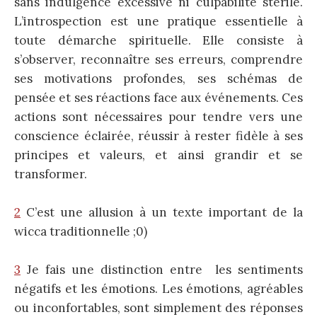
sans indulgence excessive ni culpabilité stérile.
L’introspection est une pratique essentielle à
toute démarche spirituelle. Elle consiste à
s’observer, reconnaître ses erreurs, comprendre
ses motivations profondes, ses schémas de
pensée et ses réactions face aux événements. Ces
actions sont nécessaires pour tendre vers une
conscience éclairée, réussir à rester fidèle à ses
principes et valeurs, et ainsi grandir et se
transformer.
2
C’est une allusion à un texte important de la
wicca traditionnelle ;0)
3
Je fais une distinction entre les sentiments
négatifs et les émotions. Les émotions, agréables
ou inconfortables, sont simplement des réponses