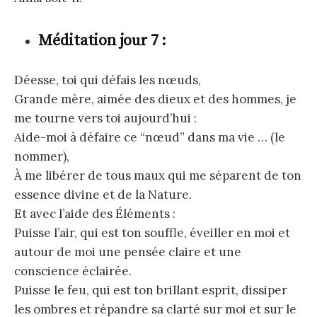
Méditation jour 7 :
Déesse, toi qui défais les nœuds,
Grande mère, aimée des dieux et des hommes, je
me tourne vers toi aujourd’hui :
Aide-moi à défaire ce “nœud” dans ma vie … (le
nommer),
À me libérer de tous maux qui me séparent de ton
essence divine et de la Nature.
Et avec l’aide des Éléments :
Puisse l’air, qui est ton souffle, éveiller en moi et
autour de moi une pensée claire et une
conscience éclairée.
Puisse le feu, qui est ton brillant esprit, dissiper
les ombres et répandre sa clarté sur moi et sur le