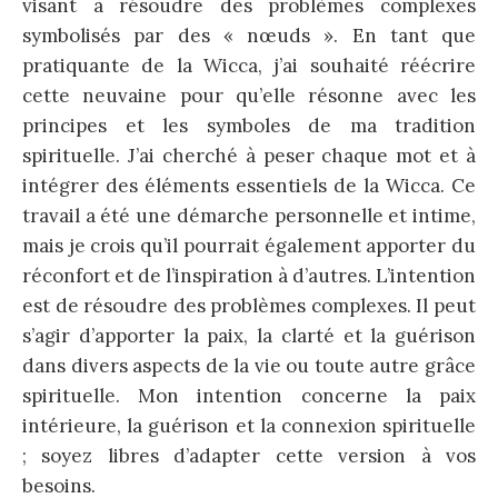
visant à résoudre des problèmes complexes
symbolisés par des « nœuds ». En tant que
pratiquante de la Wicca, j’ai souhaité réécrire
cette neuvaine pour qu’elle résonne avec les
principes et les symboles de ma tradition
spirituelle. J’ai cherché à peser chaque mot et à
intégrer des éléments essentiels de la Wicca. Ce
travail a été une démarche personnelle et intime,
mais je crois qu’il pourrait également apporter du
réconfort et de l’inspiration à d’autres. L’intention
est de résoudre des problèmes complexes. Il peut
s’agir d’apporter la paix, la clarté et la guérison
dans divers aspects de la vie ou toute autre grâce
spirituelle. Mon intention concerne la paix
intérieure, la guérison et la connexion spirituelle
; soyez libres d’adapter cette version à vos
besoins.