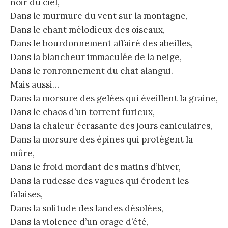
noir du ciel,
Dans le murmure du vent sur la montagne,
Dans le chant mélodieux des oiseaux,
Dans le bourdonnement affairé des abeilles,
Dans la blancheur immaculée de la neige,
Dans le ronronnement du chat alangui.
Mais aussi…
Dans la morsure des gelées qui éveillent la graine,
Dans le chaos d’un torrent furieux,
Dans la chaleur écrasante des jours caniculaires,
Dans la morsure des épines qui protègent la
mûre,
Dans le froid mordant des matins d’hiver,
Dans la rudesse des vagues qui érodent les
falaises,
Dans la solitude des landes désolées,
Dans la violence d’un orage d’été,