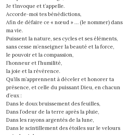
Je t’invoque et t’appelle.
Accorde-moi tes bénédictions,
Afin de défaire ce « nœud » … (le nommer) dans
ma vie.
Puissent la nature, ses cycles et ses éléments,
sans cesse m’enseigner la beauté et la force,
le pouvoir et la compassion,
l’honneur et l’humilité,
la joie et la révérence.
Qu’ils m’apprennent à déceler et honorer ta
présence, et celle du puissant Dieu, en chacun
d’eux :
Dans le doux bruissement des feuilles,
Dans l’odeur de la terre après la pluie,
Dans les rayons argentés de la lune,
Dans le scintillement des étoiles sur le velours