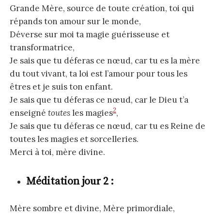
Grande Mère, source de toute création, toi qui
répands ton amour sur le monde,
Déverse sur moi ta magie guérisseuse et
transformatrice,
Je sais que tu déferas ce nœud, car tu es la mère
du tout vivant, ta loi est l’amour pour tous les
êtres et je suis ton enfant.
Je sais que tu déferas ce nœud, car le Dieu t’a
2
enseigné
toutes
les magies
,
Je sais que tu déferas ce nœud, car tu es Reine de
toutes les magies et sorcelleries.
Merci à toi, mère divine.
Méditation jour 2 :
Mère sombre et divine, Mère primordiale,