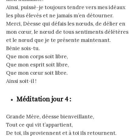
Ainsi, puissè-je toujours tendre vers mes idéaux
les plus élevés et ne jamais m’en détourner.
Merci, Déesse qui défais les nœuds, de délier en
mon cœur, le nœud de tous sentiments délétères
et le nœud que je te présente maintenant.
Bénie sois-tu.
Que mon corps soit libre,
Que mon esprit soit libre,
Que mon cœur soit libre.
Ainsi soit-il !
Méditation jour 4 :
Grande Mère, déesse bienveillante,
Tout ce qui vit t’appartient,
De toi, ils proviennent et à toi ils retournent.