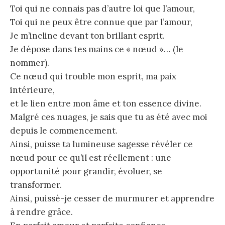
Toi qui ne connais pas d’autre loi que l’amour,
Toi qui ne peux être connue que par l’amour,
Je m’incline devant ton brillant esprit.
Je dépose dans tes mains ce « nœud »… (le
nommer).
Ce nœud qui trouble mon esprit, ma paix
intérieure,
et le lien entre mon âme et ton essence divine.
Malgré ces nuages, je sais que tu as été avec moi
depuis le commencement.
Ainsi, puisse ta lumineuse sagesse révéler ce
nœud pour ce qu’il est réellement : une
opportunité pour grandir, évoluer, se
transformer.
Ainsi, puissè-je cesser de murmurer et apprendre
à rendre grâce.