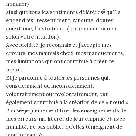
nommer),
3
ainsi que tous les sentiments délétères
qu’il a
engendrés : ressentiment, rancune, doutes,
amertume, frustration… (les nommer ou non,
selon votre intuition).
Avec lucidité, je reconnais et j’accepte mes
erreurs, mes mauvais choix, mes manquements,
mes limitations qui ont contribué à créer ce
nœud.
Et je pardonne à toutes les personnes qui,
consciemment ou inconsciemment,
volontairement ou involontairement, ont
également contribué à la création de ce « nœud ».
Puissè-je pleinement tirer les enseignements de
mes erreurs, me libérer de leur emprise et, avec
humilité, ne pas oublier qu’elles témoignent de
mon humanité.