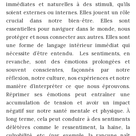
immédiates et naturelles à des stimuli, qu’ils
soient externes ou internes. Elles jouent un rôle
crucial dans notre bien-être. Elles sont
essentielles pour naviguer dans le monde, nous
protéger et nous connecter aux autres. Elles sont
une forme de langage intérieur immédiat qui
nécessite d’être entendu. Les sentiments, en
revanche, sont des émotions prolongées et
souvent conscientes, façonnés par notre
réflexion, notre culture, nos expériences et notre
manière d’interpréter ce que nous éprouvons.
Réprimer ses émotions peut entraîner une
accumulation de tension et avoir un impact
négatif sur notre santé mentale et physique. À
long terme, cela peut conduire à des sentiments
délétères comme le ressentiment, la haine, la
culpabilité, etc. (par exemple, la rancune naît