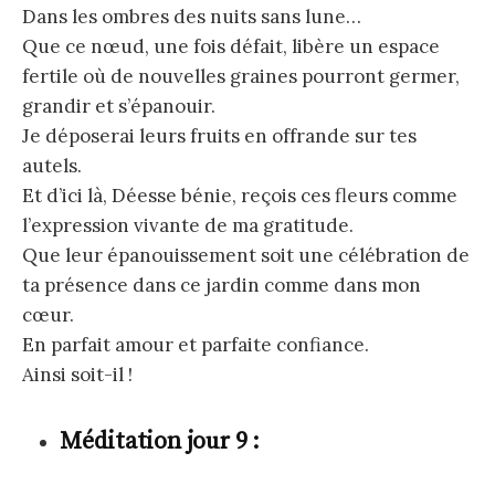
Dans les ombres des nuits sans lune…
Que ce nœud, une fois défait, libère un espace
fertile où de nouvelles graines pourront germer,
grandir et s’épanouir.
Je déposerai leurs fruits en offrande sur tes
autels.
Et d’ici là, Déesse bénie, reçois ces fleurs comme
l’expression vivante de ma gratitude.
Que leur épanouissement soit une célébration de
ta présence dans ce jardin comme dans mon
cœur.
En parfait amour et parfaite confiance.
Ainsi soit-il !
Méditation jour 9 :