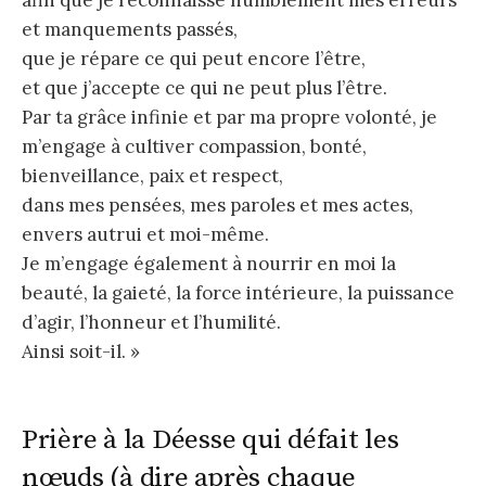
et manquements passés,
que je répare ce qui peut encore l’être,
et que j’accepte ce qui ne peut plus l’être.
Par ta grâce infinie et par ma propre volonté, je
m’engage à cultiver compassion, bonté,
bienveillance, paix et respect,
dans mes pensées, mes paroles et mes actes,
envers autrui et moi-même.
Je m’engage également à nourrir en moi la
beauté, la gaieté, la force intérieure, la puissance
d’agir, l’honneur et l’humilité.
Ainsi soit-il. »
Prière à la Déesse qui défait les
nœuds (à dire après chaque