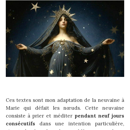
Ces textes sont mon adaptation de la neuvaine à
Marie qui défait les nœuds. Cette neuvaine
consiste à prier et méditer
pendant neuf jours
consécutifs
dans une intention particulière,