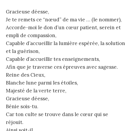
Gracieuse déesse,
Je te remets ce “nœud” de ma vie … (le nommer),
Accorde-moi le don d’un cœur patient, serein et
empli de compassion,
Capable d’accueillir la lumière espérée, la solution
et la guérison,
Capable d’accueillir tes enseignements,
Afin que je traverse ces épreuves avec sagesse.
Reine des Cieux,
Blanche lune parmi les étoiles,
Majesté de la verte terre,
Gracieuse déesse,
Bénie sois-tu.
Car ton culte se trouve dans le cœur qui se
réjouit.
Ainsi soit-il.