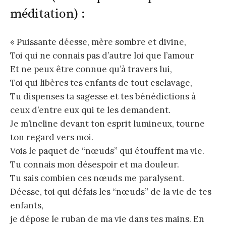
méditation) :
« Puissante déesse, mère sombre et divine,
Toi qui ne connais pas d’autre loi que l’amour
Et ne peux être connue qu’à travers lui,
Toi qui libères tes enfants de tout esclavage,
Tu dispenses ta sagesse et tes bénédictions à
ceux d’entre eux qui te les demandent.
Je m’incline devant ton esprit lumineux, tourne
ton regard vers moi.
Vois le paquet de “nœuds” qui étouffent ma vie.
Tu connais mon désespoir et ma douleur.
Tu sais combien ces nœuds me paralysent.
Déesse, toi qui défais les “nœuds” de la vie de tes
enfants,
je dépose le ruban de ma vie dans tes mains. En