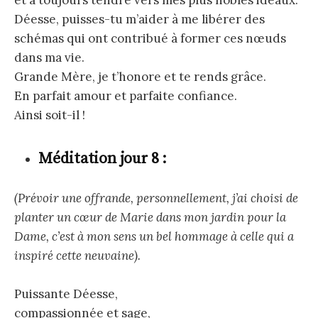
et à toujours tendre vers mes plus nobles idéaux.
Déesse, puisses-tu m’aider à me libérer des
schémas qui ont contribué à former ces nœuds
dans ma vie.
Grande Mère, je t’honore et te rends grâce.
En parfait amour et parfaite confiance.
Ainsi soit-il !
Méditation jour 8 :
(Prévoir une offrande, personnellement, j’ai choisi de
planter un cœur de Marie dans mon jardin pour la
Dame, c’est à mon sens un bel hommage à celle qui a
inspiré cette neuvaine).
Puissante Déesse,
compassionnée et sage,