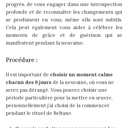
progrès, de vous engager dans une introspection
profonde et de reconnaître les changements qui
se produisent en vous, même s’ils sont subtils.
Cela peut également vous aider à célébrer les
moments de grâce et de guérison qui se
manifestent pendant la neuvaine.
Procédure :
Il est important de
choisir un moment calme
chacun des 9 jours
de la neuvaine
,
où vous ne
serez pas dérangé. Vous pouvez choisir une
période particulière pour la mettre en œuvre,
personnellement j’ai choisi de la commencer
pendant le rituel de Beltane.