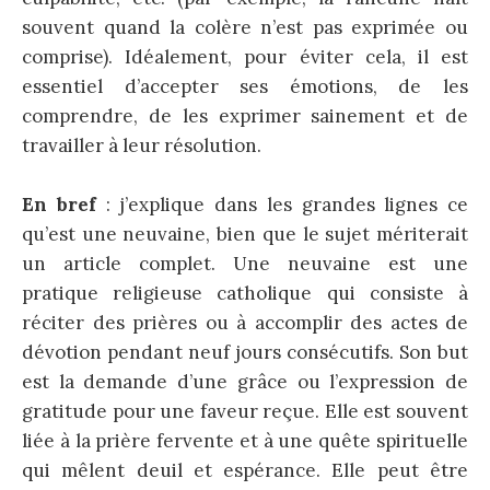
souvent quand la colère n’est pas exprimée ou
comprise). Idéalement, pour éviter cela, il est
essentiel d’accepter ses émotions, de les
comprendre, de les exprimer sainement et de
travailler à leur résolution.
En bref
: j’explique dans les grandes lignes ce
qu’est une neuvaine, bien que le sujet mériterait
un article complet. Une neuvaine est une
pratique religieuse catholique qui consiste à
réciter des prières ou à accomplir des actes de
dévotion pendant neuf jours consécutifs. Son but
est la demande d’une grâce ou l’expression de
gratitude pour une faveur reçue. Elle est souvent
liée à la prière fervente et à une quête spirituelle
qui mêlent deuil et espérance. Elle peut être