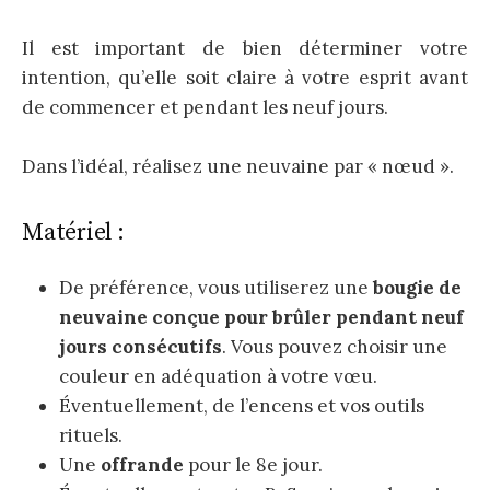
Il est important de bien déterminer votre
intention, qu’elle soit claire à votre esprit avant
de commencer et pendant les neuf jours.
Dans l’idéal, réalisez une neuvaine par « nœud ».
Matériel :
De préférence, vous utiliserez une
bougie de
neuvaine conçue pour brûler pendant neuf
jours consécutifs
. Vous pouvez choisir une
couleur en adéquation à votre vœu.
Éventuellement, de l’encens et vos outils
rituels.
Une
offrande
pour le 8e jour.