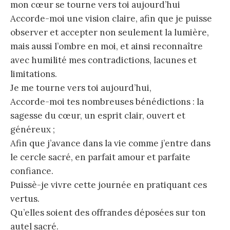
mon cœur se tourne vers toi aujourd’hui
Accorde-moi une vision claire, afin que je puisse
observer et accepter non seulement la lumière,
mais aussi l’ombre en moi, et ainsi reconnaître
avec humilité mes contradictions, lacunes et
limitations.
Je me tourne vers toi aujourd’hui,
Accorde-moi tes nombreuses bénédictions : la
sagesse du cœur, un esprit clair, ouvert et
généreux ;
Afin que j’avance dans la vie comme j’entre dans
le cercle sacré, en parfait amour et parfaite
confiance.
Puissè-je vivre cette journée en pratiquant ces
vertus.
Qu’elles soient des offrandes déposées sur ton
autel sacré.