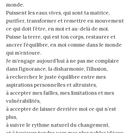
monde.
Puissent les eaux vives, qui sont ta matrice,
purifier, transformer et remettre en mouvement
ce qui doit l’être, en moi et au-delà de moi.
Puisse la terre, qui est ton corps, restaurer et
ancrer l’équilibre, en moi comme dans le monde
qui m’entoure.
Je m’engage aujourd’hui à ne pas me complaire
dans l’ignorance, la disharmonie, l’illusion,
à rechercher le juste équilibre entre mes
aspirations personnelles et altruistes,
à accepter mes failles, mes limitations et mes
vulnérabilités,
à accepter de laisser derrière moi ce qui n’est
plus,
à suivre le rythme naturel du changement,