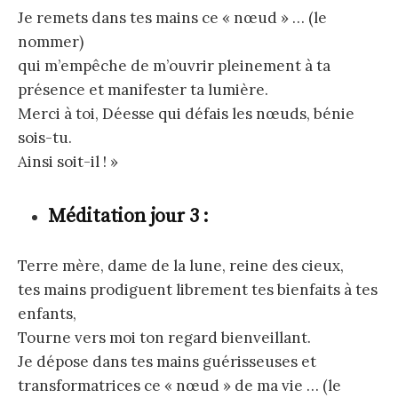
Je remets dans tes mains ce « nœud » … (le
nommer)
qui m’empêche de m’ouvrir pleinement à ta
présence et manifester ta lumière.
Merci à toi, Déesse qui défais les nœuds, bénie
sois-tu.
Ainsi soit-il ! »
Méditation jour 3 :
Terre mère, dame de la lune, reine des cieux,
tes mains prodiguent librement tes bienfaits à tes
enfants,
Tourne vers moi ton regard bienveillant.
Je dépose dans tes mains guérisseuses et
transformatrices ce « nœud » de ma vie … (le