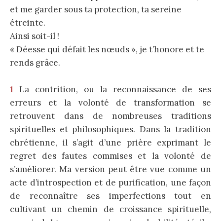
et me garder sous ta protection, ta sereine
étreinte.
Ainsi soit-il !
« Déesse qui défait les nœuds », je t’honore et te
rends grâce.
1
La contrition, ou la reconnaissance de ses
erreurs et la volonté de transformation se
retrouvent dans de nombreuses traditions
spirituelles et philosophiques. Dans la tradition
chrétienne, il s’agit d’une prière exprimant le
regret des fautes commises et la volonté de
s’améliorer. Ma version peut être vue comme un
acte d’introspection et de purification, une façon
de reconnaître ses imperfections tout en
cultivant un chemin de croissance spirituelle,