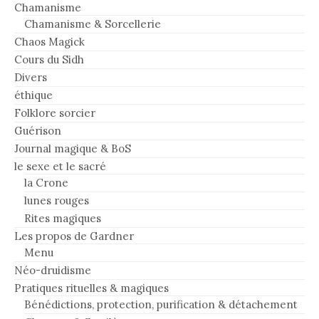
Chamanisme
Chamanisme & Sorcellerie
Chaos Magick
Cours du Sidh
Divers
éthique
Folklore sorcier
Guérison
Journal magique & BoS
le sexe et le sacré
la Crone
lunes rouges
Rites magiques
Les propos de Gardner
Menu
Néo-druidisme
Pratiques rituelles & magiques
Bénédictions, protection, purification & détachement