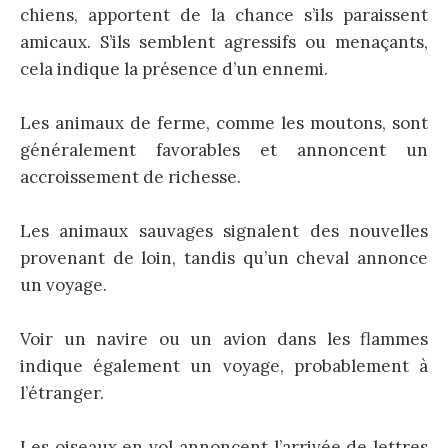
chiens, apportent de la chance s’ils paraissent
amicaux. S’ils semblent agressifs ou menaçants,
cela indique la présence d’un ennemi.
Les animaux de ferme, comme les moutons, sont
généralement favorables et annoncent un
accroissement de richesse.
Les animaux sauvages signalent des nouvelles
provenant de loin, tandis qu’un cheval annonce
un voyage.
Voir un navire ou un avion dans les flammes
indique également un voyage, probablement à
l’étranger.
Les oiseaux en vol annoncent l’arrivée de lettres