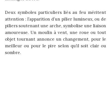
Deux symboles particuliers liés au feu méritent
attention : l’apparition d’un pilier lumineux, ou de
piliers soutenant une arche, symbolise une liaison
amoureuse. Un moulin à vent, une roue ou tout
objet tournant annonce un changement, pour le
meilleur ou pour le pire selon qu’il soit clair ou
sombre.