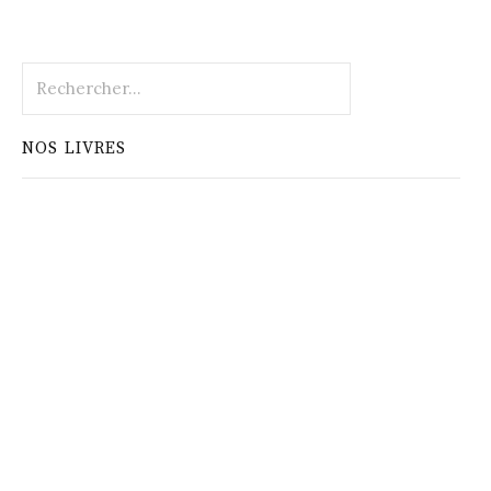
Rechercher :
NOS LIVRES