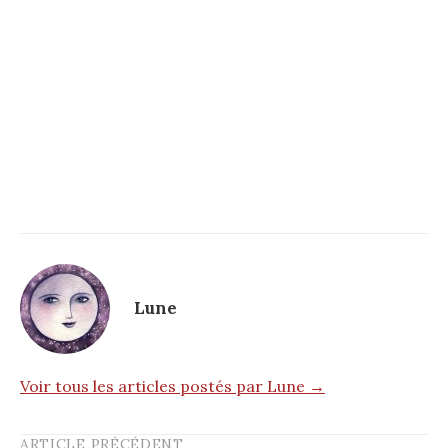
Lune
Voir tous les articles postés par Lune →
ARTICLE PRÉCÉDENT