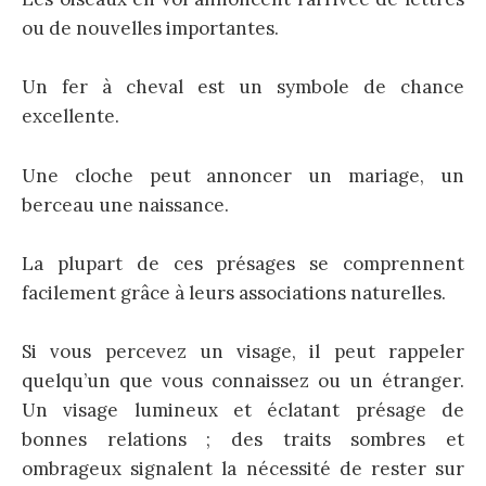
ou de nouvelles importantes.
Un fer à cheval est un symbole de chance
excellente.
Une cloche peut annoncer un mariage, un
berceau une naissance.
La plupart de ces présages se comprennent
facilement grâce à leurs associations naturelles.
Si vous percevez un visage, il peut rappeler
quelqu’un que vous connaissez ou un étranger.
Un visage lumineux et éclatant présage de
bonnes relations ; des traits sombres et
ombrageux signalent la nécessité de rester sur