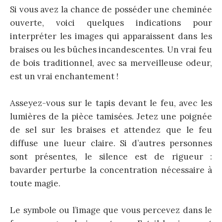
Si vous avez la chance de posséder une cheminée
ouverte, voici quelques indications pour
interpréter les images qui apparaissent dans les
braises ou les bûches incandescentes. Un vrai feu
de bois traditionnel, avec sa merveilleuse odeur,
est un vrai enchantement !
Asseyez-vous sur le tapis devant le feu, avec les
lumières de la pièce tamisées. Jetez une poignée
de sel sur les braises et attendez que le feu
diffuse une lueur claire. Si d’autres personnes
sont présentes, le silence est de rigueur :
bavarder perturbe la concentration nécessaire à
toute magie.
Le symbole ou l’image que vous percevez dans le