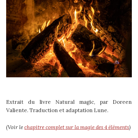
Extrait du livre Natural magic, par Doreen
Valiente. Traduction et adaptation Lune.
(Voir le
chapitre complet sur la magie des 4 éléments
)