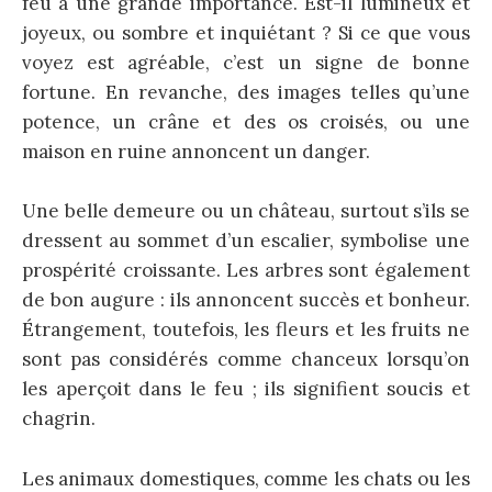
feu a une grande importance. Est-il lumineux et
joyeux, ou sombre et inquiétant ? Si ce que vous
voyez est agréable, c’est un signe de bonne
fortune. En revanche, des images telles qu’une
potence, un crâne et des os croisés, ou une
maison en ruine annoncent un danger.
Une belle demeure ou un château, surtout s’ils se
dressent au sommet d’un escalier, symbolise une
prospérité croissante. Les arbres sont également
de bon augure : ils annoncent succès et bonheur.
Étrangement, toutefois, les fleurs et les fruits ne
sont pas considérés comme chanceux lorsqu’on
les aperçoit dans le feu ; ils signifient soucis et
chagrin.
Les animaux domestiques, comme les chats ou les