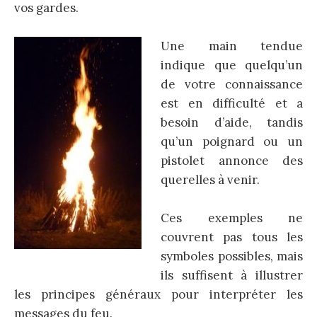
vos gardes.
Une main tendue
indique que quelqu’un
de votre connaissance
est en difficulté et a
besoin d’aide, tandis
qu’un poignard ou un
pistolet annonce des
querelles à venir.
Ces exemples ne
couvrent pas tous les
symboles possibles, mais
ils suffisent à illustrer
les principes généraux pour interpréter les
messages du feu.