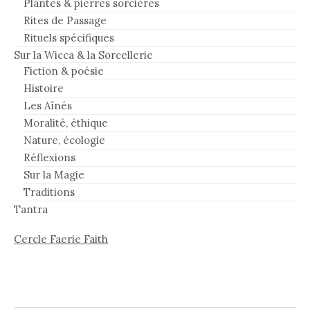
Plantes & pierres sorcières
Rites de Passage
Rituels spécifiques
Sur la Wicca & la Sorcellerie
Fiction & poésie
Histoire
Les Aînés
Moralité, éthique
Nature, écologie
Réflexions
Sur la Magie
Traditions
Tantra
Cercle Faerie Faith