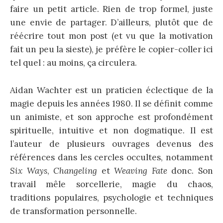
faire un petit article. Rien de trop formel, juste
une envie de partager. D’ailleurs, plutôt que de
réécrire tout mon post (et vu que la motivation
fait un peu la sieste), je préfère le copier-coller ici
tel quel : au moins, ça circulera.
Aidan Wachter est un praticien éclectique de la
magie depuis les années 1980. Il se définit comme
un animiste, et son approche est profondément
spirituelle, intuitive et non dogmatique. Il est
l’auteur de plusieurs ouvrages devenus des
références dans les cercles occultes, notamment
Six Ways
,
Changeling
et
Weaving Fate
donc. Son
travail mêle sorcellerie, magie du chaos,
traditions populaires, psychologie et techniques
de transformation personnelle.