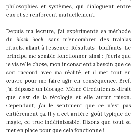
philosophies et systèmes, qui dialoguent entre
eux et se renforcent mutuellement.
Depuis ma lecture, j’ai expérimenté sa méthode
du
black book
, sans m’encombrer des tralalas
rituels, allant à l’essence. Résultats : bluffants. Le
principe me semble fonctionner ainsi : j’écris que
je vis telle chose, mon inconscient a besoin que ce
soit raccord avec ma réalité, et il met tout en
œuvre pour me faire agir en conséquence. Bref,
j’ai dépassé un blocage. Mémé Ciredutemps dirait
que c’est de la têtologie et elle aurait raison.
Cependant, j’ai le sentiment que ce n’est pas
entièrement ça. Il y a cet arrière-goût typique de
magie, ce truc indéfinissable. Disons que tout se
met en place pour que cela fonctionne !