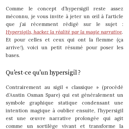
Comme le concept d’hypersigil reste assez
méconnu, je vous invite à jeter un œil à l’article
que j’ai récemment rédigé sur le sujet :
Hypersigils, hackez la réalité par la magie narrative
.
Et pour celles et ceux qui ont la flemme (ça
arrive !), voici un petit résumé pour poser les
bases.
Qu’est-ce qu’un hypersigil ?
Contrairement au sigil « classique » (procédé
d’Austin Osman Spare) qui est généralement un
symbole graphique statique condensant une
intention magique à oublier ensuite, l’hypersigil
est une œuvre narrative prolongée qui agit
comme un sortilège vivant et transforme la