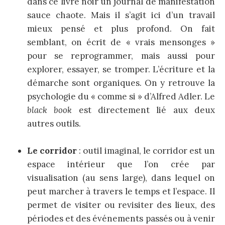
dans ce livre noir un journal de manifestation
sauce chaote. Mais il s’agit ici d’un travail
mieux pensé et plus profond. On fait
semblant, on écrit de « vrais mensonges »
pour se reprogrammer, mais aussi pour
explorer, essayer, se tromper. L’écriture et la
démarche sont organiques. On y retrouve la
psychologie du « comme si » d’Alfred Adler. Le
black book
est directement lié aux deux
autres outils.
Le corridor
: outil imaginal, le corridor est un
espace intérieur que l’on crée par
visualisation (au sens large), dans lequel on
peut marcher à travers le temps et l’espace. Il
permet de visiter ou revisiter des lieux, des
périodes et des événements passés ou à venir