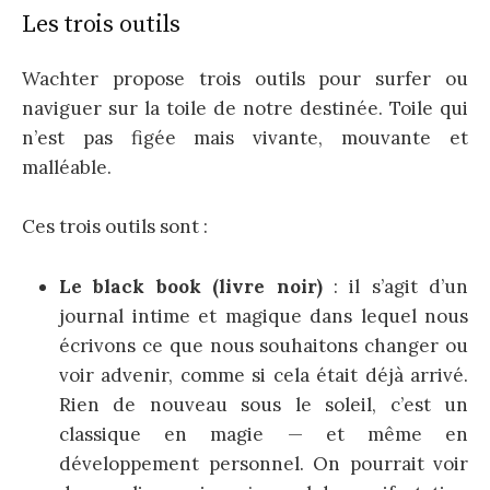
Les trois outils
Wachter propose trois outils pour surfer ou
naviguer sur la toile de notre destinée. Toile qui
n’est pas figée mais vivante, mouvante et
malléable.
Ces trois outils sont :
Le black book (livre noir)
: il s’agit d’un
journal intime et magique dans lequel nous
écrivons ce que nous souhaitons changer ou
voir advenir, comme si cela était déjà arrivé.
Rien de nouveau sous le soleil, c’est un
classique en magie — et même en
développement personnel. On pourrait voir