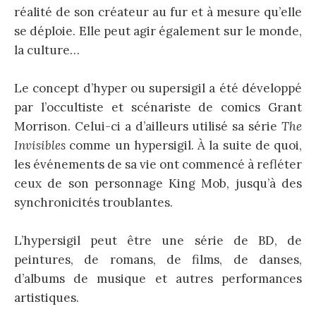
réalité de son créateur au fur et à mesure qu’elle
se déploie. Elle peut agir également sur le monde,
la culture…
Le concept d’hyper ou supersigil a été développé
par l’occultiste et scénariste de comics Grant
Morrison. Celui-ci a d’ailleurs utilisé sa série
The
Invisibles
comme un hypersigil. À la suite de quoi,
les événements de sa vie ont commencé à refléter
ceux de son personnage King Mob, jusqu’à des
synchronicités troublantes.
L’hypersigil peut être une série de BD, de
peintures, de romans, de films, de danses,
d’albums de musique et autres performances
artistiques.