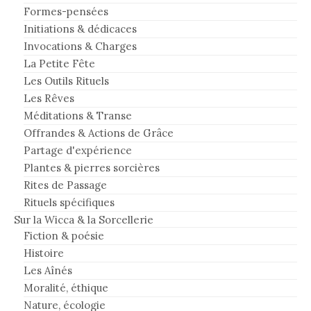
Formes-pensées
Initiations & dédicaces
Invocations & Charges
La Petite Fête
Les Outils Rituels
Les Rêves
Méditations & Transe
Offrandes & Actions de Grâce
Partage d'expérience
Plantes & pierres sorcières
Rites de Passage
Rituels spécifiques
Sur la Wicca & la Sorcellerie
Fiction & poésie
Histoire
Les Aînés
Moralité, éthique
Nature, écologie