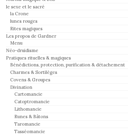
le sexe et le sacré
la Crone
lunes rouges
Rites magiques
Les propos de Gardner
Menu
Néo-druidisme
Pratiques rituelles & magiques
Bénédictions, protection, purification & détachement
Charmes & Sortilèges
Covens & Groupes
Divination
Cartomancie
Catoptromancie
Lithomancie
Runes & Bâtons
Taromancie
Tasséomancie