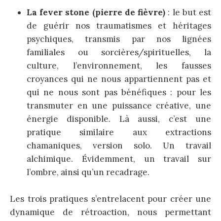
La fever stone (pierre de fièvre)
: le but est
de guérir nos traumatismes et héritages
psychiques, transmis par nos lignées
familiales ou sorcières/spirituelles, la
culture, l’environnement, les fausses
croyances qui ne nous appartiennent pas et
qui ne nous sont pas bénéfiques : pour les
transmuter en une puissance créative, une
énergie disponible. Là aussi, c’est une
pratique similaire aux extractions
chamaniques, version solo. Un travail
alchimique. Évidemment, un travail sur
l’ombre, ainsi qu’un recadrage.
Les trois pratiques s’entrelacent pour créer une
dynamique de rétroaction,
nous permettant