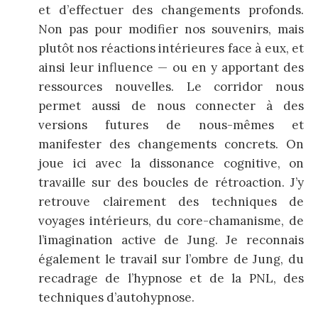
et d’effectuer des changements profonds.
Non pas pour modifier nos souvenirs, mais
plutôt nos réactions intérieures face à eux, et
ainsi leur influence — ou en y apportant des
ressources nouvelles. Le corridor nous
permet aussi de nous connecter à des
versions futures de nous-mêmes et
manifester des changements concrets. On
joue ici avec la dissonance cognitive, on
travaille sur des boucles de rétroaction. J’y
retrouve clairement des techniques de
voyages intérieurs, du core-chamanisme, de
l’imagination active de Jung. Je reconnais
également le travail sur l’ombre de Jung, du
recadrage de l’hypnose et de la PNL, des
techniques d’autohypnose.