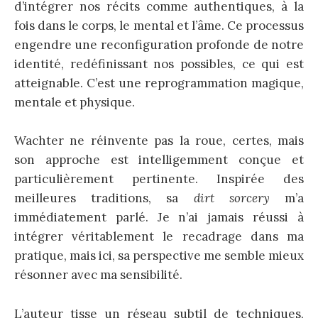
d’intégrer nos récits comme authentiques, à la
fois dans le corps, le mental et l’âme.
Ce processus
engendre une reconfiguration profonde de notre
identité, redéfinissant nos possibles, ce qui est
atteignable. C’est une reprogrammation magique,
mentale et physique.
Wachter ne réinvente pas la roue, certes, mais
son approche est intelligemment conçue et
particulièrement pertinente. Inspirée des
meilleures traditions, sa
dirt sorcery
m’a
immédiatement parlé. Je n’ai jamais réussi à
intégrer véritablement le recadrage dans ma
pratique, mais ici, sa perspective me semble mieux
résonner avec ma sensibilité.
L’auteur tisse un réseau subtil de techniques,