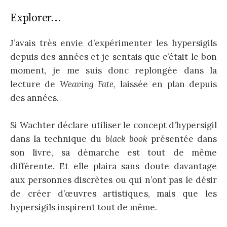
Explorer…
J’avais très envie d’expérimenter les hypersigils
depuis des années et je sentais que c’était le bon
moment, je me suis donc replongée dans la
lecture de
Weaving Fate
, laissée en plan depuis
des années.
Si Wachter déclare utiliser le concept d’hypersigil
dans la technique du
black book
présentée dans
son livre, sa démarche est tout de même
différente. Et elle plaira sans doute davantage
aux personnes discrètes ou qui n’ont pas le désir
de créer d’œuvres artistiques, mais que les
hypersigils inspirent tout de même.