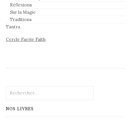
Réflexions
Sur la Magie
Traditions
Tantra
Cercle Faerie Faith
Rechercher :
NOS LIVRES