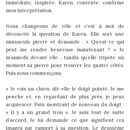
immédiate, inspirée. Karen, contente, confirme
mon interprétation.
Nous changeons de rôle et c’est à moi de
découvrir la question de Karen. Elle sort une
minuscule pierre et demande : « Qu’est-ce qui
peut me rendre heureuse maintenant ? » Je
m’assieds devant elle , tandis qu’elle tripote un
moment sa pierre pour trouver les quatre côtés.
Puis nous commençons.
« Je vois un chien, dit-elle le doigt pointé. Je me
penche et, en regardant de plus près, je peux
acquiescer. Puis, montrant de nouveau du doigt :
« il y a un grand trou ». Je suis tout de suite
d’accord. Je lui demande ce que signifient ces
images par rapport à sa question. Le deuxième