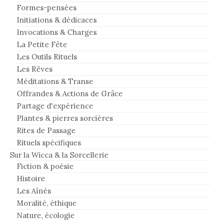
Formes-pensées
Initiations & dédicaces
Invocations & Charges
La Petite Fête
Les Outils Rituels
Les Rêves
Méditations & Transe
Offrandes & Actions de Grâce
Partage d'expérience
Plantes & pierres sorcières
Rites de Passage
Rituels spécifiques
Sur la Wicca & la Sorcellerie
Fiction & poésie
Histoire
Les Aînés
Moralité, éthique
Nature, écologie