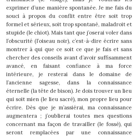
exprimer d’une manière spontanée. Je me fais du
souci à propos du conflit entre être soit trop
formel et sérieux, soit trop spontané, maladroit et
stupide (le chiot). Mais tant que j’oserai voler dans
l’obscurité (l’oiseau noir), c’est-à-dire écrire sans
montrer à qui que ce soit ce que je fais et sans
chercher des conseils avant d’avoir suffisamment
avancé, en faisant confiance à ma force
intérieure, je resterai dans le domaine de
l’ancienne sagesse, dans la connaissance
éternelle (la tête de bison). Je dois trouver un lieu
qui soit mien (le lieu sacré), mon propre lieu pour
écrire. Dès que je m’assiérai, ma connaissance
augmentera ; j’oublierai toutes mes questions
concernant ma façon de travailler (le fossé), qui
seront remplacées par une connaissance