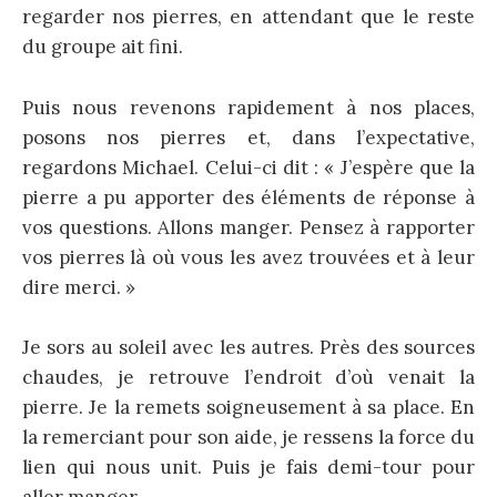
regarder nos pierres, en attendant que le reste
du groupe ait fini.
Puis nous revenons rapidement à nos places,
posons nos pierres et, dans l’expectative,
regardons Michael. Celui-ci dit : « J’espère que la
pierre a pu apporter des éléments de réponse à
vos questions. Allons manger. Pensez à rapporter
vos pierres là où vous les avez trouvées et à leur
dire merci. »
Je sors au soleil avec les autres. Près des sources
chaudes, je retrouve l’endroit d’où venait la
pierre. Je la remets soigneusement à sa place. En
la remerciant pour son aide, je ressens la force du
lien qui nous unit. Puis je fais demi-tour pour
aller manger.