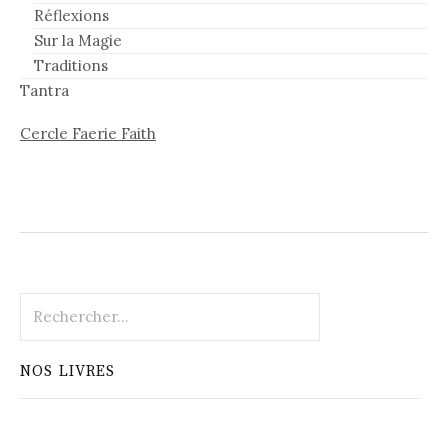
Réflexions
Sur la Magie
Traditions
Tantra
Cercle Faerie Faith
Rechercher :
NOS LIVRES