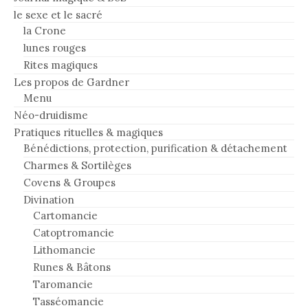
le sexe et le sacré
la Crone
lunes rouges
Rites magiques
Les propos de Gardner
Menu
Néo-druidisme
Pratiques rituelles & magiques
Bénédictions, protection, purification & détachement
Charmes & Sortilèges
Covens & Groupes
Divination
Cartomancie
Catoptromancie
Lithomancie
Runes & Bâtons
Taromancie
Tasséomancie