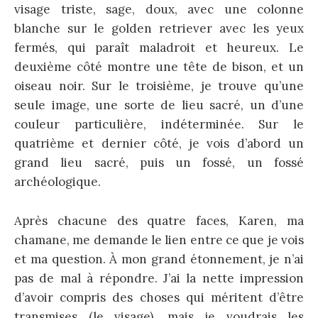
visage triste, sage, doux, avec une colonne
blanche sur le golden retriever avec les yeux
fermés, qui paraît maladroit et heureux. Le
deuxième côté montre une tête de bison, et un
oiseau noir. Sur le troisième, je trouve qu’une
seule image, une sorte de lieu sacré, un d’une
couleur particulière, indéterminée. Sur le
quatrième et dernier côté, je vois d’abord un
grand lieu sacré, puis un fossé, un fossé
archéologique.
Après chacune des quatre faces, Karen, ma
chamane, me demande le lien entre ce que je vois
et ma question. À mon grand étonnement, je n’ai
pas de mal à répondre. J’ai la nette impression
d’avoir compris des choses qui méritent d’être
transmises (le visage), mais je voudrais les