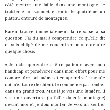
côté montre une faille dans une montagne, le
troisième un sommet et enfin le quatrième un
plateau entouré de montagnes.
Karen trouve immédiatement la réponse à sa
question. J’ai du mal à comprendre ce qu’elle dit
et suis obligé de me concentrer pour entendre
quelque chose.
« Je dois apprendre à être patiente avec mon
handicap et persévérer dans mon effort pour me
comprendre moi-même et comprendre le monde
qui m’entoure (le chien). Je commence par tomber
dans un grand trou. Mais là je vois une lumière. Il
y a une ouverture (la faille dans la montagne)
devant moi et je dois monter. Je vois un sentier