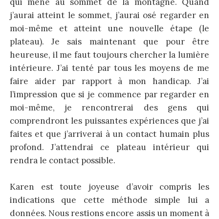
qui mène au sommet de la montagne. Quand
j’aurai atteint le sommet, j’aurai osé regarder en
moi-même et atteint une nouvelle étape (le
plateau). Je sais maintenant que pour être
heureuse, il me faut toujours chercher la lumière
intérieure. J’ai tenté par tous les moyens de me
faire aider par rapport à mon handicap. J’ai
l’impression que si je commence par regarder en
moi-même, je rencontrerai des gens qui
comprendront les puissantes expériences que j’ai
faites et que j’arriverai à un contact humain plus
profond. J’attendrai ce plateau intérieur qui
rendra le contact possible.
Karen est toute joyeuse d’avoir compris les
indications que cette méthode simple lui a
données. Nous restions encore assis un moment à