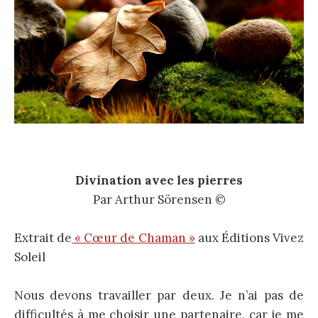
Divination avec les pierres
Par Arthur Sörensen ©
Extrait de
« Cœur de Chaman »
aux Éditions Vivez
Soleil
Nous devons travailler par deux. Je n’ai pas de
difficultés à me choisir une partenaire, car je me