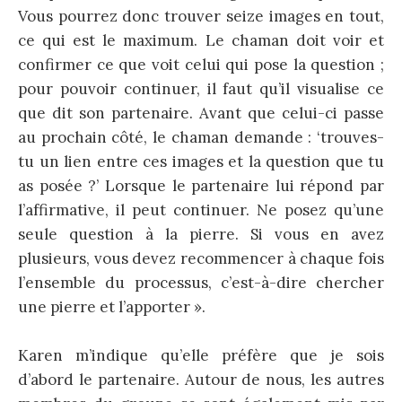
Vous pourrez donc trouver seize images en tout,
ce qui est le maximum. Le chaman doit voir et
confirmer ce que voit celui qui pose la question ;
pour pouvoir continuer, il faut qu’il visualise ce
que dit son partenaire. Avant que celui-ci passe
au prochain côté, le chaman demande : ‘trouves-
tu un lien entre ces images et la question que tu
as posée ?’ Lorsque le partenaire lui répond par
l’affirmative, il peut continuer. Ne posez qu’une
seule question à la pierre. Si vous en avez
plusieurs, vous devez recommencer à chaque fois
l’ensemble du processus, c’est-à-dire chercher
une pierre et l’apporter ».
Karen m’indique qu’elle préfère que je sois
d’abord le partenaire. Autour de nous, les autres