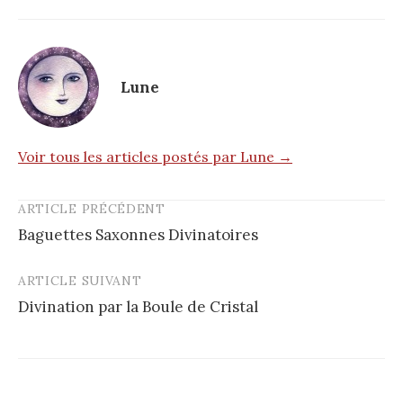
Lune
Voir tous les articles postés par Lune →
ARTICLE PRÉCÉDENT
Post
Baguettes Saxonnes Divinatoires
navigation
ARTICLE SUIVANT
Divination par la Boule de Cristal