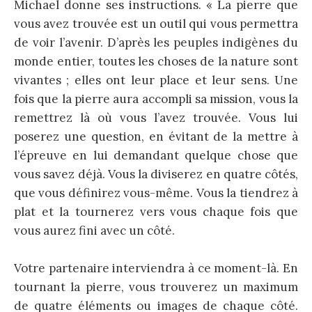
Michael donne ses instructions. « La pierre que
vous avez trouvée est un outil qui vous permettra
de voir l’avenir. D’après les peuples indigènes du
monde entier, toutes les choses de la nature sont
vivantes ; elles ont leur place et leur sens. Une
fois que la pierre aura accompli sa mission, vous la
remettrez là où vous l’avez trouvée. Vous lui
poserez une question, en évitant de la mettre à
l’épreuve en lui demandant quelque chose que
vous savez déjà. Vous la diviserez en quatre côtés,
que vous définirez vous-même. Vous la tiendrez à
plat et la tournerez vers vous chaque fois que
vous aurez fini avec un côté.
Votre partenaire interviendra à ce moment-là. En
tournant la pierre, vous trouverez un maximum
de quatre éléments ou images de chaque côté.