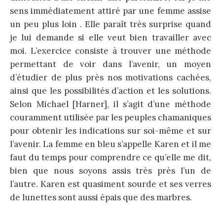
sens immédiatement attiré par une femme assise
un peu plus loin . Elle paraît très surprise quand
je lui demande si elle veut bien travailler avec
moi. L’exercice consiste à trouver une méthode
permettant de voir dans l’avenir, un moyen
d’étudier de plus près nos motivations cachées,
ainsi que les possibilités d’action et les solutions.
Selon Michael [Harner], il s’agit d’une méthode
couramment utilisée par les peuples chamaniques
pour obtenir les indications sur soi-même et sur
l’avenir. La femme en bleu s’appelle Karen et il me
faut du temps pour comprendre ce qu’elle me dit,
bien que nous soyons assis très près l’un de
l’autre. Karen est quasiment sourde et ses verres
de lunettes sont aussi épais que des marbres.