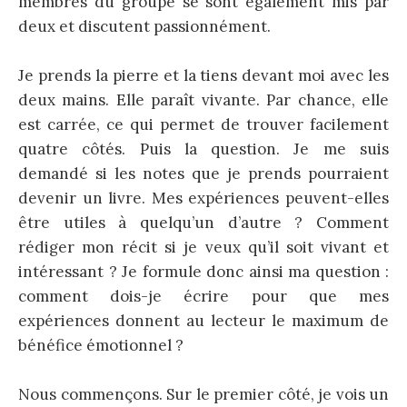
membres du groupe se sont également mis par
deux et discutent passionnément.
Je prends la pierre et la tiens devant moi avec les
deux mains. Elle paraît vivante. Par chance, elle
est carrée, ce qui permet de trouver facilement
quatre côtés. Puis la question. Je me suis
demandé si les notes que je prends pourraient
devenir un livre. Mes expériences peuvent-elles
être utiles à quelqu’un d’autre ? Comment
rédiger mon récit si je veux qu’il soit vivant et
intéressant ? Je formule donc ainsi ma question :
comment dois-je écrire pour que mes
expériences donnent au lecteur le maximum de
bénéfice émotionnel ?
Nous commençons. Sur le premier côté, je vois un