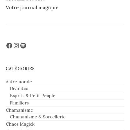
Votre journal magique
Facebook
Instagram
Spotify
CATÉGORIES
Autremonde
Divinités
Esprits & Petit Peuple
Familiers
Chamanisme
Chamanisme & Sorcellerie
Chaos Magick