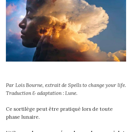
Par Lois Bourne, extrait de Spells to change your life.
Traduction & adaptation : Lune.
Ce sortilège peut être pratiqué lors de toute
phase lunaire.