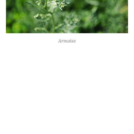
Armoise