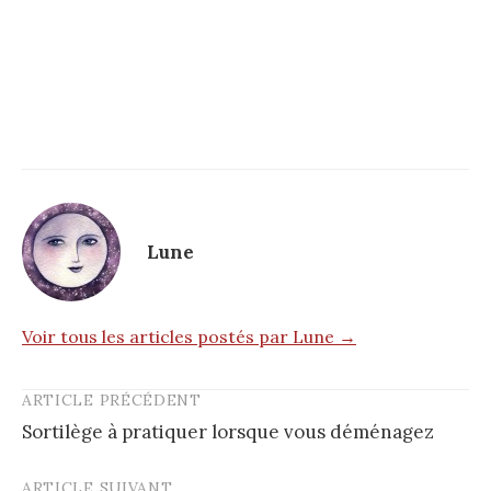
Lune
Voir tous les articles postés par Lune →
ARTICLE PRÉCÉDENT
Post
Sortilège à pratiquer lorsque vous déménagez
navigation
ARTICLE SUIVANT