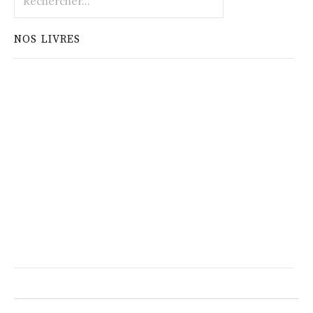
NOS LIVRES