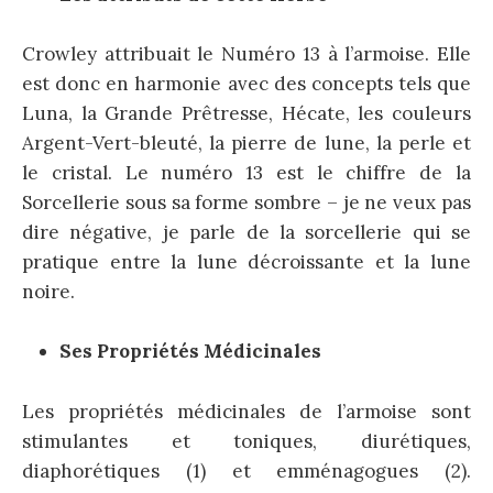
Crowley attribuait le Numéro 13 à l’armoise. Elle
est donc en harmonie avec des concepts tels que
Luna, la Grande Prêtresse, Hécate, les couleurs
Argent-Vert-bleuté, la pierre de lune, la perle et
le cristal. Le numéro 13 est le chiffre de la
Sorcellerie sous sa forme sombre – je ne veux pas
dire négative, je parle de la sorcellerie qui se
pratique entre la lune décroissante et la lune
noire.
Ses Propriétés Médicinales
Les propriétés médicinales de l’armoise sont
stimulantes et toniques, diurétiques,
diaphorétiques (1) et emménagogues (2).