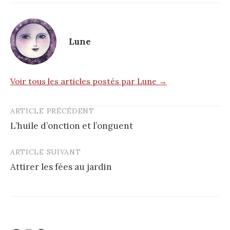
Lune
Voir tous les articles postés par Lune →
ARTICLE PRÉCÉDENT
Post
L’huile d’onction et l’onguent
navigation
ARTICLE SUIVANT
Attirer les fées au jardin