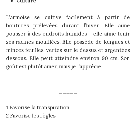
Culture
L’armoise se cultive facilement à partir de
boutures prélevées durant l’hiver. Elle aime
pousser à des endroits humides – elle aime tenir
ses racines mouillées. Elle possède de longues et
minces feuilles, vertes sur le dessus et argentées
dessous. Elle peut atteindre environ 90 cm. Son
goût est plutôt amer, mais je l’apprécie.
__________________________________
_____
1 Favorise la transpiration
2 Favorise les règles