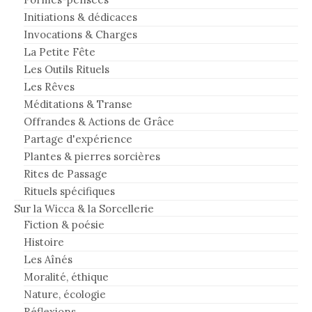
Initiations & dédicaces
Invocations & Charges
La Petite Fête
Les Outils Rituels
Les Rêves
Méditations & Transe
Offrandes & Actions de Grâce
Partage d'expérience
Plantes & pierres sorcières
Rites de Passage
Rituels spécifiques
Sur la Wicca & la Sorcellerie
Fiction & poésie
Histoire
Les Aînés
Moralité, éthique
Nature, écologie
Réflexions