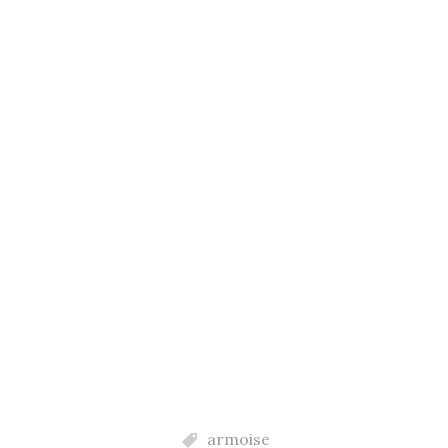
armoise