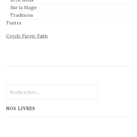
Sur la Magie
Traditions
Tantra
Cercle Faerie Faith
Rechercher :
NOS LIVRES