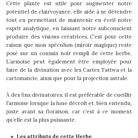
Cette plante est utile pour augmenter notre
potentiel de clairvoyance, elle aide à se détendre
tout en permettant de maintenir en éveil notre
esprit analytique, en laissant notre subconscient
produire des visions créatrices. C’est pour cette
raison que mon spéculum (miroir magique) reste
posé sur un coussin noir rempli de cette herbe.
L’armoise peut également être employée pour
faire de la divination avec les Cartes Tattwa et la
cartomancie, ainsi que pour la projection astrale.
À des fins divinatoires, il est préférable de cueillir
l’armoise lorsque la lune décroît et, bien entendu,
juste avant sa floraison, car c’est à ce moment
qu’elle est la plus puissante.
Les attributs de cette Herbe