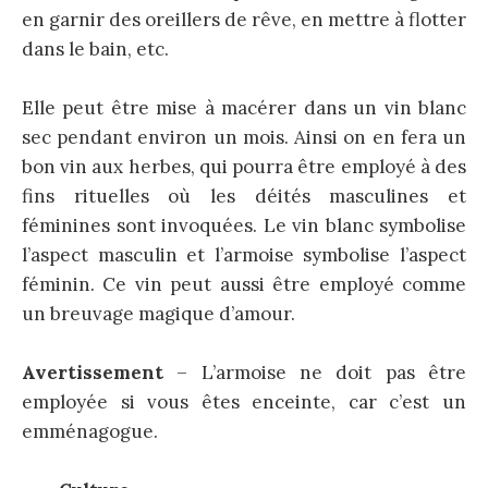
en garnir des oreillers de rêve, en mettre à flotter
dans le bain, etc.
Elle peut être mise à macérer dans un vin blanc
sec pendant environ un mois. Ainsi on en fera un
bon vin aux herbes, qui pourra être employé à des
fins rituelles où les déités masculines et
féminines sont invoquées. Le vin blanc symbolise
l’aspect masculin et l’armoise symbolise l’aspect
féminin. Ce vin peut aussi être employé comme
un breuvage magique d’amour.
Avertissement
– L’armoise ne doit pas être
employée si vous êtes enceinte, car c’est un
emménagogue.