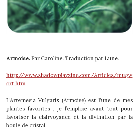
Armoise.
Par Caroline. Traduction par Lune.
http://www.shadowplayzine.com/Articles/mugw
ort.htm
L’Artemesia Vulgaris (Armoise) est l’une de mes
plantes favorites ; je l’emploie avant tout pour
favoriser la clairvoyance et la divination par la
boule de cristal.