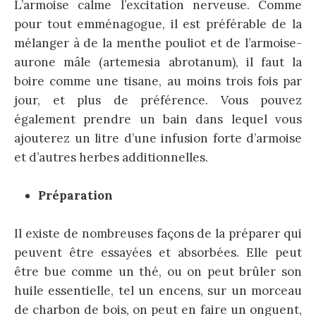
L’armoise calme l’excitation nerveuse. Comme
pour tout emménagogue, il est préférable de la
mélanger à de la menthe pouliot et de l’armoise-
aurone mâle (artemesia abrotanum), il faut la
boire comme une tisane, au moins trois fois par
jour, et plus de préférence. Vous pouvez
également prendre un bain dans lequel vous
ajouterez un litre d’une infusion forte d’armoise
et d’autres herbes additionnelles.
Préparation
Il existe de nombreuses façons de la préparer qui
peuvent être essayées et absorbées. Elle peut
être bue comme un thé, ou on peut brûler son
huile essentielle, tel un encens, sur un morceau
de charbon de bois, on peut en faire un onguent,