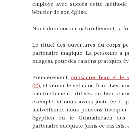
employé avec succès cette méthode 
bénitier de son église.
Nous donnons ici, naturellement, la fo
Le rituel des ouvertures du corps pe
partenaire magique. La personne à pr
nuages), pour des raisons pratiques év
Premièrement,
consacrer l’eau et le 
(2))
, et verser le sel dans l’eau. Les 
habituellement utilisés ou bien choi
exemple, si nous avons juste écrit 
malveillante, nous pouvons invoquer l
égyptien ou le Grianaineach des
partenaire adéquate (dans ce cas Isis, 