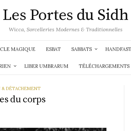
Les Portes du Sidh
Wicca, Sorcelleries Modernes & Traditionnelles
CLE MAGIQUE
ESBAT
SABBATS
HANDFAS
RIEN
LIBER UMBRARUM
TÉLÉCHARGEMENTS
ON & DÉTACHEMENT
res du corps