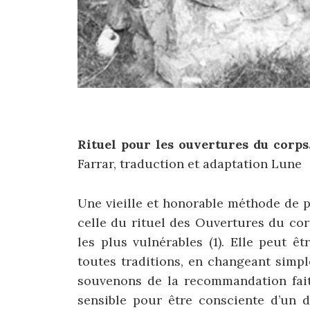
Rituel pour les ouvertures du corps
Farrar, traduction et adaptation Lune
Une vieille et honorable méthode de 
celle du rituel des Ouvertures du corps
les plus vulnérables (1). Elle peut ê
toutes traditions, en changeant simp
souvenons de la recommandation fait
sensible pour être consciente d’un 