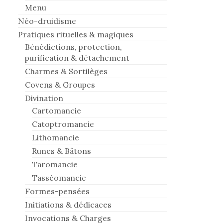
Menu
Néo-druidisme
Pratiques rituelles & magiques
Bénédictions, protection,
purification & détachement
Charmes & Sortilèges
Covens & Groupes
Divination
Cartomancie
Catoptromancie
Lithomancie
Runes & Bâtons
Taromancie
Tasséomancie
Formes-pensées
Initiations & dédicaces
Invocations & Charges