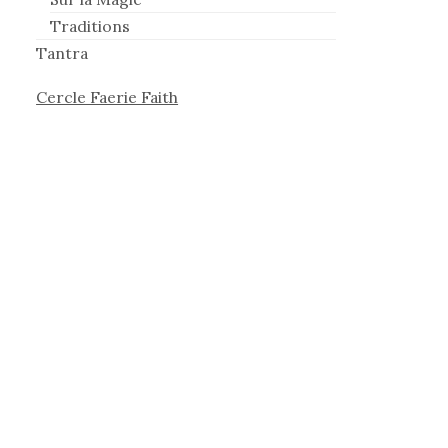
Traditions
Tantra
Cercle Faerie Faith